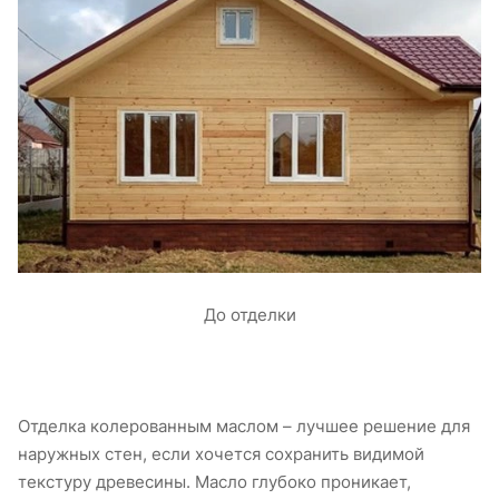
До отделки
Отделка колерованным маслом – лучшее решение для
наружных стен, если хочется сохранить видимой
текстуру древесины. Масло глубоко проникает,