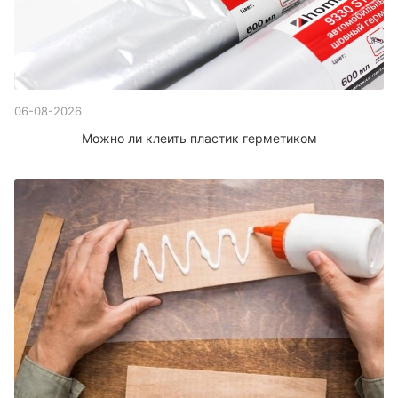
06-08-2026
Можно ли клеить пластик герметиком