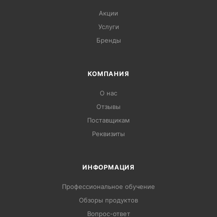
Акции
Услуги
Бренды
КОМПАНИЯ
О нас
Отзывы
Поставщикам
Реквизиты
ИНФОРМАЦИЯ
Профессиональное обучение
Обзоры продуктов
Вопрос-ответ