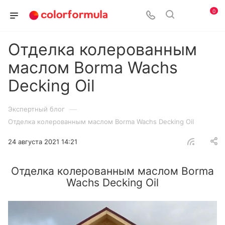
0
Отделка колерованным
маслом Borma Wachs
Decking Oil
—
Экспертный блог
Отделка колерованным маслом Borma Wachs Decking Oil
24 августа 2021 14:21
Отделка колерованным маслом Borma
Wachs Decking Oil