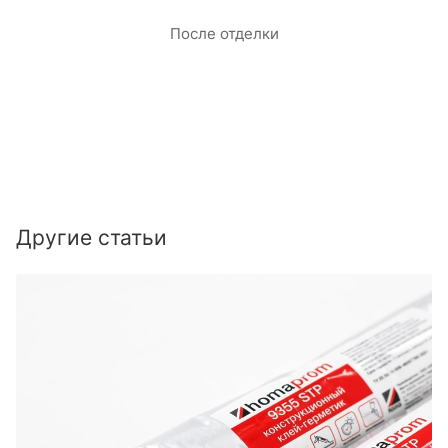
После отделки
Другие статьи