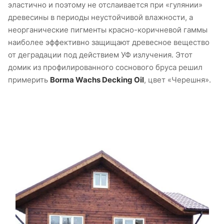
эластично и поэтому не отслаивается при «гулянии»
древесины в периоды неустойчивой влажности, а
неорганические пигменты красно-коричневой гаммы
наиболее эффективно защищают древесное вещество
от деградации под действием УФ излучения. Этот
домик из профилированного соснового бруса решил
примерить
Borma Wachs Decking Oil
, цвет «Черешня».