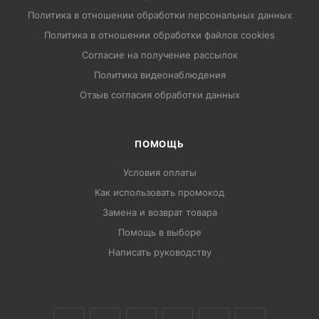
Политика в отношении обработки персональных данных
Политика в отношении обработки файлов cookies
Согласие на получение рассылок
Политика видеонаблюдения
Отзыв согласия обработки данных
ПОМОЩЬ
Условия оплаты
Как использовать промокод
Замена и возврат товара
Помощь в выборе
Написать руководству