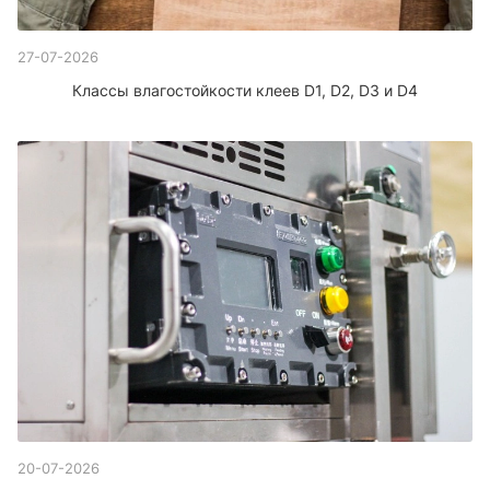
27-07-2026
Классы влагостойкости клеев D1, D2, D3 и D4
20-07-2026