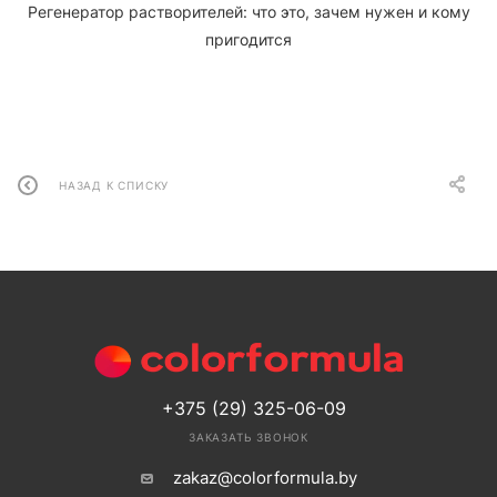
Регенератор растворителей: что это, зачем нужен и кому
пригодится
НАЗАД К СПИСКУ
+375 (29) 325-06-09
ЗАКАЗАТЬ ЗВОНОК
zakaz@colorformula.by