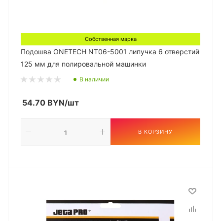
Собственная марка
Подошва ONETECH NT06-5001 липучка 6 отверстий
125 мм для полировальной машинки
В наличии
54.70
BYN
/шт
В КОРЗИНУ