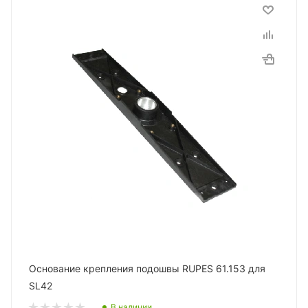
Основание крепления подошвы RUPES 61.153 для
SL42
В наличии