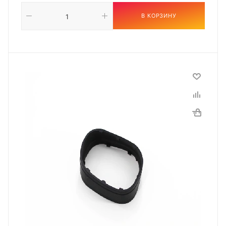
В КОРЗИНУ