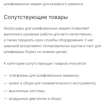
шлифовальных машин для кузовного ремонта.
Сопутствующие товары
Аксессуары для шлифовальных машин позволяют
выполнить кузовные работы для авто качественно,
а также продлить срок службы оборудования. У нас
широкий ассортимент полировальных кругов и паст для
шлифмашин Rupes по низким ценам.
К категории сопутствующих товаров относятся:
платформы для шлифовальных машинок;
шланг в сборе для пневматического инструмента;
выхлопные системы;
воздушные двигатели в сборе;