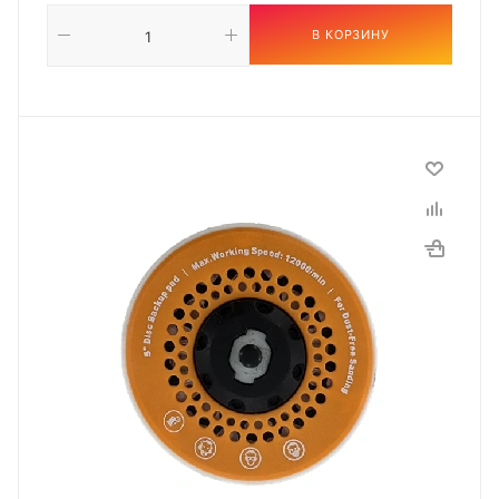
В КОРЗИНУ