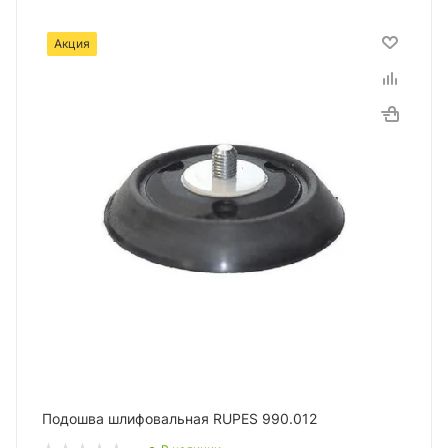
Акция
Подошва шлифовальная RUPES 990.012