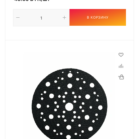
В КОРЗИНУ