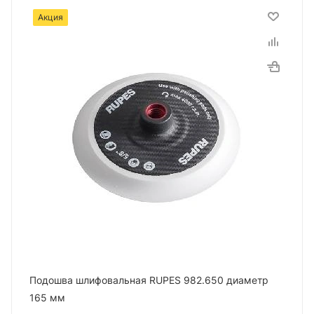
Акция
Подошва шлифовальная RUPES 982.650 диаметр
165 мм