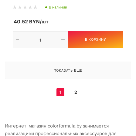
В наличии
40.52
BYN
/шт
В КОРЗИНУ
ПОКАЗАТЬ ЕЩЕ
1
2
Интернет-магазин colorformula.by занимается
реализацией профессиональных аксессуаров для