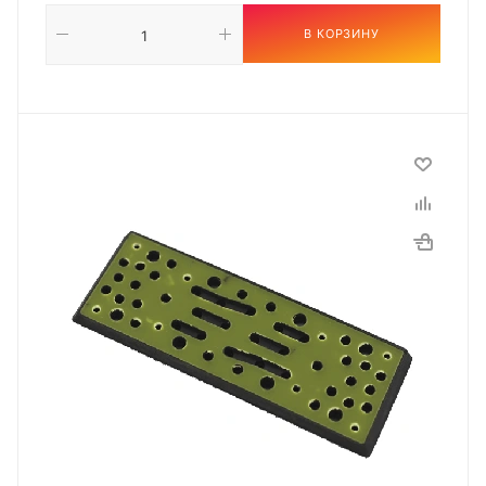
В КОРЗИНУ