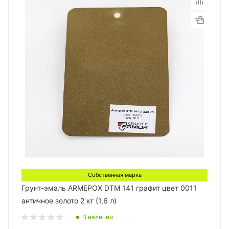
Собственная марка
Грунт-эмаль ARMEPOX DTM 141 графит цвет 0011
античное золото 2 кг (1,6 л)
В наличии