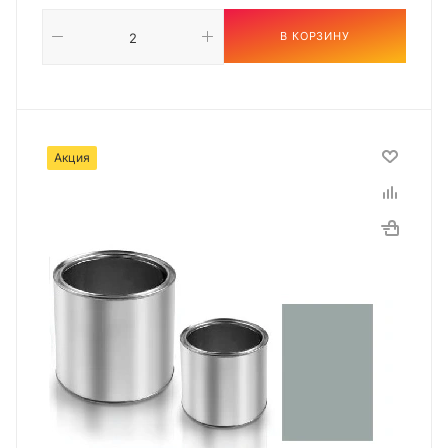
В КОРЗИНУ
Акция