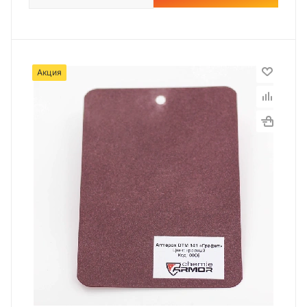
Акция