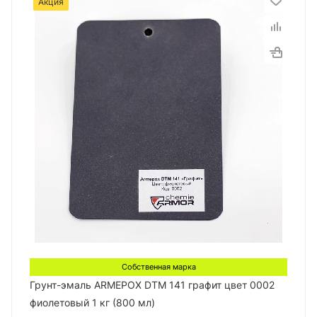
Акция
Собственная марка
Грунт-эмаль ARMEPOX DTM 141 графит цвет 0002
фиолетовый 1 кг (800 мл)