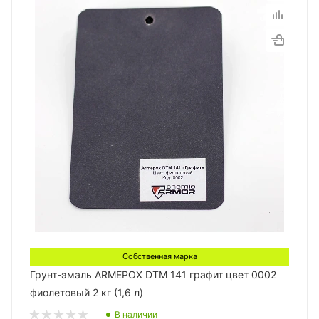
Собственная марка
Грунт-эмаль ARMEPOX DTM 141 графит цвет 0002
фиолетовый 2 кг (1,6 л)
В наличии