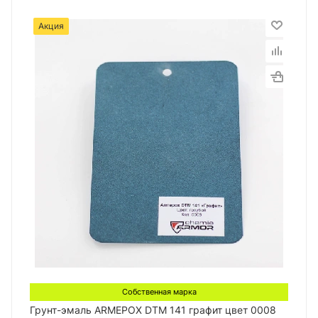
Акция
Собственная марка
Грунт-эмаль ARMEPOX DTM 141 графит цвет 0008