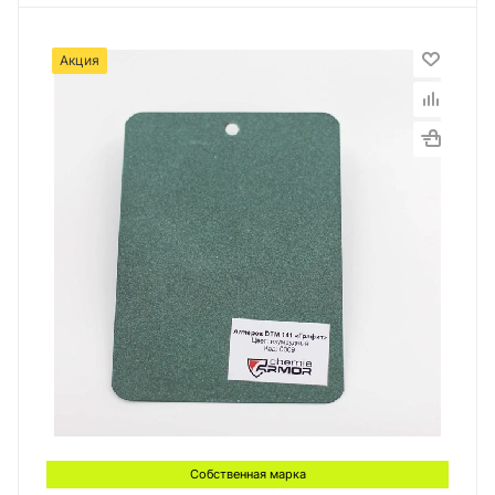
Акция
Собственная марка