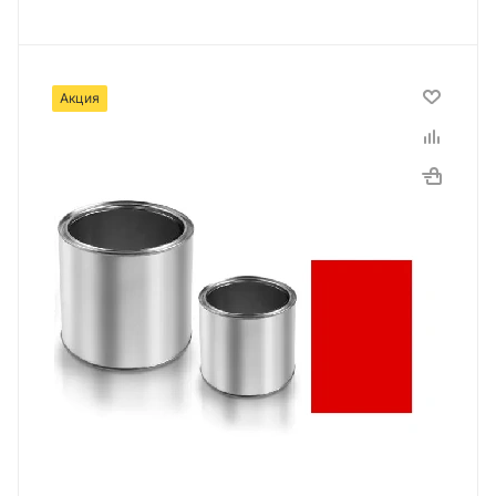
Акция