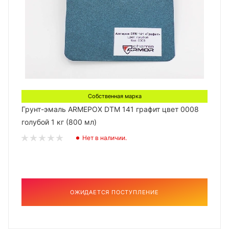
Собственная марка
Грунт-эмаль ARMEPOX DTM 141 графит цвет 0008
голубой 1 кг (800 мл)
Нет в наличии.
ОЖИДАЕТСЯ ПОСТУПЛЕНИЕ