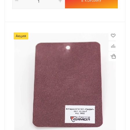
В КОРЗИНУ
Акция