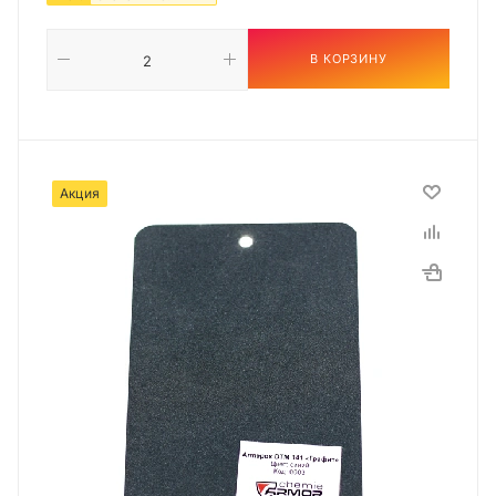
В КОРЗИНУ
Акция