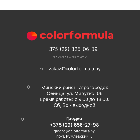
+375 (29) 325-06-09
ЗАКАЗАТЬ ЗВОНОК
zakaz@colorformula.by
Минский район, агрогородок
Сеница, ул. Мирутко, 68
Время работы: с 9.00 до 18.00.
Сб, Вс - выходной
Гродно
+375 (29) 656-27-98
grodno@colorformula.by
пр-т. Румлевский, 8