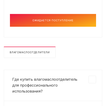
ОЖИДАЕТСЯ ПОСТУПЛЕНИЕ
ВЛАГОМАСЛООТДЕЛИТЕЛИ
Где купить влагомаслоотделитель
для профессионального
использования?