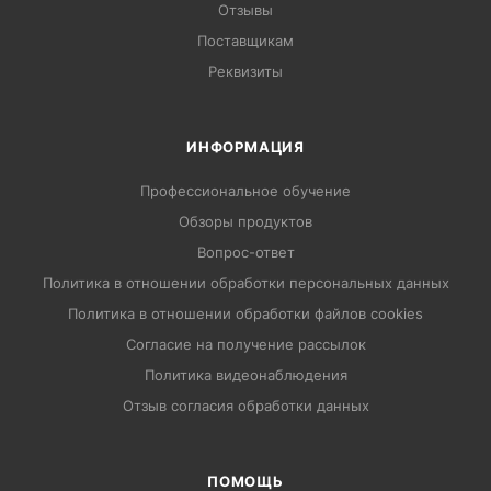
Отзывы
Поставщикам
Реквизиты
ИНФОРМАЦИЯ
Профессиональное обучение
Обзоры продуктов
Вопрос-ответ
Политика в отношении обработки персональных данных
Политика в отношении обработки файлов cookies
Согласие на получение рассылок
Политика видеонаблюдения
Отзыв согласия обработки данных
ПОМОЩЬ