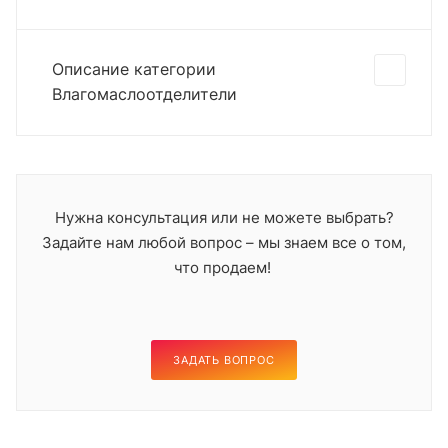
Описание категории
Влагомаслоотделители
Нужна консультация или не можете выбрать?
Задайте нам любой вопрос – мы знаем все о том,
что продаем!
ЗАДАТЬ ВОПРОС