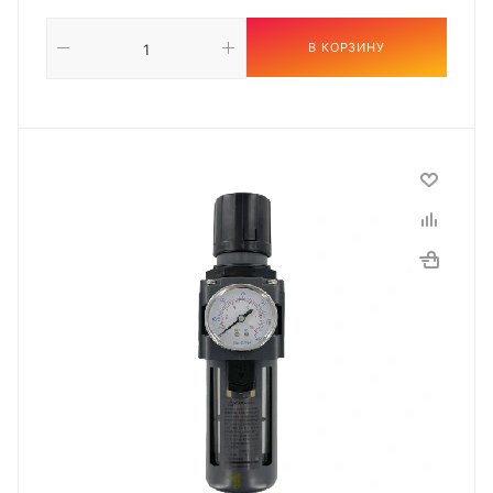
В КОРЗИНУ