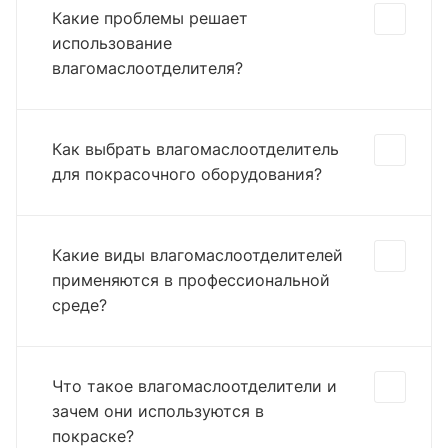
Какие проблемы решает
использование
влагомаслоотделителя?
Как выбрать влагомаслоотделитель
для покрасочного оборудования?
Какие виды влагомаслоотделителей
применяются в профессиональной
среде?
Что такое влагомаслоотделители и
зачем они используются в
покраске?