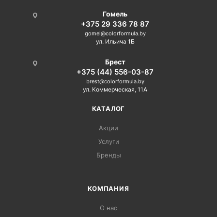
Гомель
+375 29 336 78 87
gomel@colorformula.by
ул. Ильича 1Б
Брест
+375 (44) 556-03-87
brest@colorformula.by
ул. Коммерческая, 11А
КАТАЛОГ
Акции
Услуги
Бренды
КОМПАНИЯ
О нас