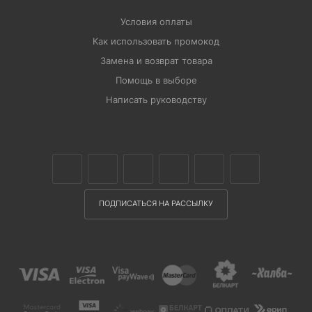
Условия оплаты
Как использовать промокод
Замена и возврат товара
Помощь в выборе
Написать руководству
ПОДПИСАТЬСЯ НА РАССЫЛКУ