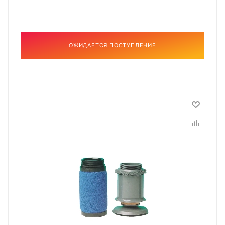
ОЖИДАЕТСЯ ПОСТУПЛЕНИЕ