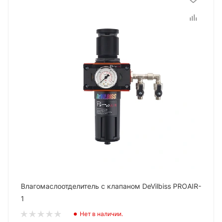
Влагомаслоотделитель с клапаном DeVilbiss PROAIR-
1
Нет в наличии.