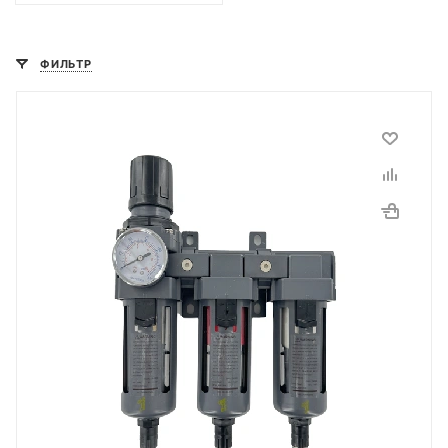
ФИЛЬТР