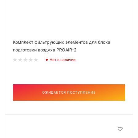
Комплект фильтрующих элементов для блока
подготовки воздуха PROAIR-2
Нет в наличии.
ОЖИДАЕТСЯ ПОСТУПЛЕНИЕ