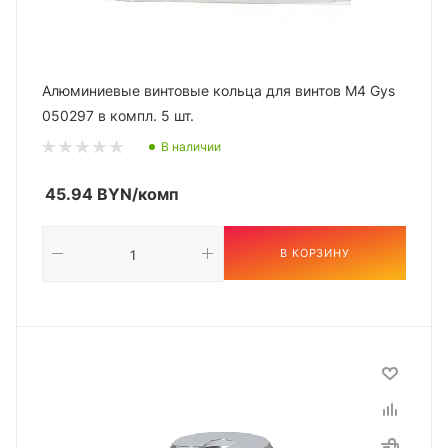
Алюминиевые винтовые кольца для винтов М4 Gys
050297 в компл. 5 шт.
В наличии
45.94
BYN
/комп
В КОРЗИНУ