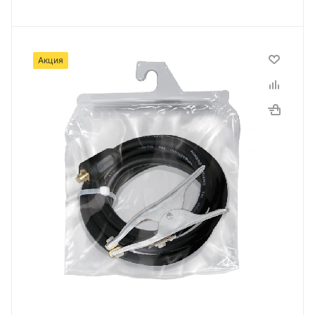
Акция