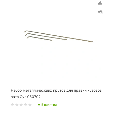
Набор металлическиих прутов для правки кузовов
авто Gys 050792
В наличии