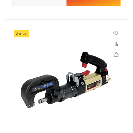
Акция