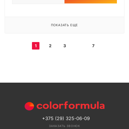
ПОКАЗАТЬ ЕЩЕ
1
2
3
7
+375 (29) 325-06-09
ЗАКАЗАТЬ ЗВОНОК