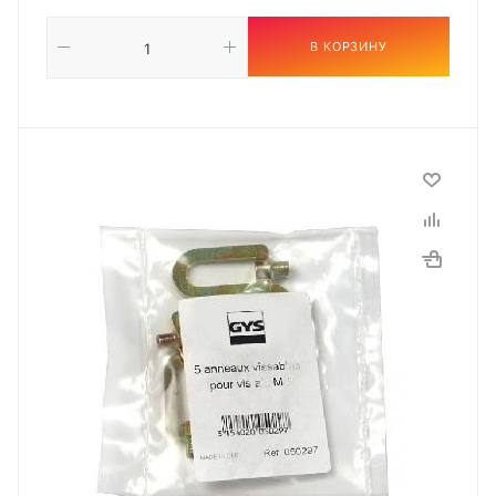
В КОРЗИНУ