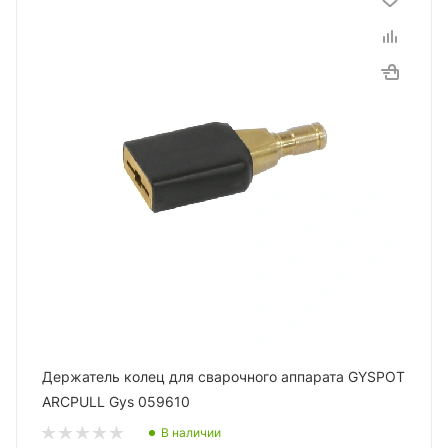
Держатель колец для сварочного аппарата GYSPOT
ARCPULL Gys 059610
В наличии