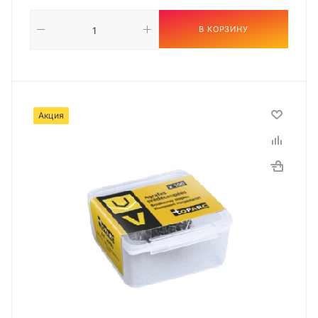
В КОРЗИНУ
Акция