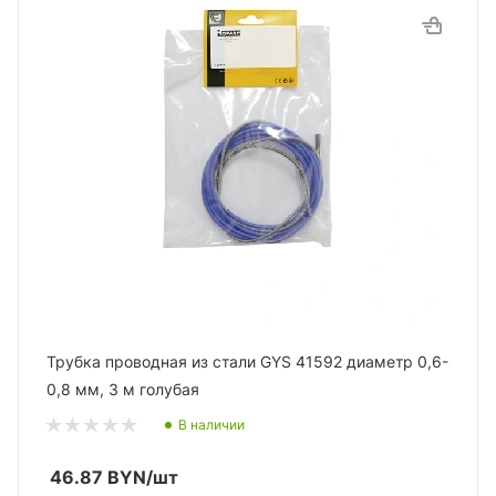
Трубка проводная из стали GYS 41592 диаметр 0,6-
0,8 мм, 3 м голубая
В наличии
46.87
BYN
/шт