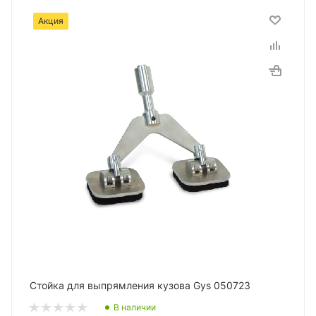
Акция
Стойка для выпрямления кузова Gys 050723
В наличии