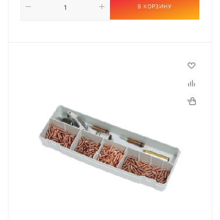
В КОРЗИНУ