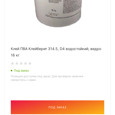
Клей ПВА Клейберит 314.5, D4 водостойкий, ведро
16 кг
Под заказ
Позиция доступна под заказ. Для проверки наличия
свяжитесь с нами.
ПОД ЗАКАЗ