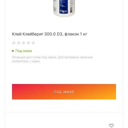
Клей Клейберит 300.0 D3, флакон 1 кг
Под заказ
Позиция доступна под заказ. Для проверки наличия
свяжитесь с нами.
ПОД ЗАКАЗ