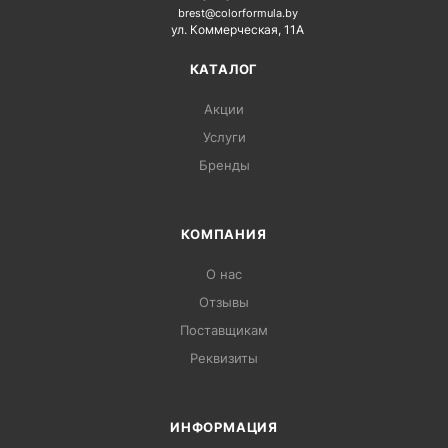
brest@colorformula.by
ул. Коммерческая, 11А
КАТАЛОГ
Акции
Услуги
Бренды
КОМПАНИЯ
О нас
Отзывы
Поставщикам
Реквизиты
ИНФОРМАЦИЯ