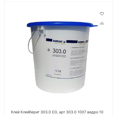
Клей Клейберит 303.0 D3, арт 303.0 1007 ведро 10