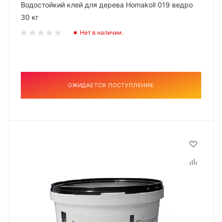
Водостойкий клей для дерева Homakoll 019 ведро
30 кг
Нет в наличии.
ОЖИДАЕТСЯ ПОСТУПЛЕНИЕ