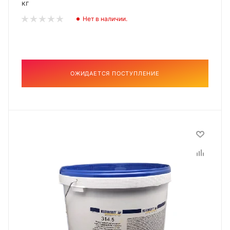
кг
Нет в наличии.
ОЖИДАЕТСЯ ПОСТУПЛЕНИЕ