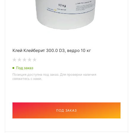
Клей Клейберит 300.0 D3, ведро 10 кг
Под заказ
Позиция доступна под заказ. Для проверки наличия
свяжитесь с нами.
ПОД ЗАКАЗ