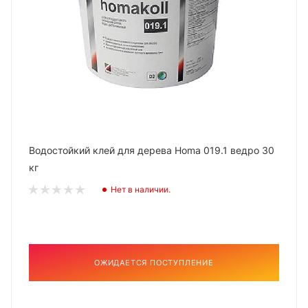
Водостойкий клей для дерева Homa 019.1 ведро 30
кг
Нет в наличии.
ОЖИДАЕТСЯ ПОСТУПЛЕНИЕ