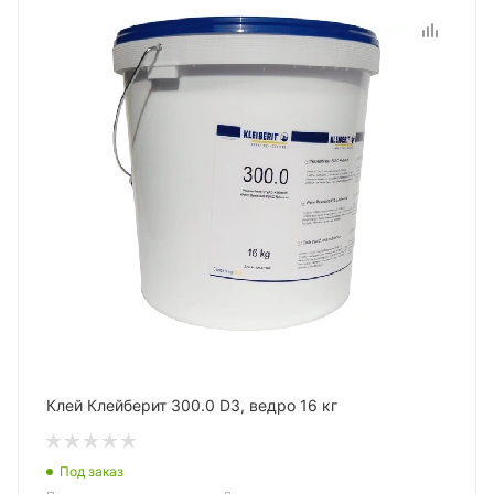
Клей Клейберит 300.0 D3, ведро 16 кг
Под заказ