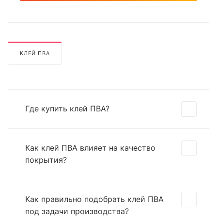
КЛЕЙ ПВА
Где купить клей ПВА?
Как клей ПВА влияет на качество
покрытия?
Как правильно подобрать клей ПВА
под задачи производства?