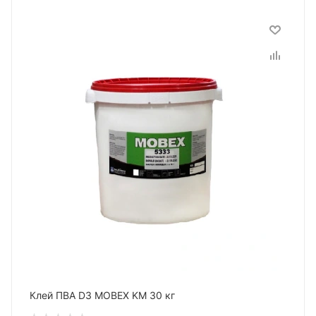
Клей ПВА D3 MOBEX KM 30 кг