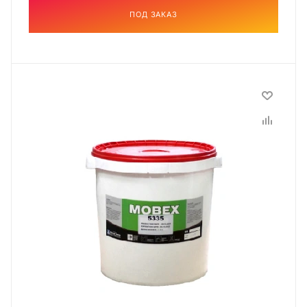
ПОД ЗАКАЗ