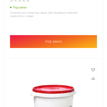
Под заказ
Позиция доступна под заказ. Для проверки наличия
свяжитесь с нами.
ПОД ЗАКАЗ