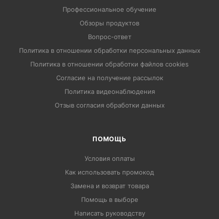
Профессиональное обучение
Обзоры продуктов
Вопрос-ответ
Политика в отношении обработки персональных данных
Политика в отношении обработки файлов cookies
Согласие на получение рассылок
Политика видеонаблюдения
Отзыв согласия обработки данных
ПОМОЩЬ
Условия оплаты
Как использовать промокод
Замена и возврат товара
Помощь в выборе
Написать руководству