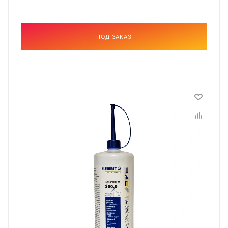
ПОД ЗАКАЗ