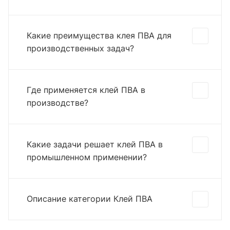
Какие преимущества клея ПВА для
производственных задач?
Где применяется клей ПВА в
производстве?
Какие задачи решает клей ПВА в
промышленном применении?
Описание категории Клей ПВА