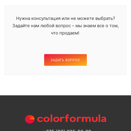
Нужна консультация или не можете выбрать?
Задайте нам любой вопрос – мы знаем все о том,
что продаем!
ЗАДАТЬ ВОПРОС