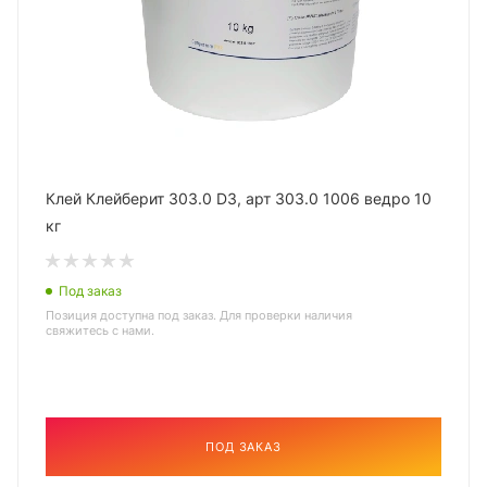
Клей Клейберит 303.0 D3, арт 303.0 1006 ведро 10
кг
Под заказ
Позиция доступна под заказ. Для проверки наличия
свяжитесь с нами.
ПОД ЗАКАЗ