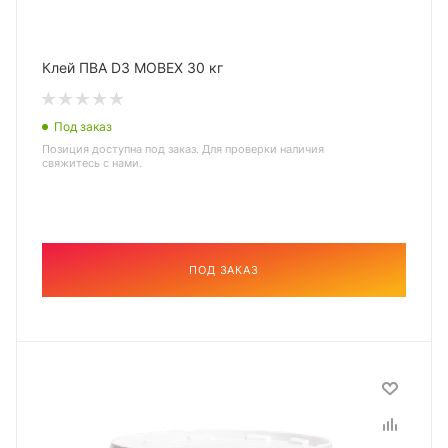
Клей ПВА D3 MOBEX 30 кг
Под заказ
Позиция доступна под заказ. Для проверки наличия
свяжитесь с нами.
ПОД ЗАКАЗ