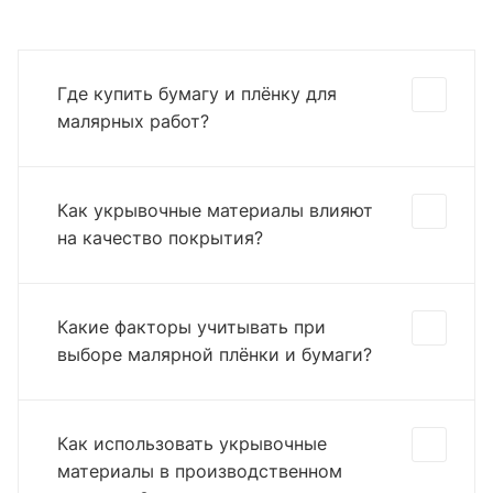
Где купить бумагу и плёнку для
малярных работ?
Как укрывочные материалы влияют
на качество покрытия?
Какие факторы учитывать при
выборе малярной плёнки и бумаги?
Как использовать укрывочные
материалы в производственном