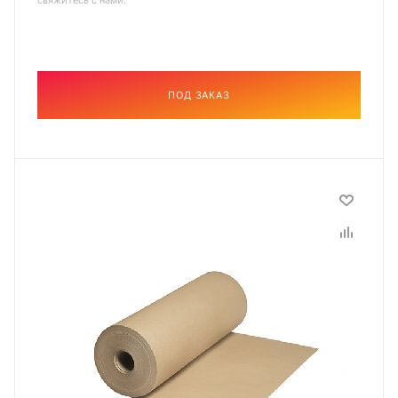
свяжитесь с нами.
ПОД ЗАКАЗ