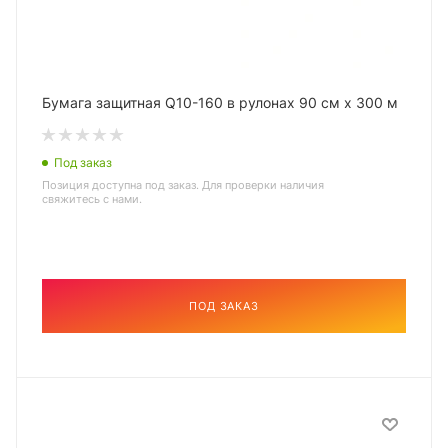
Бумага защитная Q10-160 в рулонах 90 см х 300 м
Под заказ
Позиция доступна под заказ. Для проверки наличия
свяжитесь с нами.
ПОД ЗАКАЗ