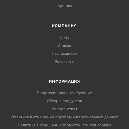
Бренды
КОМПАНИЯ
О нас
Отзывы
Поставщикам
Реквизиты
ИНФОРМАЦИЯ
Профессиональное обучение
Обзоры продуктов
Вопрос-ответ
Политика в отношении обработки персональных данных
Политика в отношении обработки файлов cookies