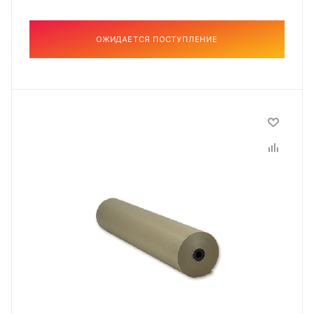
ОЖИДАЕТСЯ ПОСТУПЛЕНИЕ