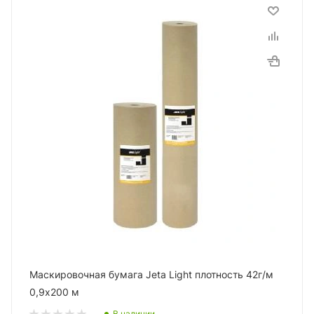
Маскировочная бумага Jeta Light плотность 42г/м
0,9х200 м
В наличии