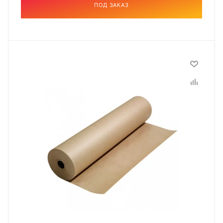
ПОД ЗАКАЗ