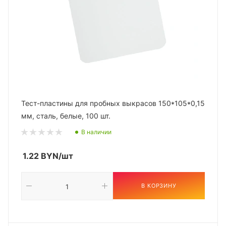
Тест-пластины для пробных выкрасов 150*105*0,15
мм, сталь, белые, 100 шт.
В наличии
1.22
BYN
/шт
В КОРЗИНУ