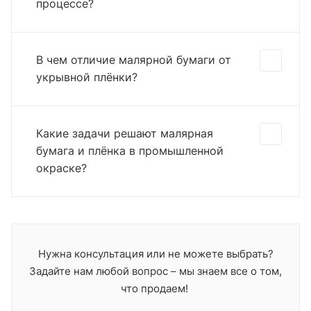
процессе?
В чем отличие малярной бумаги от
укрывной плёнки?
Какие задачи решают малярная
бумага и плёнка в промышленной
окраске?
Нужна консультация или не можете выбрать?
Задайте нам любой вопрос – мы знаем все о том,
что продаем!