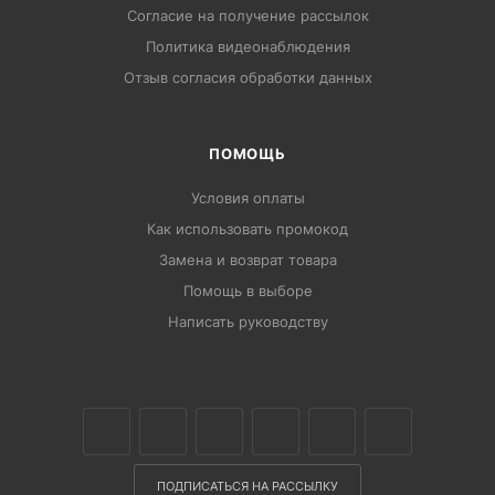
Согласие на получение рассылок
Политика видеонаблюдения
Отзыв согласия обработки данных
ПОМОЩЬ
Условия оплаты
Как использовать промокод
Замена и возврат товара
Помощь в выборе
Написать руководству
ПОДПИСАТЬСЯ НА РАССЫЛКУ