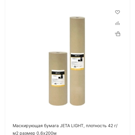
Маскирующая бумага JETA LIGHT, плотность 42 г/
м2 размер 0,6х200м