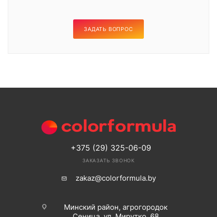
ЗАДАТЬ ВОПРОС
+375 (29) 325-06-09
ЗАКАЗАТЬ ЗВОНОК
zakaz@colorformula.by
Минский район, агрогородок
Сеница, ул. Мирутко, 68