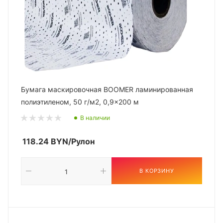
Бумага маскировочная BOOMER ламинированная
полиэтиленом, 50 г/м2, 0,9x200 м
В наличии
118.24
BYN
/Рулон
В КОРЗИНУ