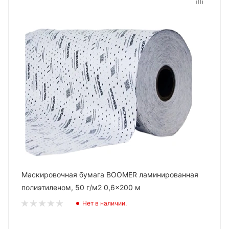
Маскировочная бумага BOOMER ламинированная
полиэтиленом, 50 г/м2 0,6x200 м
Нет в наличии.