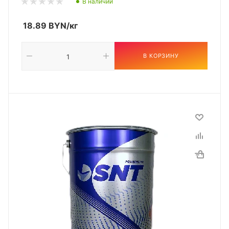
В наличии
18.89
BYN
/кг
В КОРЗИНУ