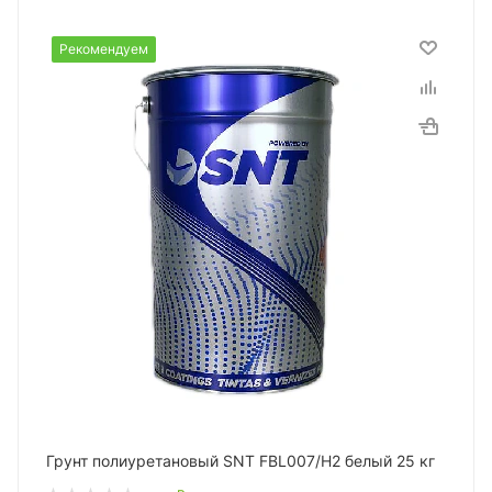
Рекомендуем
Грунт полиуретановый SNT FBL007/H2 белый 25 кг