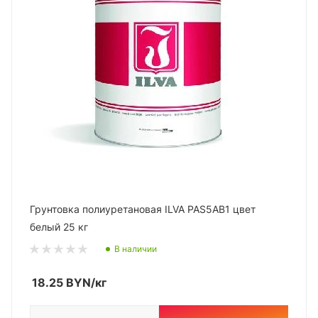
Грунтовка полиуретановая ILVA PAS5AB1 цвет
белый 25 кг
В наличии
18.25
BYN
/кг