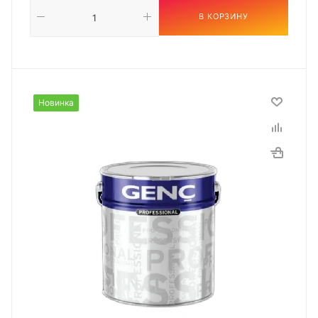
В КОРЗИНУ
Новинка