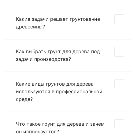
Какие задачи решает грунтование
древесины?
Как выбрать грунт для дерева под
задачи производства?
Какие виды грунтов для дерева
используются в профессиональной
среде?
Что такое грунт для дерева и зачем
он используется?