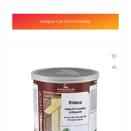
ОЖИДАЕТСЯ ПОСТУПЛЕНИЕ