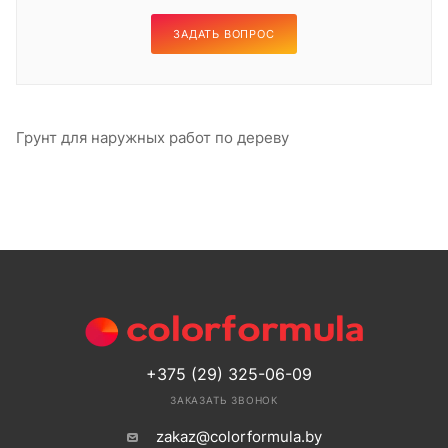
ЗАДАТЬ ВОПРОС
Грунт для наружных работ по дереву
+375 (29) 325-06-09
ЗАКАЗАТЬ ЗВОНОК
zakaz@colorformula.by