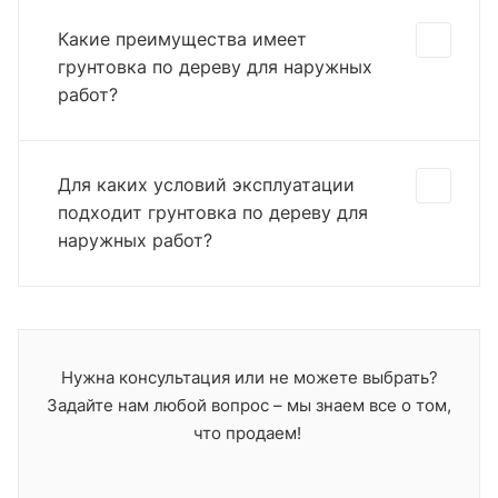
Какие преимущества имеет
грунтовка по дереву для наружных
работ?
Для каких условий эксплуатации
подходит грунтовка по дереву для
наружных работ?
Нужна консультация или не можете выбрать?
Задайте нам любой вопрос – мы знаем все о том,
что продаем!