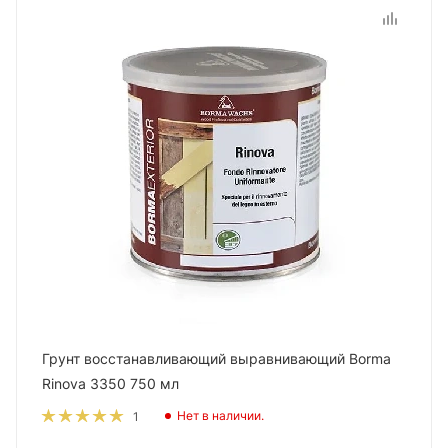
Грунт восстанавливающий выравнивающий Borma
Rinova 3350 750 мл
Нет в наличии.
1