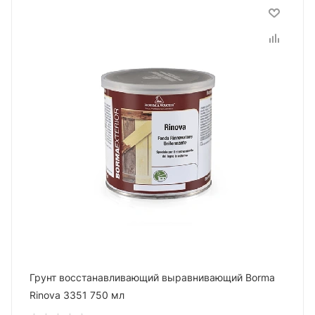
Грунт восстанавливающий выравнивающий Borma
Rinova 3351 750 мл