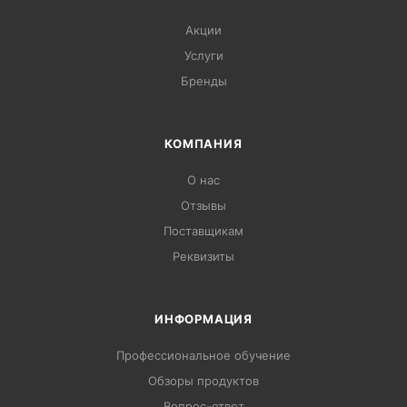
Акции
Услуги
Бренды
КОМПАНИЯ
О нас
Отзывы
Поставщикам
Реквизиты
ИНФОРМАЦИЯ
Профессиональное обучение
Обзоры продуктов
Вопрос-ответ