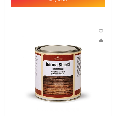
ПОД ЗАКАЗ