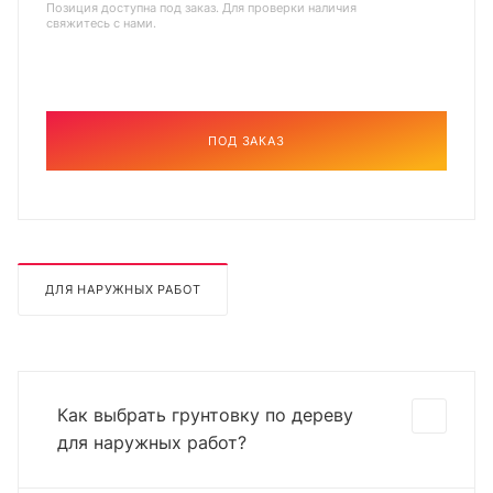
Позиция доступна под заказ. Для проверки наличия
свяжитесь с нами.
ПОД ЗАКАЗ
ДЛЯ НАРУЖНЫХ РАБОТ
Как выбрать грунтовку по дереву
для наружных работ?