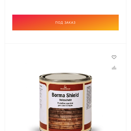
ПОД ЗАКАЗ