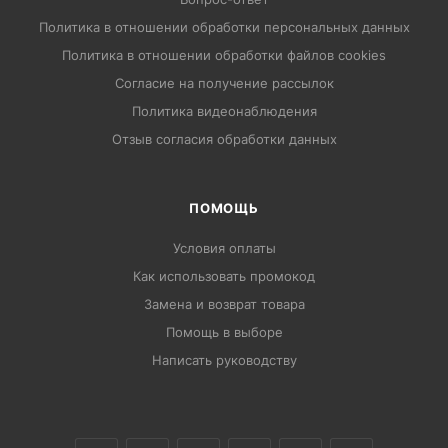
Политика в отношении обработки персональных данных
Политика в отношении обработки файлов cookies
Согласие на получение рассылок
Политика видеонаблюдения
Отзыв согласия обработки данных
ПОМОЩЬ
Условия оплаты
Как использовать промокод
Замена и возврат товара
Помощь в выборе
Написать руководству