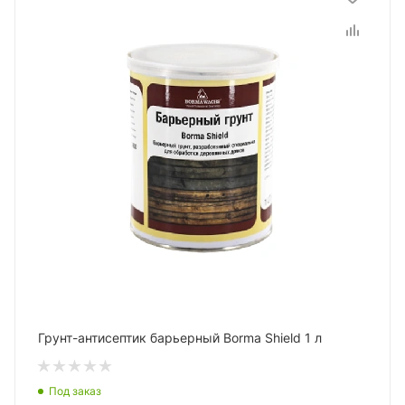
Грунт-антисептик барьерный Borma Shield 1 л
Под заказ