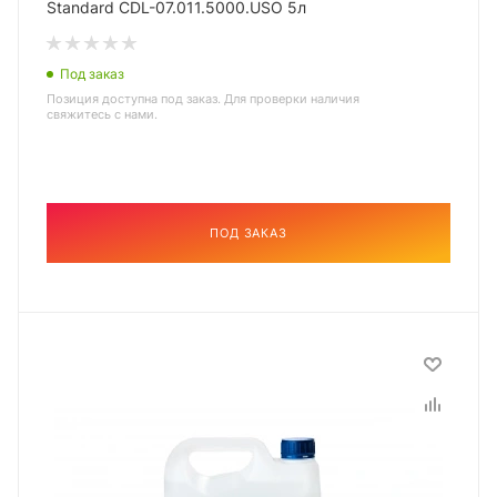
Standard CDL-07.011.5000.USO 5л
Под заказ
Позиция доступна под заказ. Для проверки наличия
свяжитесь с нами.
ПОД ЗАКАЗ