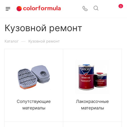
0
Кузовной ремонт
—
Каталог
Кузовной ремонт
Сопутствующие
Лакокрасочные
материалы
материалы