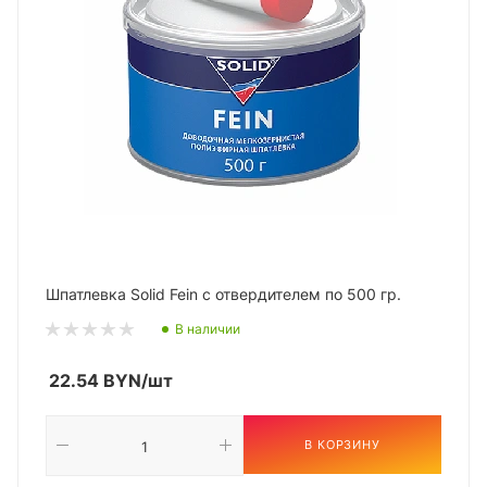
Шпатлевка Solid Fein с отвердителем по 500 гр.
В наличии
22.54
BYN
/шт
В КОРЗИНУ