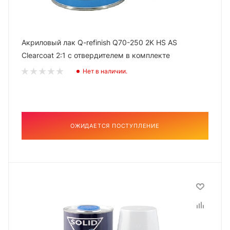
Акриловый лак Q-refinish Q70-250 2K HS AS
Clearcoat 2:1 с отвердителем в комплекте
Нет в наличии.
ОЖИДАЕТСЯ ПОСТУПЛЕНИЕ