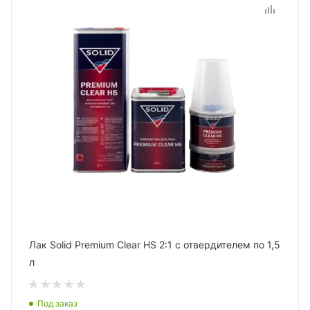
Лак Solid Premium Clear HS 2:1 с отвердителем по 1,5
л
Под заказ