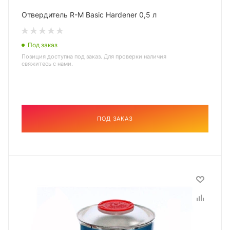
Отвердитель R-M Basic Hardener 0,5 л
Под заказ
Позиция доступна под заказ. Для проверки наличия
свяжитесь с нами.
ПОД ЗАКАЗ