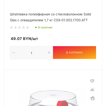
Шпатлевка полиэфирная со стекловолокном Solid
Glas с отвердителем 1,7 кг CSX-01.002.1700.ATT
В наличии
49.07
BYN
/шт
В КОРЗИНУ