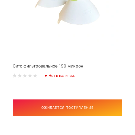
Сито фильтровальное 190 микрон
Нет в наличии.
ОЖИДАЕТСЯ ПОСТУПЛЕНИЕ