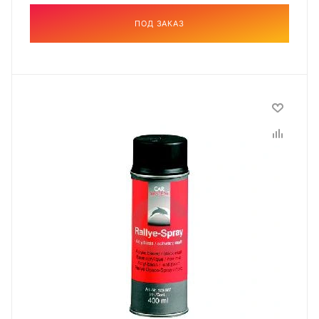
ПОД ЗАКАЗ