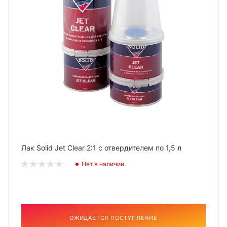
Лак Solid Jet Clear 2:1 с отвердителем по 1,5 л
Нет в наличии.
ОЖИДАЕТСЯ ПОСТУПЛЕНИЕ