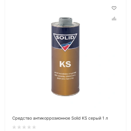
Средство антикоррозионное Solid KS серый 1 л