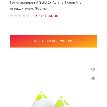
Грунт акриловый Solid 2k Acryl 5:1 серый, с
отвердителем, 960 мл
Нет в наличии.
ОЖИДАЕТСЯ ПОСТУПЛЕНИЕ