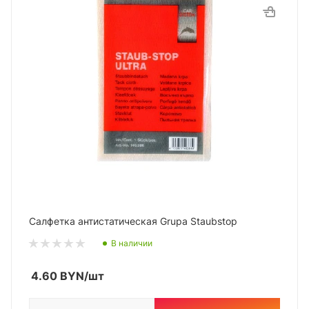
Салфетка антистатическая Grupa Staubstop
В наличии
4.60
BYN
/шт