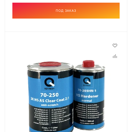
ПОД ЗАКАЗ