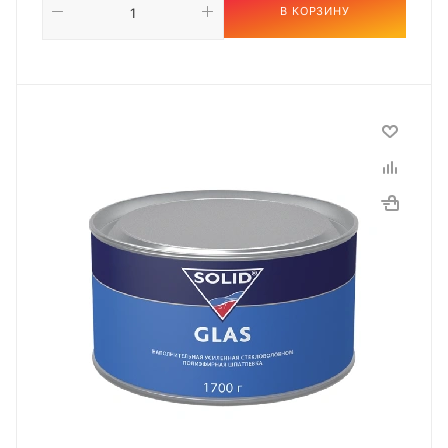
В КОРЗИНУ