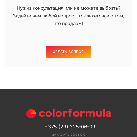
Нужна консультация или не можете выбрать?
Задайте нам любой вопрос – мы знаем все о том,
что продаем!
ЗАДАТЬ ВОПРОС
+375 (29) 325-06-09
ЗАКАЗАТЬ ЗВОНОК