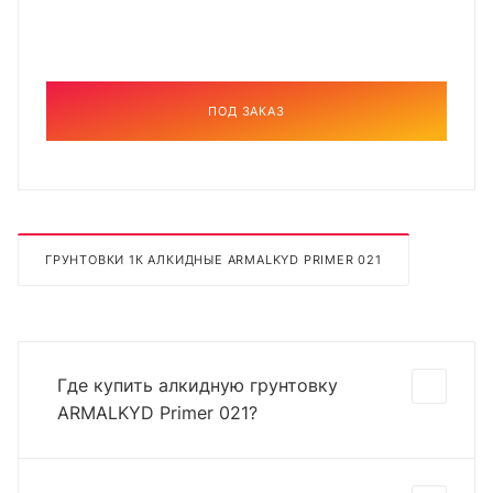
ПОД ЗАКАЗ
ГРУНТОВКИ 1К АЛКИДНЫЕ ARMALKYD PRIMER 021
Где купить алкидную грунтовку
ARMALKYD Primer 021?