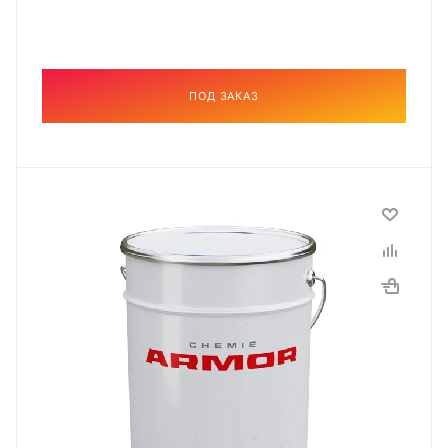
ПОД ЗАКАЗ