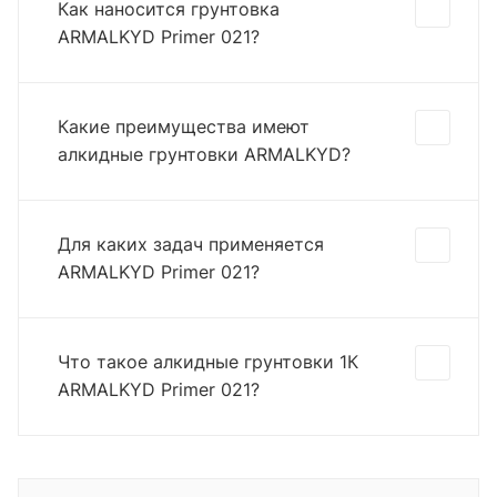
Как наносится грунтовка
ARMALKYD Primer 021?
Какие преимущества имеют
алкидные грунтовки ARMALKYD?
Для каких задач применяется
ARMALKYD Primer 021?
Что такое алкидные грунтовки 1К
ARMALKYD Primer 021?