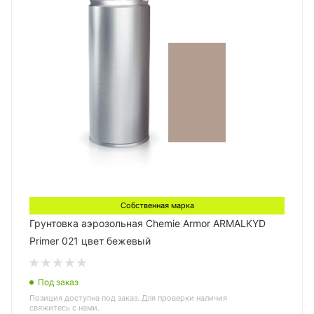
Собственная марка
Грунтовка аэрозольная Chemie Armor ARMALKYD
Primer 021 цвет бежевый
Под заказ
Позиция доступна под заказ. Для проверки наличия
свяжитесь с нами.