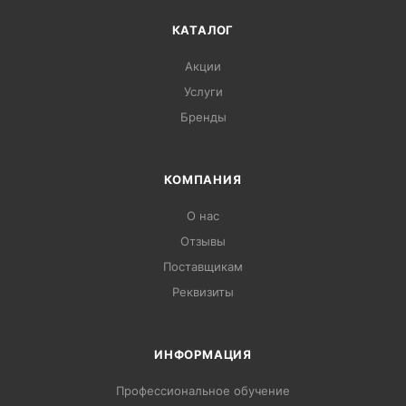
КАТАЛОГ
Акции
Услуги
Бренды
КОМПАНИЯ
О нас
Отзывы
Поставщикам
Реквизиты
ИНФОРМАЦИЯ
Профессиональное обучение