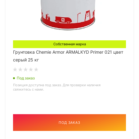
Собственная марка
Грунтовка Chemie Armor ARMALKYD Primer 021 цвет
серый 25 кг
Под заказ
Позиция доступна под заказ. Для проверки наличия
свяжитесь с нами.
ПОД ЗАКАЗ