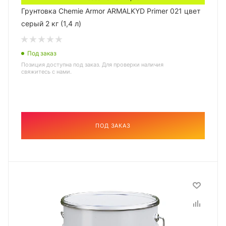
Грунтовка Chemie Armor ARMALKYD Primer 021 цвет
серый 2 кг (1,4 л)
Под заказ
Позиция доступна под заказ. Для проверки наличия
свяжитесь с нами.
ПОД ЗАКАЗ