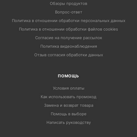
Обзоры продуктов
Вопрос-ответ
Политика в отношении обработки персональных данных
Политика в отношении обработки файлов cookies
Согласие на получение рассылок
Политика видеонаблюдения
Отзыв согласия обработки данных
ПОМОЩЬ
Условия оплаты
Как использовать промокод
Замена и возврат товара
Помощь в выборе
Написать руководству