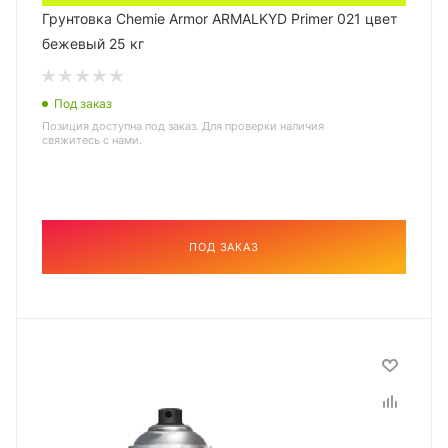
Грунтовка Chemie Armor ARMALKYD Primer 021 цвет
бежевый 25 кг
Под заказ
Позиция доступна под заказ. Для проверки наличия
свяжитесь с нами.
ПОД ЗАКАЗ