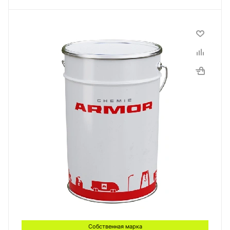
Собственная марка