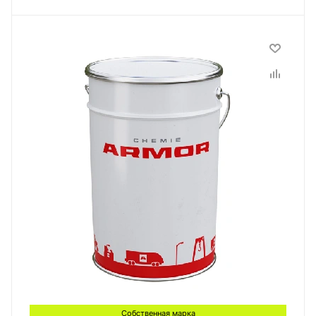
Собственная марка