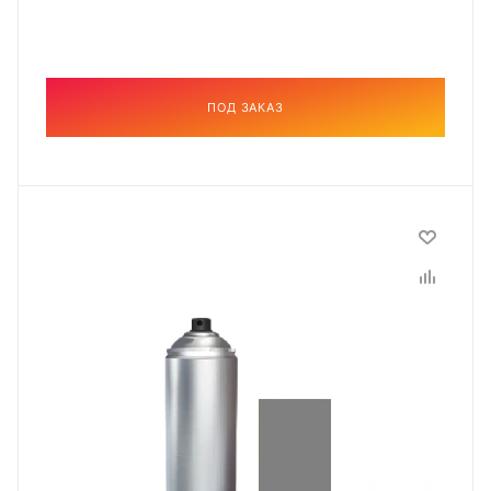
ПОД ЗАКАЗ