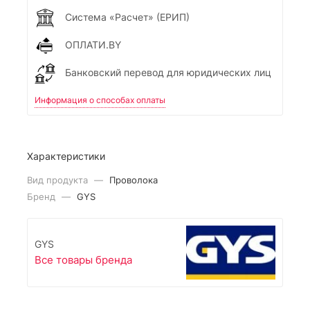
Система «Расчет» (ЕРИП)
ОПЛАТИ.BY
Банковский перевод для юридических лиц
Информация о способах оплаты
Характеристики
Вид продукта
—
Проволока
Бренд
—
GYS
GYS
Все товары бренда