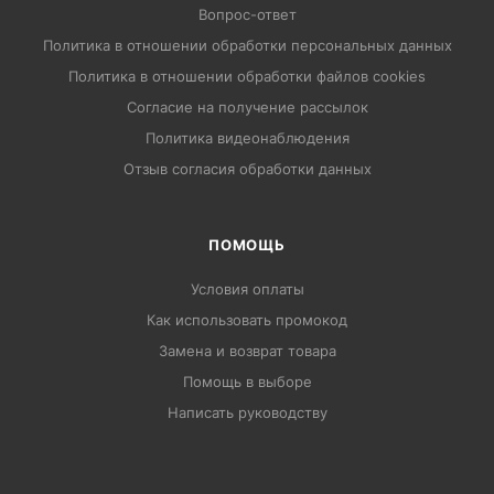
Вопрос-ответ
Политика в отношении обработки персональных данных
Политика в отношении обработки файлов cookies
Согласие на получение рассылок
Политика видеонаблюдения
Отзыв согласия обработки данных
ПОМОЩЬ
Условия оплаты
Как использовать промокод
Замена и возврат товара
Помощь в выборе
Написать руководству