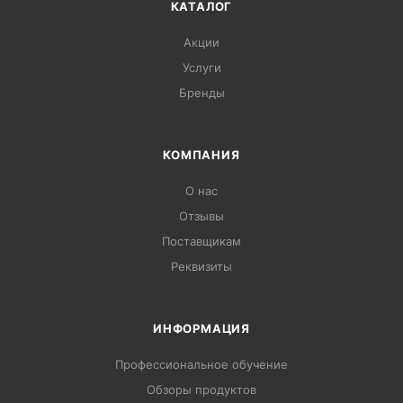
КАТАЛОГ
Акции
Услуги
Бренды
КОМПАНИЯ
О нас
Отзывы
Поставщикам
Реквизиты
ИНФОРМАЦИЯ
Профессиональное обучение
Обзоры продуктов