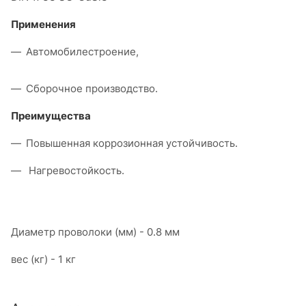
Применения
Автомобилестроение,
Сборочное производство.
Преимущества
Повышенная коррозионная устойчивость.
Нагревостойкость.
Диаметр проволоки (мм) - 0.8 мм
вес (кг) - 1 кг