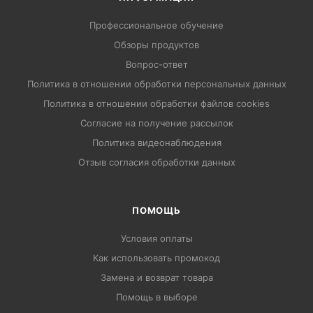
Профессиональное обучение
Обзоры продуктов
Вопрос-ответ
Политика в отношении обработки персональных данных
Политика в отношении обработки файлов cookies
Согласие на получение рассылок
Политика видеонаблюдения
Отзыв согласия обработки данных
ПОМОЩЬ
Условия оплаты
Как использовать промокод
Замена и возврат товара
Помощь в выборе