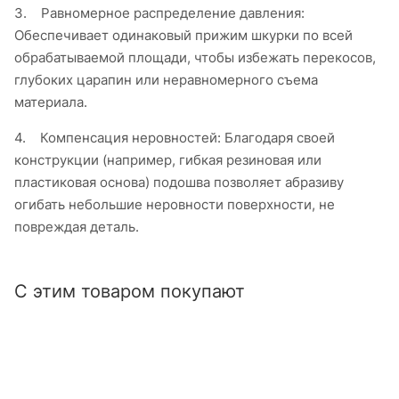
3.
Равномерное распределение давления:
Обеспечивает одинаковый прижим шкурки по всей
обрабатываемой площади, чтобы избежать перекосов,
глубоких царапин или неравномерного съема
материала.
4.
Компенсация неровностей: Благодаря своей
конструкции (например, гибкая резиновая или
пластиковая основа) подошва позволяет абразиву
огибать небольшие неровности поверхности, не
повреждая деталь.
С этим товаром покупают