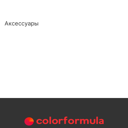
Аксессуары