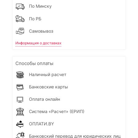
По Минску
По РБ
Самовывоз
Информация о доставках
Способы оплаты
Наличный расчет
Банковские карты
Оплата онлайн
Система «Расчет» (ЕРИП)
ОПЛАТИ.BY
Банковский перевод для юридических лиц