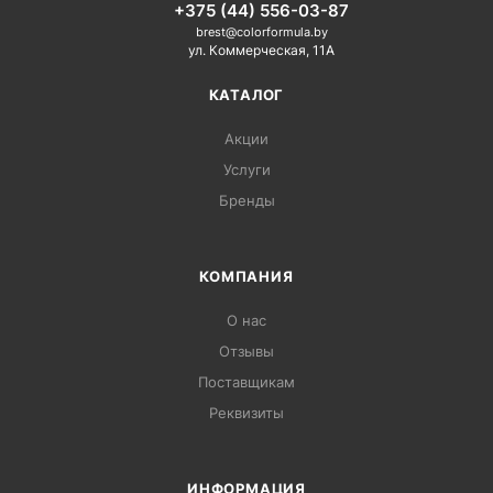
+375 (44) 556-03-87
brest@colorformula.by
ул. Коммерческая, 11А
КАТАЛОГ
Акции
Услуги
Бренды
КОМПАНИЯ
О нас
Отзывы
Поставщикам
Реквизиты
ИНФОРМАЦИЯ