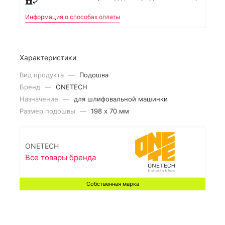
Информация о способах оплаты
Характеристики
Вид продукта
—
Подошва
Бренд
—
ONETECH
Назначение
—
для шлифовальной машинки
Размер подошвы
—
198 x 70 мм
ONETECH
Все товары бренда
Собственная марка