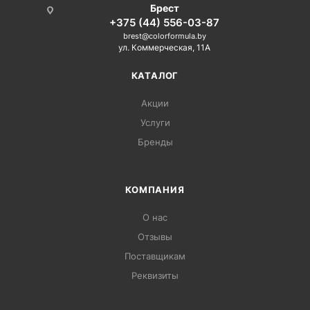
Брест
+375 (44) 556-03-87
brest@colorformula.by
ул. Коммерческая, 11А
КАТАЛОГ
Акции
Услуги
Бренды
КОМПАНИЯ
О нас
Отзывы
Поставщикам
Реквизиты