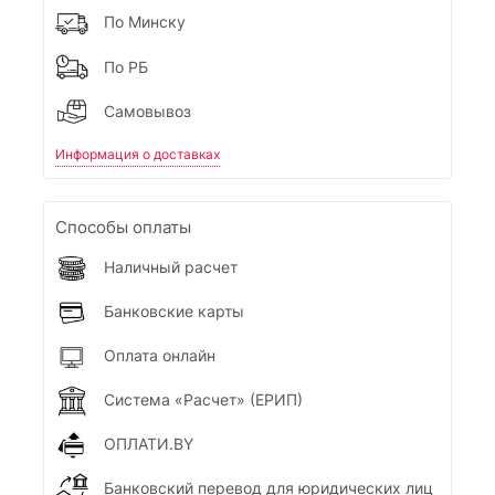
По Минску
По РБ
Самовывоз
Информация о доставках
Способы оплаты
Наличный расчет
Банковские карты
Оплата онлайн
Система «Расчет» (ЕРИП)
ОПЛАТИ.BY
Банковский перевод для юридических лиц