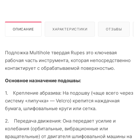
ОПИСАНИЕ
ХАРАКТЕРИСТИКИ
ОТЗЫВЫ
Подложка Multihole твердая Rupes
это ключевая
рабочая часть инструмента, которая непосредственно
контактирует с обрабатываемой поверхностью.
Основное назначение подошвы:
1.
Крепление абразива: На подошву (чаще всего через
систему «липучка» — Velcro) крепится наждачная
бумага, шлифовальные круги или сетка.
2.
Передача движения: Она передает усилие и
колебания (орбитальные, вибрационные или
вращательные) от двигателя шлифовальной машины на