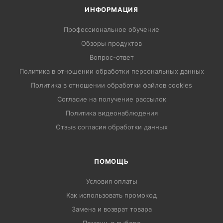
ИНФОРМАЦИЯ
Профессиональное обучение
Обзоры продуктов
Вопрос-ответ
Политика в отношении обработки персональных данных
Политика в отношении обработки файлов cookies
Согласие на получение рассылок
Политика видеонаблюдения
Отзыв согласия обработки данных
ПОМОЩЬ
Условия оплаты
Как использовать промокод
Замена и возврат товара
Помощь в выборе