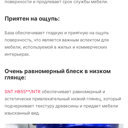
поверхности и продлевает срок службы мебели.
Приятен на ощупь:
База обеспечивает гладкую и приятную на ощупь
поверхность, что является важным аспектом для
мебели, используемой в жилых и коммерческих
интерьерах.
Очень равномерный блеск в низком
глянце:
SNT HB55**/NTR
обеспечивает равномерный и
эстетически привлекательный низкий глянец, который
подчеркивает текстуру древесины и придает мебели
изысканный вид.