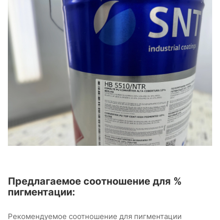
Предлагаемое соотношение для %
пигментации:
Рекомендуемое соотношение для пигментации