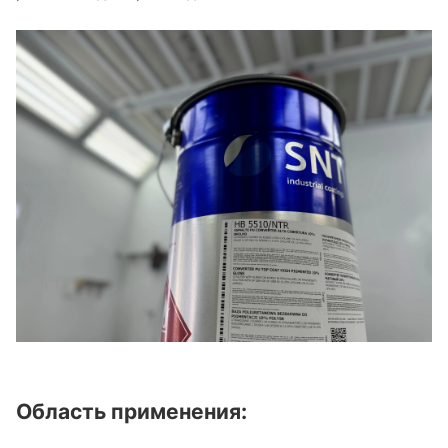
Область применения: