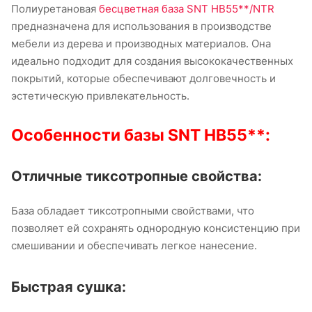
Полиуретановая
бесцветная база SNT HB55**/NTR
предназначена для использования в производстве
мебели из дерева и производных материалов. Она
идеально подходит для создания высококачественных
покрытий, которые обеспечивают долговечность и
эстетическую привлекательность.
Особенности базы
SNT HB55**
:
Отличные тиксотропные свойства:
База обладает тиксотропными свойствами, что
позволяет ей сохранять однородную консистенцию при
смешивании и обеспечивать легкое нанесение.
Быстрая сушка: