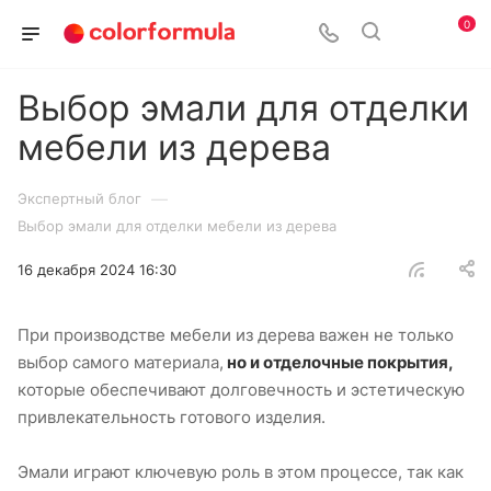
0
Выбор эмали для отделки
мебели из дерева
—
Экспертный блог
Выбор эмали для отделки мебели из дерева
16 декабря 2024 16:30
При производстве мебели из дерева важен не только
выбор самого материала,
но и отделочные покрытия,
которые обеспечивают долговечность и эстетическую
привлекательность готового изделия.
Эмали играют ключевую роль в этом процессе, так как