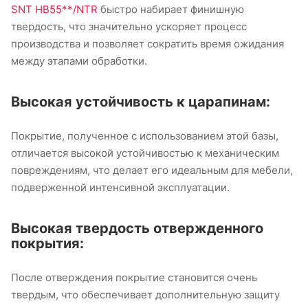
SNT HB55**/NTR
быстро набирает финишную
твердость, что значительно ускоряет процесс
производства и позволяет сократить время ожидания
между этапами обработки.
Высокая устойчивость к царапинам:
Покрытие, полученное с использованием этой базы,
отличается высокой устойчивостью к механическим
повреждениям, что делает его идеальным для мебели,
подверженной интенсивной эксплуатации.
Высокая твердость отвержденного
покрытия:
После отверждения покрытие становится очень
твердым, что обеспечивает дополнительную защиту