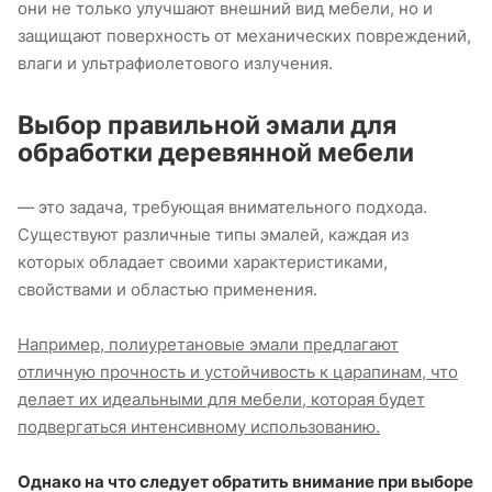
они не только улучшают внешний вид мебели, но и
защищают поверхность от механических повреждений,
влаги и ультрафиолетового излучения.
Выбор правильной эмали для
обработки деревянной мебели
— это задача, требующая внимательного подхода.
Существуют различные типы эмалей, каждая из
которых обладает своими характеристиками,
свойствами и областью применения.
Например, полиуретановые эмали предлагают
отличную прочность и устойчивость к царапинам, что
делает их идеальными для мебели, которая будет
подвергаться интенсивному использованию.
Однако на что следует обратить внимание при выборе