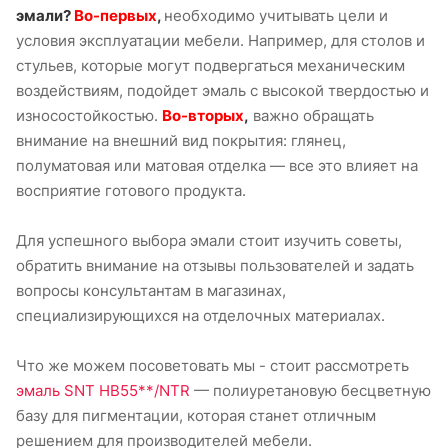
эмали?
Во-первых
,
необходимо учитывать цели и
условия эксплуатации мебели. Например, для столов и
стульев, которые могут подвергаться механическим
воздействиям, подойдет эмаль с высокой твердостью и
износостойкостью.
Во-вторых
,
важно обращать
внимание на внешний вид покрытия: глянец,
полуматовая или матовая отделка — все это влияет на
восприятие готового продукта.
Для успешного выбора эмали стоит изучить советы,
обратить внимание на отзывы пользователей и задать
вопросы консультантам в магазинах,
специализирующихся на отделочных материалах.
Что же можем посоветовать мы - стоит рассмотреть
эмаль SNT HB55**/NTR
— полиуретановую бесцветную
базу для пигментации, которая станет отличным
решением для производителей мебели.