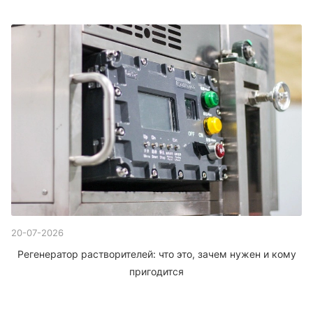
20-07-2026
Регенератор растворителей: что это, зачем нужен и кому
пригодится