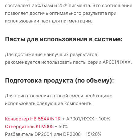
составляет 75% базы и 25% пигмента. Это соотношение
позволяет достичь оптимального результата при
использовании паст для пигментации.
Пасты для использования в системе:
Для достижения наилучших результатов
рекомендуется использовать пасты серии AP001/HXXX.
Подготовка продукта (по объему):
Для приготовления готовой смеси необходимо
использовать следующие компоненты:
Конвертер HB 55XX/NTR
+ AP001/HXXX - 100%
Отвердитель KLM005
– 50%
Разбавитель DP2004 или DP2008 – 15/20%