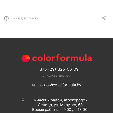
НАЗАД К СПИСКУ
+375 (29) 325-06-09
ЗАКАЗАТЬ ЗВОНОК
zakaz@colorformula.by
Минский район, агрогородок
Сеница, ул. Мирутко, 68
Время работы: с 9.00 до 18.00.