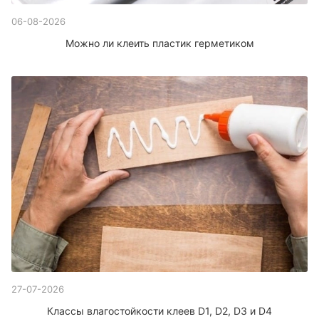
06-08-2026
Можно ли клеить пластик герметиком
27-07-2026
Классы влагостойкости клеев D1, D2, D3 и D4