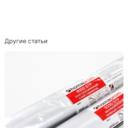
Другие статьи