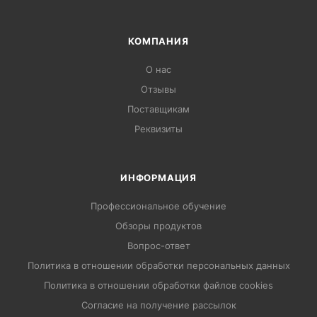
КОМПАНИЯ
О нас
Отзывы
Поставщикам
Реквизиты
ИНФОРМАЦИЯ
Профессиональное обучение
Обзоры продуктов
Вопрос-ответ
Политика в отношении обработки персональных данных
Политика в отношении обработки файлов cookies
Согласие на получение рассылок