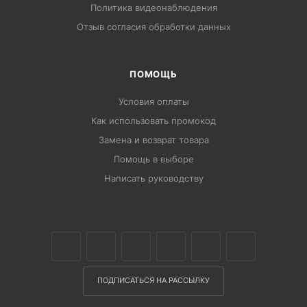
Политика видеонаблюдения
Отзыв согласия обработки данных
ПОМОЩЬ
Условия оплаты
Как использовать промокод
Замена и возврат товара
Помощь в выборе
Написать руководству
ПОДПИСАТЬСЯ НА РАССЫЛКУ