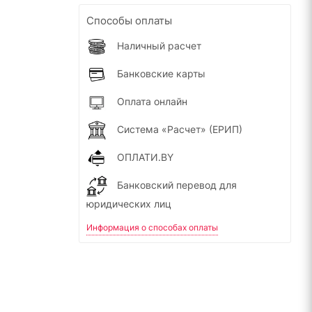
Способы оплаты
Наличный расчет
Банковские карты
Оплата онлайн
Система «Расчет» (ЕРИП)
ОПЛАТИ.BY
Банковский перевод для
юридических лиц
Информация о способах оплаты