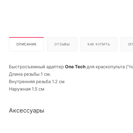
ОПИСАНИЕ
ОТЗЫВЫ
КАК КУПИТЬ
ОП
Быстросъемный адаптер
One Tech
для краскопульта (''па
Длина резьбы 1 см.
Внутренняя резьба 1.2 см
Наружная 1.5 см
Аксессуары