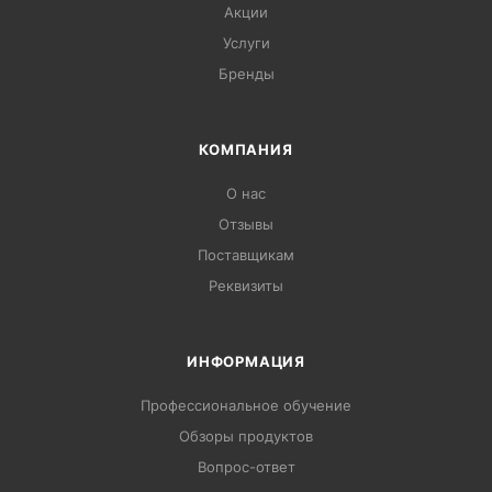
Акции
Услуги
Бренды
КОМПАНИЯ
О нас
Отзывы
Поставщикам
Реквизиты
ИНФОРМАЦИЯ
Профессиональное обучение
Обзоры продуктов
Вопрос-ответ