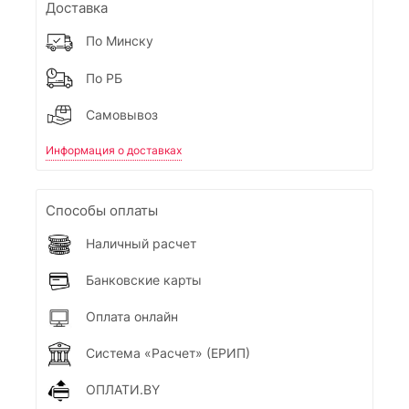
Доставка
По Минску
По РБ
Самовывоз
Информация о доставках
Способы оплаты
Наличный расчет
Банковские карты
Оплата онлайн
Система «Расчет» (ЕРИП)
ОПЛАТИ.BY