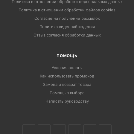
Политика в отношении обработки персональных данных
Политика в отношении обработки файлов cookies
Согласие на получение рассылок
Политика видеонаблюдения
Отзыв согласия обработки данных
ПОМОЩЬ
Условия оплаты
Как использовать промокод
Замена и возврат товара
Помощь в выборе
Написать руководству