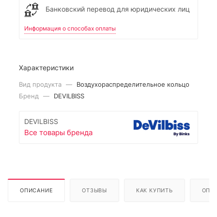
Банковский перевод для юридических лиц
Информация о способах оплаты
Характеристики
Вид продукта
—
Воздухораспределительное кольцо
Бренд
—
DEVILBISS
DEVILBISS
Все товары бренда
ОПИСАНИЕ
ОТЗЫВЫ
КАК КУПИТЬ
ОПЛ