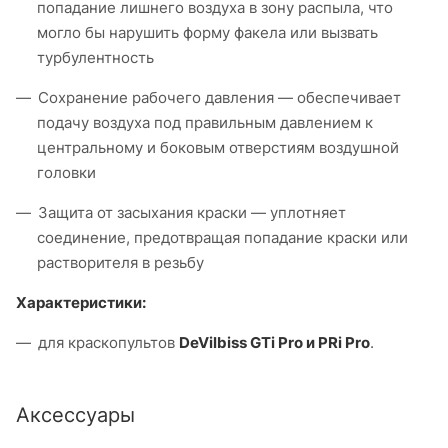
попадание лишнего воздуха в зону распыла, что
могло бы нарушить форму факела или вызвать
турбулентность
Сохранение рабочего давления — обеспечивает
подачу воздуха под правильным давлением к
центральному и боковым отверстиям воздушной
головки
Защита от засыхания краски — уплотняет
соединение, предотвращая попадание краски или
растворителя в резьбу
Характеристики:
для краскопультов
DeVilbiss GTi Pro и PRi Pro
.
Аксессуары