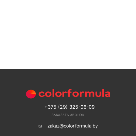
+375 (29) 325-06-09
ЗАКАЗАТЬ ЗВОНОК
zakaz@colorformula.by