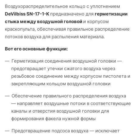
Воздухораспределительное кольцо с уплотнением
DeVilbiss SN-17-1-K
предназначено для
герметизации
стыка между воздушной головой
и корпусом
краскопульта, обеспечивая правильное распределение
потоков воздуха для распыления материала.
Вот его основные функции:
Герметизация соединения воздушной головки —
предотвращает утечки сжатого воздуха через
резьбовое соединение между корпусом пистолета и
закрепляющим кольцом воздушной головки
Обеспечение правильного распределения воздуха
— направляет воздушные потоки в соответствующие
каналы и отверстия воздушной головки для
формирования факела нужной формы
Предотвращение подсоса воздуха — исключает