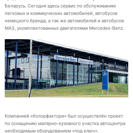
Беларусь. Сегодня здесь сервис по обслуживанию
легковых и коммерческих автомобилей, автобусов
немецкого бренда, а так же автомобилей и автобусов
МАЗ, укомплектованных двигателями Mercedes-Benz.
Компанией «Колорфэктори» был осуществлён проект
по оснащению малярно-кузовного участка автоцентра
необходимым оборудованием «под ключ».