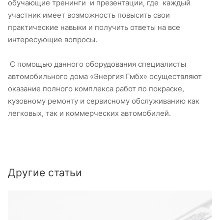
обучающие тренинги и презентации, где каждый
участник имеет возможность повысить свои
практические навыки и получить ответы на все
интересующие вопросы.
С помощью данного оборудования специалисты
автомобильного дома «Энергия Гмбх» осуществляют
оказание полного комплекса работ по покраске,
кузовному ремонту и сервисному обслуживанию как
легковых, так и коммерческих автомобилей.
Другие статьи