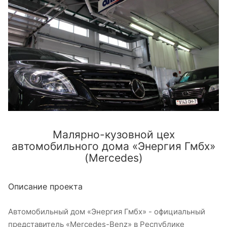
Малярно-кузовной цех
автомобильного дома «Энергия Гмбх»
(Mercedes)
Описание проекта
Автомобильный дом «Энергия Гмбх» - официальный
представитель «Mercedes-Benz» в Республике