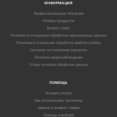
ИНФОРМАЦИЯ
Профессиональное обучение
Обзоры продуктов
Вопрос-ответ
Политика в отношении обработки персональных данных
Политика в отношении обработки файлов cookies
Согласие на получение рассылок
Политика видеонаблюдения
Отзыв согласия обработки данных
ПОМОЩЬ
Условия оплаты
Как использовать промокод
Замена и возврат товара
Помощь в выборе