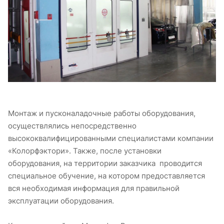
Монтаж и пусконаладочные работы оборудования,
осуществлялись непосредственно
высококвалифицированными специалистами компании
«Колорфэктори». Также, после установки
оборудования, на территории заказчика проводится
специальное обучение, на котором предоставляется
вся необходимая информация для правильной
эксплуатации оборудования.