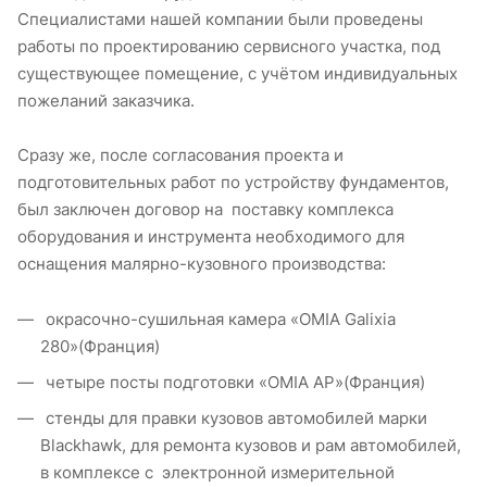
Специалистами нашей компании были проведены
работы по проектированию сервисного участка, под
существующее помещение, с учётом индивидуальных
пожеланий заказчика.
Сразу же, после согласования проекта и
подготовительных работ по устройству фундаментов,
был заключен договор на поставку комплекса
оборудования и инструмента необходимого для
оснащения малярно-кузовного производства:
окрасочно-сушильная камера «OMIA Galixia
280»(Франция)
четыре посты подготовки «OMIA AP»(Франция)
стенды для правки кузовов автомобилей марки
Blackhawk, для ремонта кузовов и рам автомобилей,
в комплексе с электронной измерительной