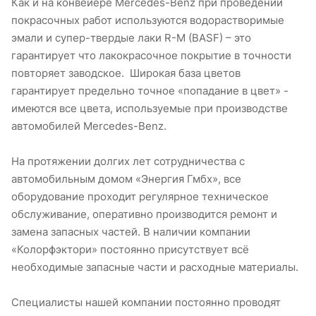
Как и на конвейере Mercedes-Benz при проведении
покрасочных работ используются водорастворимые
эмали и супер-твердые лаки R-M (BASF) – это
гарантирует что лакокрасочное покрытие в точности
повторяет заводское. Широкая база цветов
гарантирует предельно точное «попадание в цвет» -
имеются все цвета, используемые при производстве
автомобилей Mercedes-Benz.
На протяжении долгих лет сотрудничества с
автомобильным домом «Энергия Гмбх», все
оборудование проходит регулярное техническое
обслуживание, оперативно производится ремонт и
замена запасных частей. В наличии компании
«Колорфэктори» постоянно присутствует всё
необходимые запасные части и расходные материалы.
Специалисты нашей компании постоянно проводят