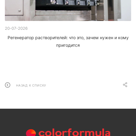
20-07-2026
Регенератор растворителей: что это, зачем нужен и кому
пригодится
НАЗАД К СПИСКУ