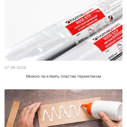
07-08-2026
Можно ли клеить пластик герметиком