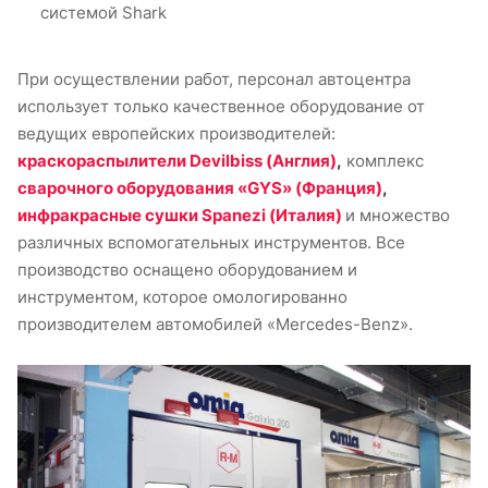
системой Shark
При осуществлении работ, персонал автоцентра
использует только качественное оборудование от
ведущих европейских производителей:
краскораспылители Devilbiss (Англия)
,
комплекс
сварочного оборудования «GYS» (Франция)
,
инфракрасные сушки Spanezi (Италия)
и множество
различных вспомогательных инструментов. Все
производство оснащено оборудованием и
инструментом, которое омологированно
производителем автомобилей «Mercedes-Benz».