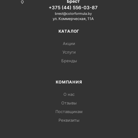
Брест
+375 (44) 556-03-87
brest@colorformula.by
ул. Коммерческая, 11А
КАТАЛОГ
Акции
Услуги
Бренды
КОМПАНИЯ
О нас
Отзывы
Поставщикам
Реквизиты