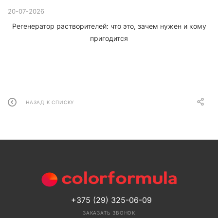
20-07-2026
Регенератор растворителей: что это, зачем нужен и кому
пригодится
НАЗАД К СПИСКУ
+375 (29) 325-06-09
ЗАКАЗАТЬ ЗВОНОК