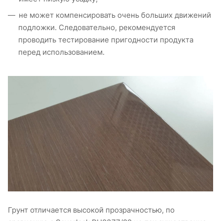
не может компенсировать очень больших движений
подложки. Следовательно, рекомендуется
проводить тестирование пригодности продукта
перед использованием.
Грунт отличается высокой прозрачностью, по