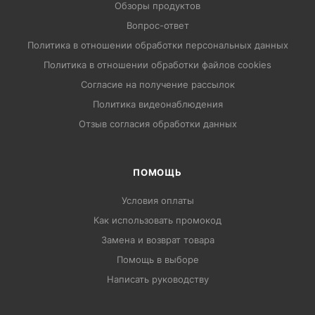
Обзоры продуктов
Вопрос-ответ
Политика в отношении обработки персональных данных
Политика в отношении обработки файлов cookies
Согласие на получение рассылок
Политика видеонаблюдения
Отзыв согласия обработки данных
ПОМОЩЬ
Условия оплаты
Как использовать промокод
Замена и возврат товара
Помощь в выборе
Написать руководству