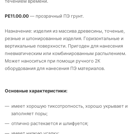
течением времени.
РЕ11.00.00
— прозрачный ПЭ грунт.
Назначение: изделия из массива древесины, точеные,
резные и шпонированные изделия. Горизонтальные и
вертикальные поверхности. Пригоден для нанесения
пневматическим или комбинированным распылением.
Может наноситься при помощи ручного 2К
оборудования для нанесения ПЭ материалов.
Основные характеристики:
имеет хорошую тиксотропность, хорошо укрывает и
заполняет поры;
отлично растекается и шлифуется;
имеет низкую усадку;