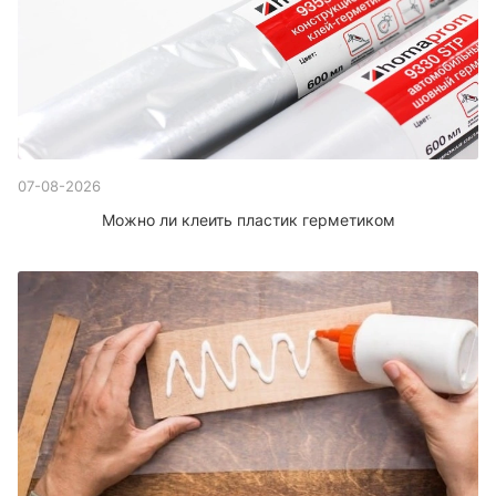
07-08-2026
Можно ли клеить пластик герметиком