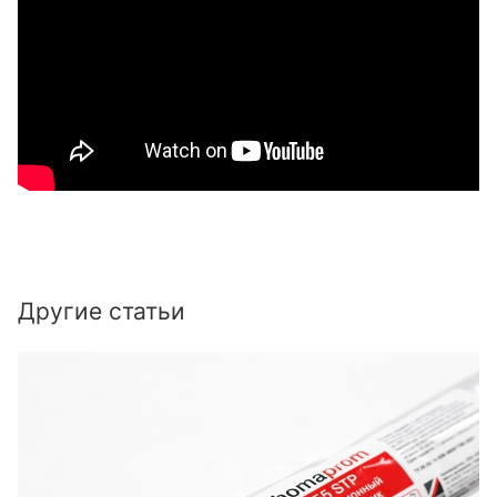
Другие статьи