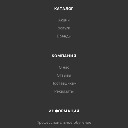
КАТАЛОГ
Акции
Услуги
Бренды
КОМПАНИЯ
О нас
Отзывы
Поставщикам
Реквизиты
ИНФОРМАЦИЯ
Профессиональное обучение