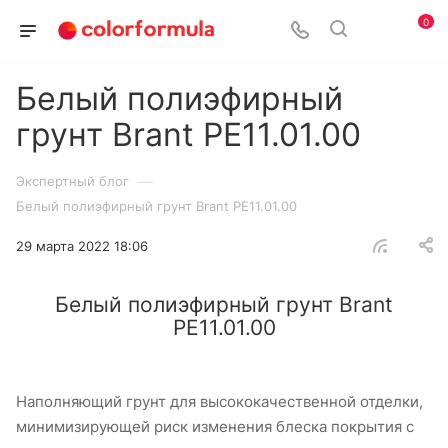
0
Белый полиэфирный
грунт Brant PE11.01.00
—
Экспертный блог
Белый полиэфирный грунт Brant PE11.01.00
29 марта 2022 18:06
Белый полиэфирный грунт Brant
PE11.01.00
Наполняющий грунт для высококачественной отделки,
минимизирующей риск изменения блеска покрытия с