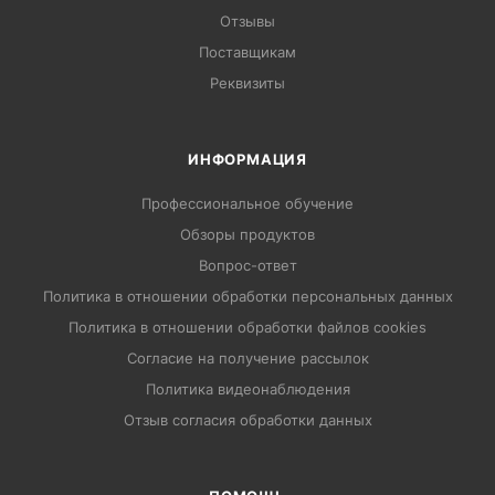
Отзывы
Поставщикам
Реквизиты
ИНФОРМАЦИЯ
Профессиональное обучение
Обзоры продуктов
Вопрос-ответ
Политика в отношении обработки персональных данных
Политика в отношении обработки файлов cookies
Согласие на получение рассылок
Политика видеонаблюдения
Отзыв согласия обработки данных