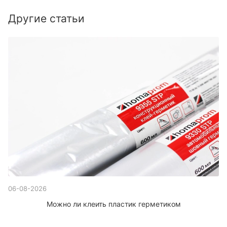
Другие статьи
06-08-2026
Можно ли клеить пластик герметиком