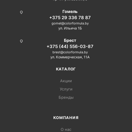
Гомель
+375 29 336 78 87
gomel@colorformula.by
ул. Ильича 1Б
Брест
+375 (44) 556-03-87
brest@colorformula.by
ул. Коммерческая, 11А
КАТАЛОГ
Акции
Услуги
Бренды
КОМПАНИЯ
О нас