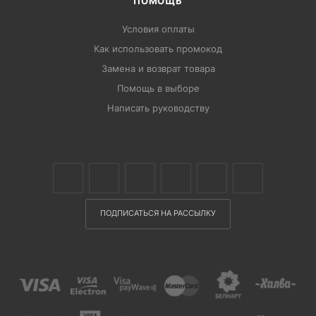
ПОМОЩЬ
Условия оплаты
Как использовать промокод
Замена и возврат товара
Помощь в выборе
Написать руководству
ПОДПИСАТЬСЯ НА РАССЫЛКУ