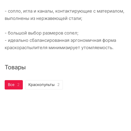
- сопло, игла и каналы, контактирующие с материалом,
выполнены из нержавеющей стали;
- большой выбор размеров сопел;
- идеально сбалансированная эргономичная форма
краскораспылителя минимизирует утомляемость.
Товары
Все
2
Краскопульты
2