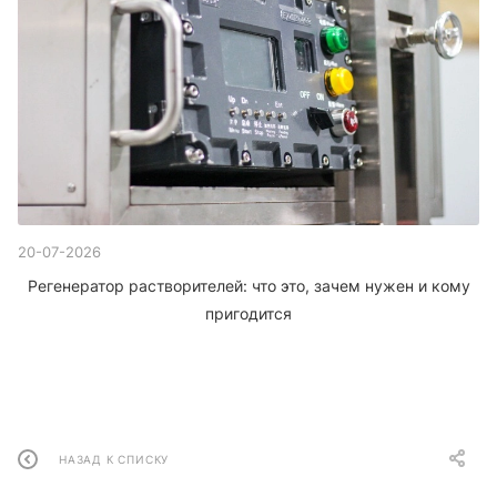
20-07-2026
Регенератор растворителей: что это, зачем нужен и кому
пригодится
НАЗАД К СПИСКУ