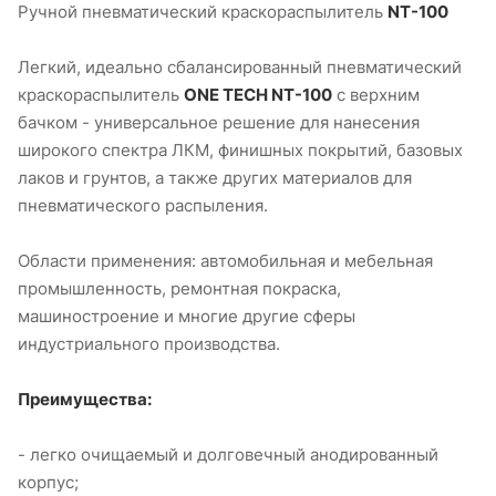
Ручной пневматический краскораспылитель
NT-100
Легкий, идеально сбалансированный пневматический
краскораспылитель
ONE TECH NT-100
с верхним
бачком - универсальное решение для нанесения
широкого спектра ЛКМ, финишных покрытий, базовых
лаков и грунтов, а также других материалов для
пневматического распыления.
Области применения: автомобильная и мебельная
промышленность, ремонтная покраска,
машиностроение и многие другие сферы
индустриального производства.
Преимущества:
- легко очищаемый и долговечный анодированный
корпус;