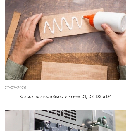
27-07-2026
Классы влагостойкости клеев D1, D2, D3 и D4