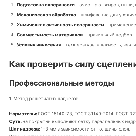
Подготовка поверхности
- очистка от жиров, пыли,
Механическая обработка
- шлифование для увелич
Химическая активность поверхности
- применение 
Совместимость материалов
- правильный подбор гр
Условия нанесения
- температура, влажность, вент
Как проверить силу сцеплен
Профессиональные методы
1. Метод решетчатых надрезов
Нормативы:
ГОСТ 15140-78, ГОСТ 31149-2014, ГОСТ 32
Суть:
на покрытии выполняют сетку параллельных надре
Шаг надреза:
1-3 мм в зависимости от толщины слоя.