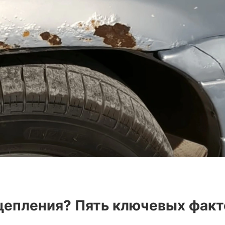
сцепления? Пять ключевых фак