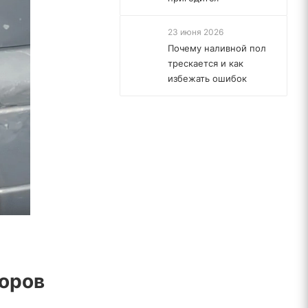
23 июня 2026
Почему наливной пол
трескается и как
избежать ошибок
торов