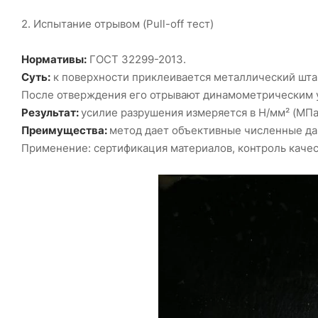
2. Испытание отрывом (Pull-off тест)
Нормативы:
ГОСТ 32299-2013.
Суть:
к поверхности приклеивается металлический штамп
После отверждения его отрывают динамометрическим 
Результат:
усилие разрушения измеряется в Н/мм² (МПа
Преимущества:
метод дает объективные численные да
Применение: сертификация материалов, контроль качес