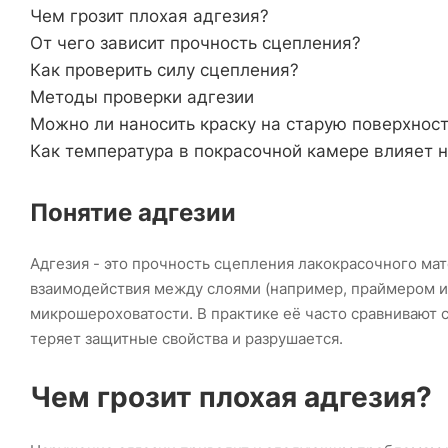
Чем грозит плохая адгезия?
От чего зависит прочность сцепления?
Как проверить силу сцепления?
Методы проверки адгезии
Можно ли наносить краску на старую поверхност
Как температура в покрасочной камере влияет 
Понятие адгезии
Адгезия - это прочность сцепления лакокрасочного мат
взаимодействия между слоями (например, праймером и 
микрошероховатости. В практике её часто сравнивают 
теряет защитные свойства и разрушается.
Чем грозит плохая адгезия?