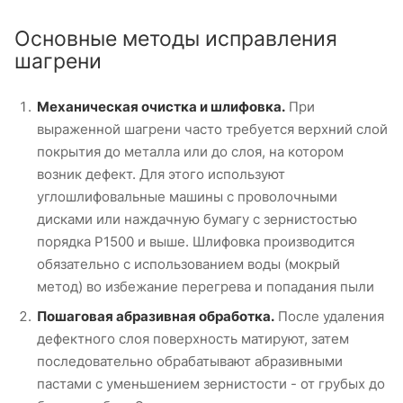
Основные методы исправления
шагрени
Механическая очистка и шлифовка.
При
выраженной шагрени часто требуется верхний слой
покрытия до металла или до слоя, на котором
возник дефект. Для этого используют
углошлифовальные машины с проволочными
дисками или наждачную бумагу с зернистостью
порядка P1500 и выше. Шлифовка производится
обязательно с использованием воды (мокрый
метод) во избежание перегрева и попадания пыли
Пошаговая абразивная обработка.
После удаления
дефектного слоя поверхность матируют, затем
последовательно обрабатывают абразивными
пастами с уменьшением зернистости - от грубых до