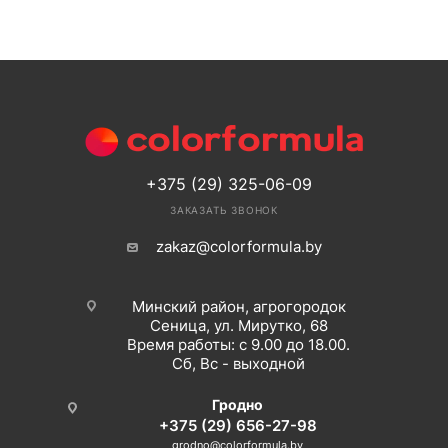
+375 (29) 325-06-09
ЗАКАЗАТЬ ЗВОНОК
zakaz@colorformula.by
Минский район, агрогородок
Сеница, ул. Мирутко, 68
Время работы: с 9.00 до 18.00.
Сб, Вс - выходной
Гродно
+375 (29) 656-27-98
grodno@colorformula.by