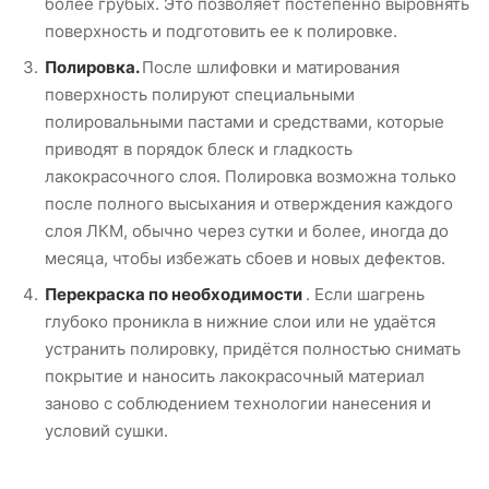
более грубых. Это позволяет постепенно выровнять
поверхность и подготовить ее к полировке.
Полировка.
После шлифовки и матирования
поверхность полируют специальными
полировальными пастами и средствами, которые
приводят в порядок блеск и гладкость
лакокрасочного слоя. Полировка возможна только
после полного высыхания и отверждения каждого
слоя ЛКМ, обычно через сутки и более, иногда до
месяца, чтобы избежать сбоев и новых дефектов.
Перекраска по необходимости
. Если шагрень
глубоко проникла в нижние слои или не удаётся
устранить полировку, придётся полностью снимать
покрытие и наносить лакокрасочный материал
заново с соблюдением технологии нанесения и
условий сушки.