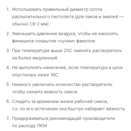
Использовать правильный диаметр сопла
распылительного пистолета (для лаков и эмалей —
обычно 1,6-2 мм)
Уменьшить давление воздуха, чтобы не наносить
финишное покрытие «сухим» факелом
При температуре выше 25С сменить растворитель
на более медленный
Не выполнять нанесение, если температура в цехе
опустилась ниже 16С
Немного увеличить количество растворителя,
чтобы снизить вязкость смеси
Следить за временем жизни рабочей смеси,
т.к. по его истечении она быстро набирает вязкость
Придерживаться рекомендаций производителя
по расходу ЛКМ