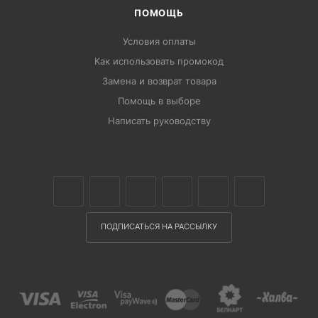
ПОМОЩЬ
Условия оплаты
Как использовать промокод
Замена и возврат товара
Помощь в выборе
Написать руководству
ПОДПИСАТЬСЯ НА РАССЫЛКУ