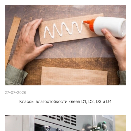
27-07-2026
Классы влагостойкости клеев D1, D2, D3 и D4