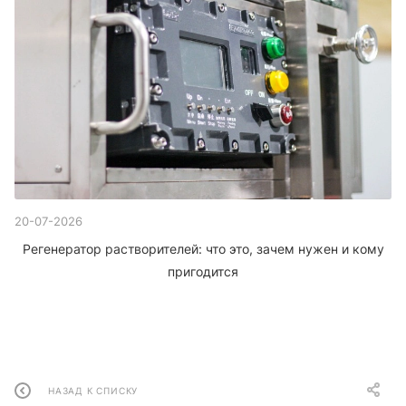
20-07-2026
Регенератор растворителей: что это, зачем нужен и кому
пригодится
НАЗАД К СПИСКУ