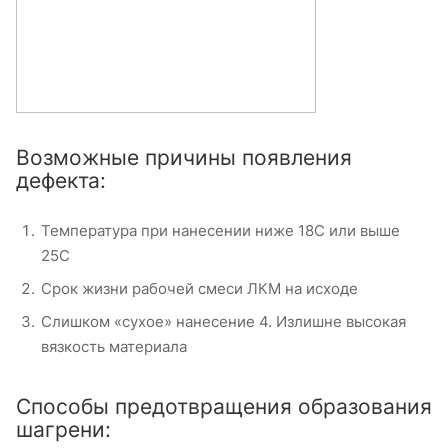
Возможные причины появления
дефекта:
Температура при нанесении ниже 18С или выше
25С
Срок жизни рабочей смеси ЛКМ на исходе
Слишком «сухое» нанесение 4. Излишне высокая
вязкость материала
Способы предотвращения образования
шагрени: