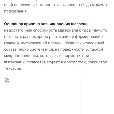
слой не позволяет полностью выровняться до момента
подсыхания.
Основная причина возникновения шагрени
-
недостаточная способность материала к «розливу», то
есть есть равномерное растекание и формирование
гладкой, выступающей пленки. Когда лакокрасочный
состав плохо растекается, на поверхности остаются
микронеровности, которые фиксируются при
высыхании, создается эффект шероховатой, бугристой
текстуры.