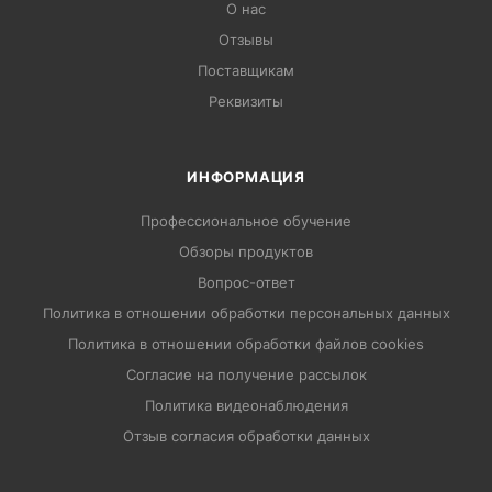
О нас
Отзывы
Поставщикам
Реквизиты
ИНФОРМАЦИЯ
Профессиональное обучение
Обзоры продуктов
Вопрос-ответ
Политика в отношении обработки персональных данных
Политика в отношении обработки файлов cookies
Согласие на получение рассылок
Политика видеонаблюдения
Отзыв согласия обработки данных