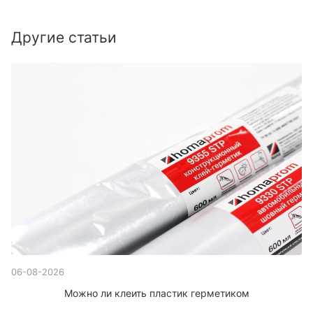
Другие статьи
06-08-2026
Можно ли клеить пластик герметиком