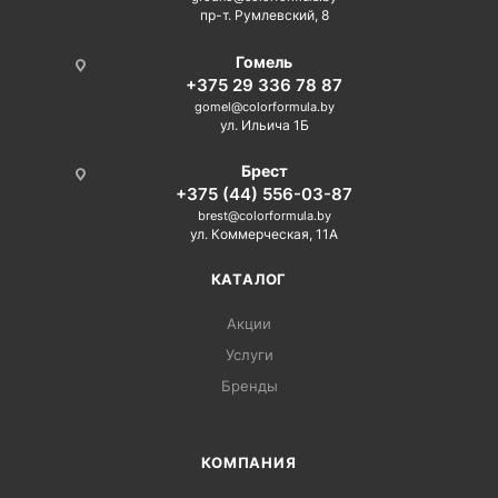
пр-т. Румлевский, 8
Гомель
+375 29 336 78 87
gomel@colorformula.by
ул. Ильича 1Б
Брест
+375 (44) 556-03-87
brest@colorformula.by
ул. Коммерческая, 11А
КАТАЛОГ
Акции
Услуги
Бренды
КОМПАНИЯ