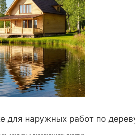
е для наружных работ по дерев