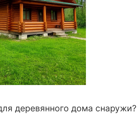
для деревянного дома снаружи?