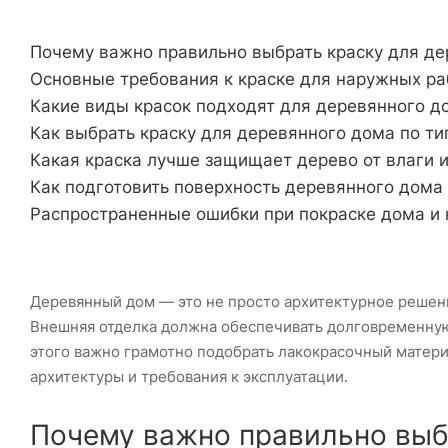
Почему важно правильно выбрать краску для д
Основные требования к краске для наружных ра
Какие виды красок подходят для деревянного д
Как выбрать краску для деревянного дома по т
Какая краска лучше защищает дерево от влаги и
Как подготовить поверхность деревянного дома
Распространенные ошибки при покраске дома и 
Деревянный дом — это не просто архитектурное решен
Внешняя отделка должна обеспечивать долговременную 
этого важно грамотно подобрать лакокрасочный матери
архитектуры и требования к эксплуатации.
Почему важно правильно выб