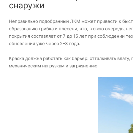
снаружи
Неправильно подобранный ЛКМ может привести к быст
образованию грибка и плесени, что, в свою очередь, н
покрытия составляет от 7 до 15 лет при соблюдении те
обновления уже через 2–3 года.
Краска должна работать как барьер: отталкивать влагу,
механическим нагрузкам и загрязнению.