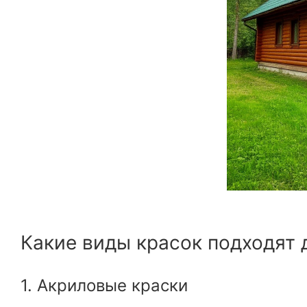
Какие виды красок подходят 
1. Акриловые краски