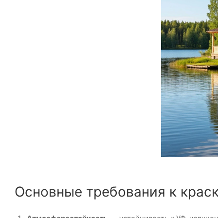
Основные требования к краск