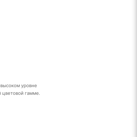
 высоком уровне
 цветовой гамме.