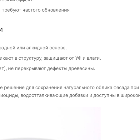
 требуют частого обновления.
и
одной или алкидной основе.
кают в структуру, защищают от УФ и влаги.
ет), не перекрывают дефекты древесины.
 решение для сохранения натурального облика фасада при
иоциды, водоотталкивающие добавки и доступны в широкой