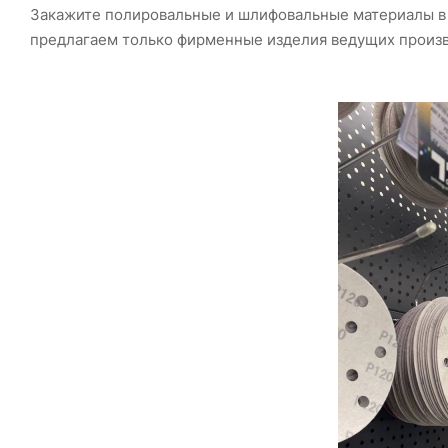
Закажите полировальные и шлифовальные материалы в 
предлагаем только фирменные изделия ведущих произ