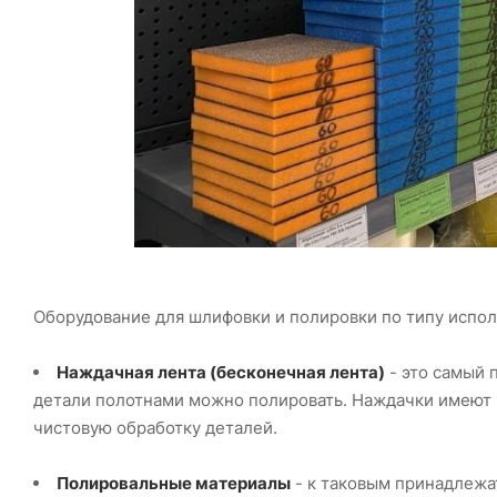
Оборудование для шлифовки и полировки по типу испол
Наждачная лента (бесконечная лента)
- это самый 
детали полотнами можно полировать. Наждачки имеют р
чистовую обработку деталей.
Полировальные материалы
- к таковым принадлежат