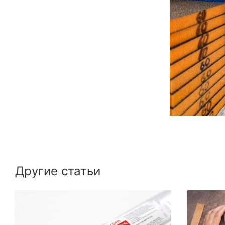
Другие статьи