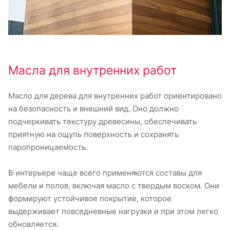
Масла для внутренних работ
Масло для дерева для внутренних работ ориентировано
на безопасность и внешний вид. Оно должно
подчеркивать текстуру древесины, обеспечивать
приятную на ощупь поверхность и сохранять
паропроницаемость.
В интерьере чаще всего применяются составы для
мебели и полов, включая масло с твердым воском. Они
формируют устойчивое покрытие, которое
выдерживает повседневные нагрузки и при этом легко
обновляется.