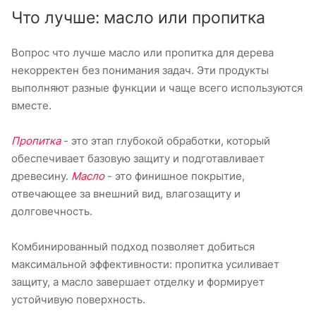
Что лучше: масло или пропитка
Вопрос что лучше масло или пропитка для дерева
некорректен без понимания задач. Эти продукты
выполняют разные функции и чаще всего используются
вместе.
Пропитка
- это этап глубокой обработки, который
обеспечивает базовую защиту и подготавливает
древесину.
Масло
- это финишное покрытие,
отвечающее за внешний вид, влагозащиту и
долговечность.
Комбинированный подход позволяет добиться
максимальной эффективности: пропитка усиливает
защиту, а масло завершает отделку и формирует
устойчивую поверхность.