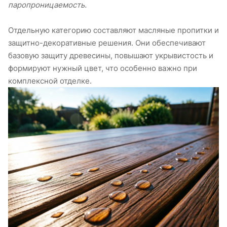
паропроницаемость.
Отдельную категорию составляют масляные пропитки и
защитно-декоративные решения. Они обеспечивают
базовую защиту древесины, повышают укрывистость и
формируют нужный цвет, что особенно важно при
комплексной отделке.