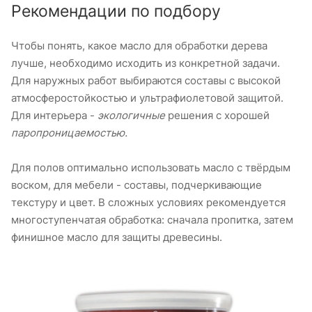
Рекомендации по подбору
Чтобы понять, какое масло для обработки дерева
лучше, необходимо исходить из конкретной задачи.
Для наружных работ выбираются составы с высокой
атмосферостойкостью и ультрафиолетовой защитой.
Для интерьера -
экологичные
решения с хорошей
паропроницаемостью.
Для полов оптимально использовать масло с твёрдым
воском, для мебели - составы, подчеркивающие
текстуру и цвет. В сложных условиях рекомендуется
многоступенчатая обработка: сначала пропитка, затем
финишное масло для защиты древесины.