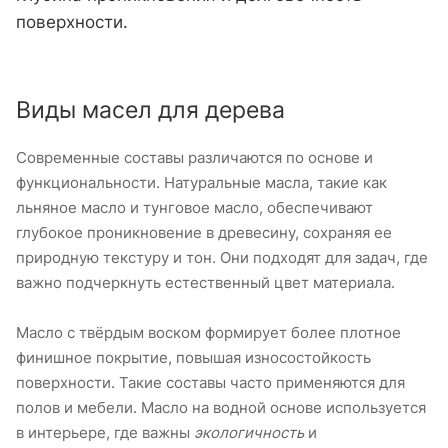
поверхности.
Виды масел для дерева
Современные составы различаются по основе и
функциональности. Натуральные масла, такие как
льняное масло и тунговое масло, обеспечивают
глубокое проникновение в древесину, сохраняя ее
природную текстуру и тон. Они подходят для задач, где
важно подчеркнуть естественный цвет материала.
Масло с твёрдым воском формирует более плотное
финишное покрытие, повышая износостойкость
поверхности. Такие составы часто применяются для
полов и мебели. Масло на водной основе используется
в интерьере, где важны
экологичность
и