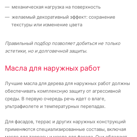
механическая нагрузка на поверхность
желаемый декоративный эффект: сохранение
текстуры или изменение цвета
Правильный подбор позволяет добиться не только
эстетики, но и долговечной защиты.
Масла для наружных работ
Лучшие масла для дерева для наружных работ должны
обеспечивать комплексную защиту от агрессивной
среды. В первую очередь речь идет о влаге,
ультрафиолете и температурных перепадах.
Для фасадов, террас и других наружных конструкций
применяются специализированные составы, включая
масло для террасы и масло для фасада. Они обладают