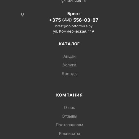
ул. Ильича 1Б
Брест
+375 (44) 556-03-87
brest@colorformula.by
ул. Коммерческая, 11А
КАТАЛОГ
Акции
Услуги
Бренды
КОМПАНИЯ
О нас
Отзывы
Поставщикам
Реквизиты