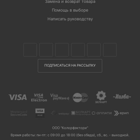
Замена и возврат товара
Помощь в выборе
Написать руководству
ПОДПИСАТЬСЯ НА РАССЫЛКУ
ООО "Колорфэктори"
Время работы: пн-пт: с 09:00 до 18:00 (без обеда), сб., вс. - выходной.