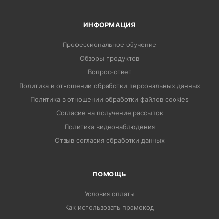
ИНФОРМАЦИЯ
Профессиональное обучение
Обзоры продуктов
Вопрос-ответ
Политика в отношении обработки персональных данных
Политика в отношении обработки файлов cookies
Согласие на получение рассылок
Политика видеонаблюдения
Отзыв согласия обработки данных
ПОМОЩЬ
Условия оплаты
Как использовать промокод