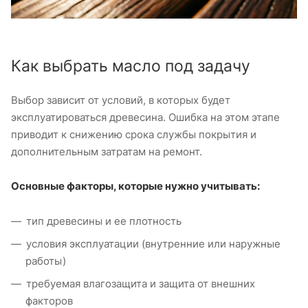
Как выбрать масло под задачу
Выбор зависит от условий, в которых будет
эксплуатироваться древесина. Ошибка на этом этапе
приводит к снижению срока службы покрытия и
дополнительным затратам на ремонт.
Основные факторы, которые нужно учитывать:
тип древесины и ее плотность
условия эксплуатации (внутренние или наружные
работы)
требуемая влагозащита и защита от внешних
факторов