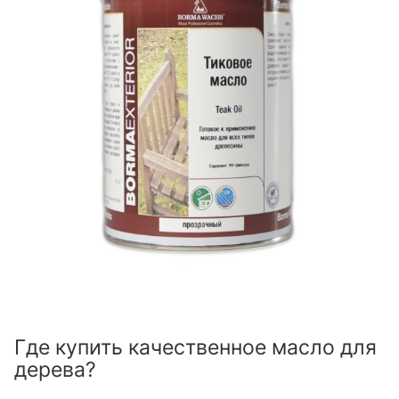
Где купить качественное масло для
дерева?