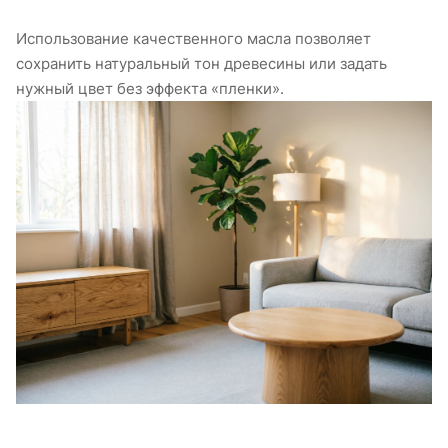
Использование качественного масла позволяет
сохранить натуральный тон древесины или задать
нужный цвет без эффекта «пленки».