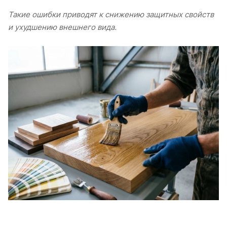
Такие ошибки приводят к снижению защитных свойств
и ухудшению внешнего вида.