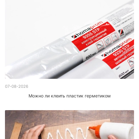
07-08-2026
Можно ли клеить пластик герметиком