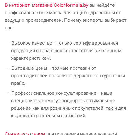
В интернет-магазине Colorformula.by
вы найдёте
профессиональные масла для защиты древесины от
ведущих производителей. Почему эксперты выбирают
нас:
Высокое качество - только сертифицированная
продукция с гарантией соответствия заявленным
характеристикам.
Выгодные цены - прямые поставки от
производителей позволяют держать конкурентный
прайс.
Профессиональное консультирование - наши
специалисты помогут подобрать оптимальное
решение как для розничных покупателей, так и для
крупных строительных компаний.
Свяжитесь с нами
для получения индивидуальной