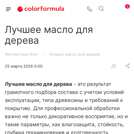
0
Лучшее масло для
дерева
—
Экспертный блог
Лучшее масло для дерева
25 марта 2026 0:00
Лучшее масло для дерева
- это результат
грамотного подбора состава с учетом условий
эксплуатации, типа древесины и требований к
покрытию. Для профессиональной обработки
важно не только декоративное восприятие, но и
такие параметры, как влагозащита, стойкость,
глубина проникновения и долговечность