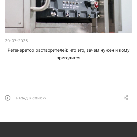
20-07-2026
Регенератор растворителей: что это, зачем нужен и кому
пригодится
НАЗАД К СПИСКУ