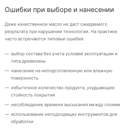
Ошибки при выборе и нанесении
Даже качественное масло не даст ожидаемого
результата при нарушении технологии. На практике
часто встречаются
типовые ошибки
:
выбор состава без учета условий эксплуатации и
типа древесины
нанесение на неподготовленную или влажную
поверхность
избыточное количество продукта, ухудшающее
стойкость покрытия
несоблюдение времени высыхания между слоями
использование неподходящих инструментов для
обработки