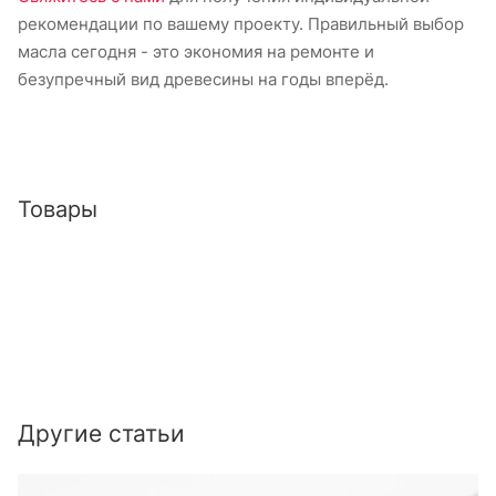
рекомендации по вашему проекту. Правильный выбор
масла сегодня - это экономия на ремонте и
безупречный вид древесины на годы вперёд.
Товары
Другие статьи