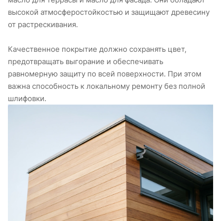
высокой атмосферостойкостью и защищают древесину
от растрескивания.
Качественное покрытие должно сохранять цвет,
предотвращать выгорание и обеспечивать
равномерную защиту по всей поверхности. При этом
важна способность к локальному ремонту без полной
шлифовки.