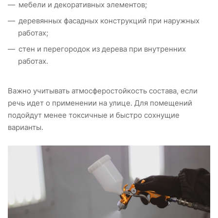
мебели и декоративных элементов;
деревянных фасадных конструкций при наружных
работах;
стен и перегородок из дерева при внутренних
работах.
Важно учитывать атмосферостойкость состава, если
речь идет о применении на улице. Для помещений
подойдут менее токсичные и быстро сохнущие
варианты.