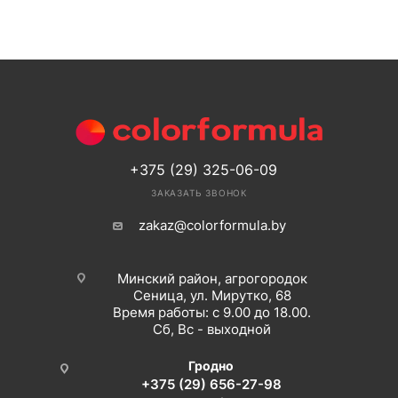
+375 (29) 325-06-09
ЗАКАЗАТЬ ЗВОНОК
zakaz@colorformula.by
Минский район, агрогородок
Сеница, ул. Мирутко, 68
Время работы: с 9.00 до 18.00.
Сб, Вс - выходной
Гродно
+375 (29) 656-27-98