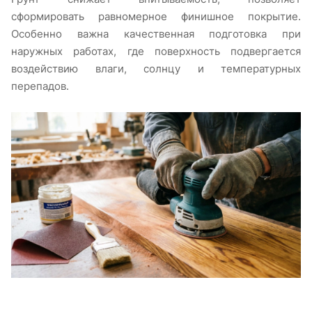
сформировать равномерное финишное покрытие.
Особенно важна качественная подготовка при
наружных работах, где поверхность подвергается
воздействию влаги, солнцу и температурных
перепадов.