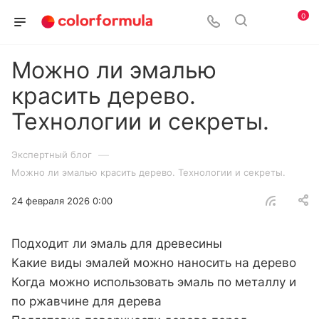
0
Можно ли эмалью
красить дерево.
Технологии и секреты.
—
Экспертный блог
Можно ли эмалью красить дерево. Технологии и секреты.
24 февраля 2026 0:00
Подходит ли эмаль для древесины
Какие виды эмалей можно наносить на дерево
Когда можно использовать эмаль по металлу и
по ржавчине для дерева