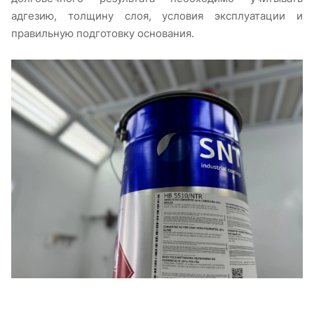
адгезию, толщину слоя, условия эксплуатации и
правильную подготовку основания.