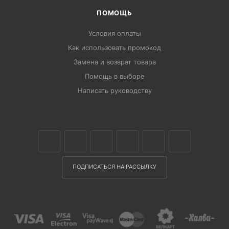
ПОМОЩЬ
Условия оплаты
Как использовать промокод
Замена и возврат товара
Помощь в выборе
Написать руководству
ПОДПИСАТЬСЯ НА РАССЫЛКУ