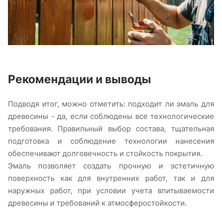
Рекомендации и выводы
Подводя итог, можно отметить: подходит ли эмаль для
древесины - да, если соблюдены все технологические
требования. Правильный выбор состава, тщательная
подготовка и соблюдение технологии нанесения
обеспечивают долговечность и стойкость покрытия.
Эмаль позволяет создать прочную и эстетичную
поверхность как для внутренних работ, так и для
наружных работ, при условии учета впитываемости
древесины и требований к атмосферостойкости.