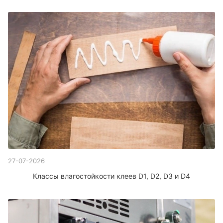
27-07-2026
Классы влагостойкости клеев D1, D2, D3 и D4