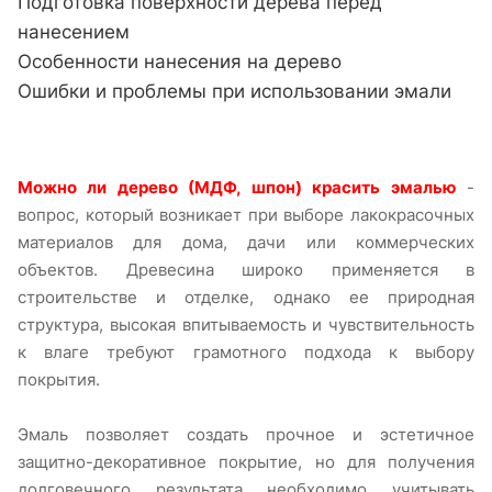
Подготовка поверхности дерева перед
нанесением
Особенности нанесения на дерево
Ошибки и проблемы при использовании эмали
Можно ли дерево (МДФ, шпон) красить эмалью
-
вопрос, который возникает при выборе лакокрасочных
материалов для дома, дачи или коммерческих
объектов. Древесина широко применяется в
строительстве и отделке, однако ее природная
структура, высокая впитываемость и чувствительность
к влаге требуют грамотного подхода к выбору
покрытия.
Эмаль позволяет создать прочное и эстетичное
защитно-декоративное покрытие, но для получения
долговечного результата необходимо учитывать