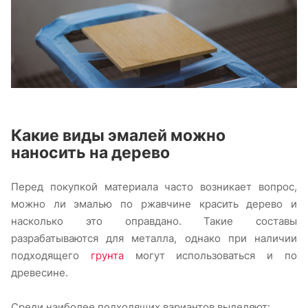
Какие виды эмалей можно
наносить на дерево
Перед покупкой материала часто возникает вопрос,
можно ли эмалью по ржавчине красить дерево и
насколько это оправдано. Такие составы
разрабатываются для металла, однако при наличии
подходящего
грунта
могут использоваться и по
древесине.
Среди наиболее подходящих вариантов выделяют: