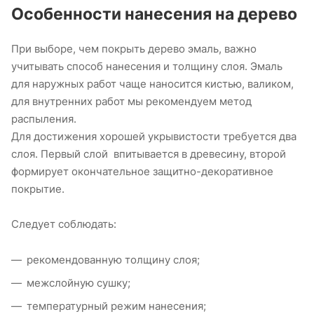
Особенности нанесения на дерево
При выборе, чем покрыть дерево эмаль, важно
учитывать способ нанесения и толщину слоя. Эмаль
для наружных работ чаще наносится кистью, валиком,
для внутренних работ мы рекомендуем метод
распыления.
Для достижения хорошей укрывистости требуется два
слоя. Первый слой впитывается в древесину, второй
формирует окончательное защитно-декоративное
покрытие.
Следует соблюдать:
рекомендованную толщину слоя;
межслойную сушку;
температурный режим нанесения;