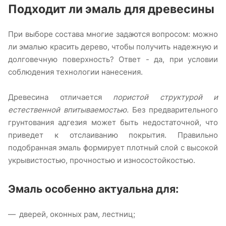
Подходит ли эмаль для древесины
При выборе состава многие задаются вопросом: можно
ли эмалью красить дерево, чтобы получить надежную и
долговечную поверхность? Ответ - да, при условии
соблюдения технологии нанесения.
Древесина отличается
пористой структурой и
естественной впитываемостью.
Без предварительного
грунтования адгезия может быть недостаточной, что
приведет к отслаиванию покрытия. Правильно
подобранная эмаль формирует плотный слой с высокой
укрывистостью, прочностью и износостойкостью.
Эмаль особенно актуальна для:
дверей, оконных рам, лестниц;