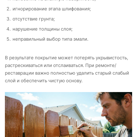
игнорирование этапа шлифования;
отсутствие грунта;
нарушение толщины слоя;
неправильный выбор типа эмали.
В результате покрытие может потерять укрывистость,
растрескиваться или отслаиваться. При ремонте/
реставрации важно полностью удалить старый слабый
слой и обеспечить чистую основу.