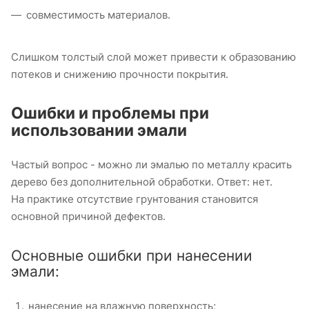
совместимость материалов.
Слишком толстый слой может привести к образованию
потеков и снижению прочности покрытия.
Ошибки и проблемы при
использовании эмали
Частый вопрос - можно ли эмалью по металлу красить
дерево без дополнительной обработки. Ответ: нет.
На практике отсутствие грунтования становится
основной причиной дефектов.
Основные ошибки при нанесении
эмали:
нанесение на влажную поверхность;