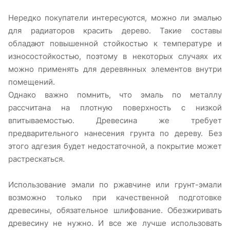
Нередко покупатели интересуются, можно ли эмалью
для радиаторов красить дерево. Такие составы
обладают повышенной стойкостью к температуре и
износостойкостью, поэтому в некоторых случаях их
можно применять для деревянных элементов внутри
помещений.
Однако важно помнить, что эмаль по металлу
рассчитана на плотную поверхность с низкой
впитываемостью. Древесина же требует
предварительного нанесения грунта по дереву. Без
этого адгезия будет недостаточной, а покрытие может
растрескаться.
Использование эмали по ржавчине или грунт-эмали
возможно только при качественной подготовке
древесины, обязательное шлифование. Обезжиривать
древесину не нужно. И все же лучше использовать