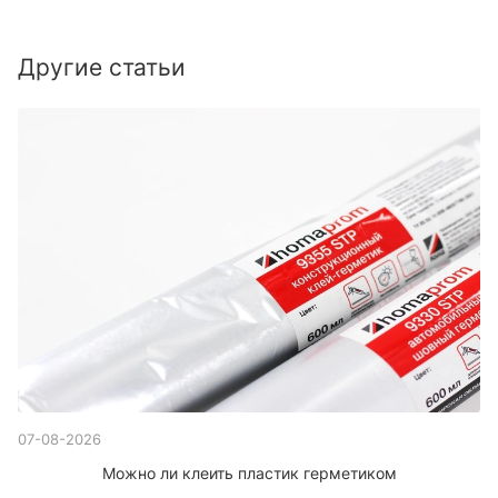
Другие статьи
07-08-2026
Можно ли клеить пластик герметиком