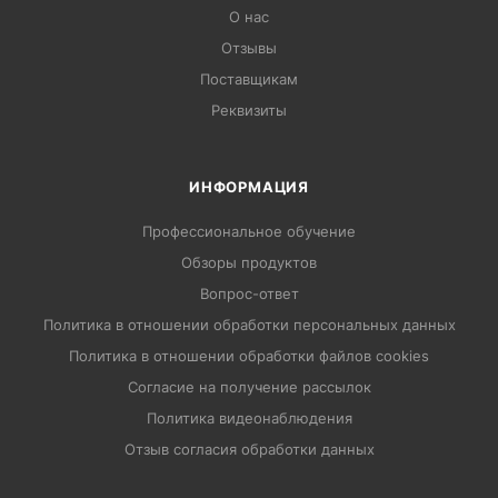
О нас
Отзывы
Поставщикам
Реквизиты
ИНФОРМАЦИЯ
Профессиональное обучение
Обзоры продуктов
Вопрос-ответ
Политика в отношении обработки персональных данных
Политика в отношении обработки файлов cookies
Согласие на получение рассылок
Политика видеонаблюдения
Отзыв согласия обработки данных