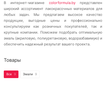
В интернет-магазине
colorformula.by
представлен
широкий ассортимент лакокрасочных материалов для
любых задач. Мы предлагаем высокое качество
продукции, выгодные цены и профессионально
консультируем как розничных покупателей, так и
крупные компании. Поможем подобрать оптимальную
эмаль (акриловую, полиуретановую, водоразбавимую) и
обеспечить надежный результат вашего проекта.
Товары
Все
9
Эмали
9