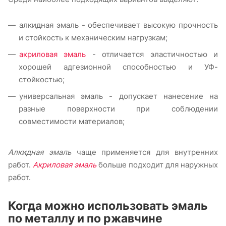
алкидная эмаль - обеспечивает высокую прочность
и стойкость к механическим нагрузкам;
акриловая эмаль
- отличается эластичностью и
хорошей адгезионной способностью и УФ-
стойкостью;
универсальная эмаль - допускает нанесение на
разные поверхности при соблюдении
совместимости материалов;
Алкидная эмаль
чаще применяется для внутренних
работ.
Акриловая эмаль
больше подходит для наружных
работ.
Когда можно использовать эмаль
по металлу и по ржавчине