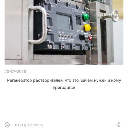
20-07-2026
Регенератор растворителей: что это, зачем нужен и кому
пригодится
НАЗАД К СПИСКУ