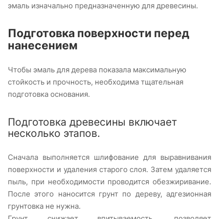
эмаль изначально предназначенную для древесины.
Подготовка поверхности перед
нанесением
Чтобы эмаль для дерева показала максимальную
стойкость и прочность, необходима тщательная
подготовка основания.
Подготовка древесины включает
несколько этапов.
Сначала выполняется шлифование для выравнивания
поверхности и удаления старого слоя. Затем удаляется
пыль, при необходимости проводится обезжиривание.
После этого наносится грунт по дереву, адгезионная
грунтовка не нужна.
Грунт снижает впитываемость, позволяет