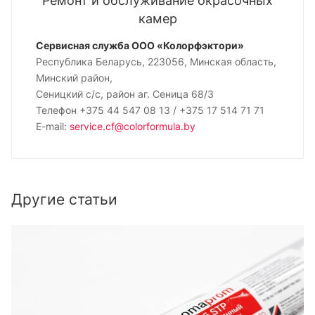
Ремонт и обслуживание окрасочных
камер
Сервисная служба ООО «Колорфэктори»
Республика Беларусь, 223056, Минская область,
Минский район,
Сеницкий с/с, район аг. Сеница 68/3
Телефон +375 44 547 08 13 / +375 17 514 71 71
E-mail:
service.cf@colorformula.by
Другие статьи