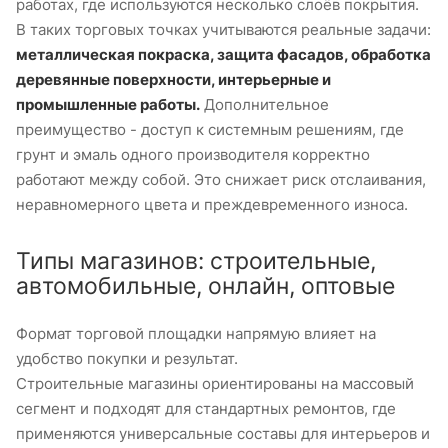
работах, где используются несколько слоёв покрытия.
В таких торговых точках учитываются реальные задачи:
металлическая покраска, защита фасадов, обработка
деревянные поверхности, интерьерные и
промышленные работы.
Дополнительное
преимущество - доступ к системным решениям, где
грунт и эмаль одного производителя корректно
работают между собой. Это снижает риск отслаивания,
неравномерного цвета и преждевременного износа.
Типы магазинов: строительные,
автомобильные, онлайн, оптовые
Формат торговой площадки напрямую влияет на
удобство покупки и результат.
Строительные магазины ориентированы на массовый
сегмент и подходят для стандартных ремонтов, где
применяются универсальные составы для интерьеров и