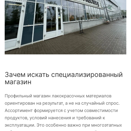
Зачем искать специализированный
магазин
Профильный магазин лакокрасочных материалов
ориентирован на результат, а не на случайный спрос.
Ассортимент формируется с учетом совместимости
продуктов, условий нанесения и требований к
эксплуатации. Это особенно важно при многоэтапных