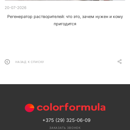
20-07-2026
Регенератор растворителей: что это, зачем нужен и кому
пригодится
НАЗАД К СПИСКУ
+375 (29) 325-06-09
ЗАКАЗАТЬ ЗВОНОК