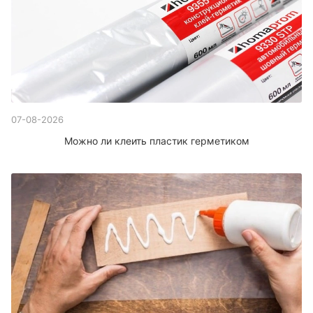
07-08-2026
Можно ли клеить пластик герметиком