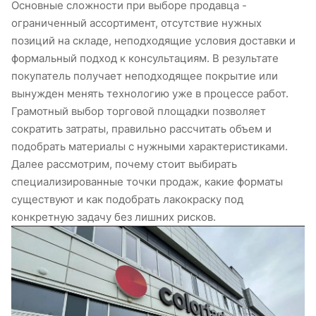
Основные сложности при выборе продавца -
ограниченный ассортимент, отсутствие нужных
позиций на складе, неподходящие условия доставки и
формальный подход к консультациям. В результате
покупатель получает неподходящее покрытие или
вынужден менять технологию уже в процессе работ.
Грамотный выбор торговой площадки позволяет
сократить затраты, правильно рассчитать объем и
подобрать материалы с нужными характеристиками.
Далее рассмотрим, почему стоит выбирать
специализированные точки продаж, какие форматы
существуют и как подобрать лакокраску под
конкретную задачу без лишних рисков.