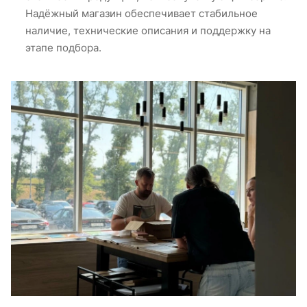
Надёжный магазин обеспечивает стабильное
наличие, технические описания и поддержку на
этапе подбора.