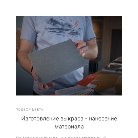
ПОДБОР ЦВЕТА
Изготовление выкраса - нанесение
материала