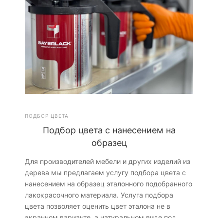
ПОДБОР ЦВЕТА
Подбор цвета с нанесением на
образец
Для производителей мебели и других изделий из
дерева мы предлагаем услугу подбора цвета с
нанесением на образец эталонного подобранного
лакокрасочного материала. Услуга подбора
цвета позволяет оценить цвет эталона не в
экранном варианте, а натуральном виде под