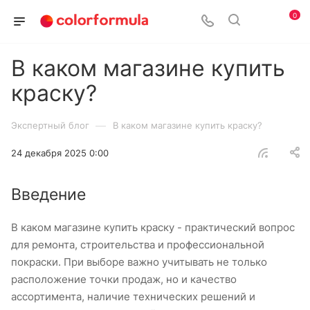
0
В каком магазине купить
краску?
—
Экспертный блог
В каком магазине купить краску?
24 декабря 2025 0:00
Введение
В каком магазине купить краску - практический вопрос
для ремонта, строительства и профессиональной
покраски. При выборе важно учитывать не только
расположение точки продаж, но и качество
ассортимента, наличие технических решений и