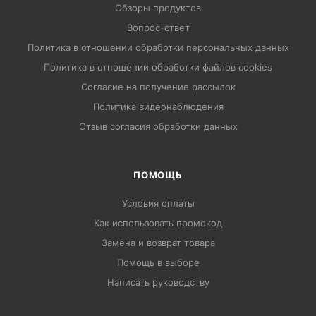
Обзоры продуктов
Вопрос-ответ
Политика в отношении обработки персональных данных
Политика в отношении обработки файлов cookies
Согласие на получение рассылок
Политика видеонаблюдения
Отзыв согласия обработки данных
ПОМОЩЬ
Условия оплаты
Как использовать промокод
Замена и возврат товара
Помощь в выборе
Написать руководству