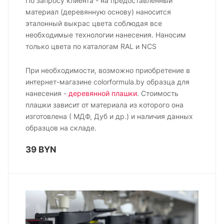
По запросу клиента - на предоставленный
материал (деревянную основу) наносится
эталонный выкрас цвета соблюдая все
необходимые технологии нанесения. Наносим
только цвета по каталогам RAL и NCS
При необходимости, возможно приобретение в
интернет-магазине colorformula.by образца для
нанесения -
деревянной плашки
. Стоимость
плашки зависит от материала из которого она
изготовлена ( МДФ, Дуб и др.) и наличия данных
образцов на складе.
39 BYN