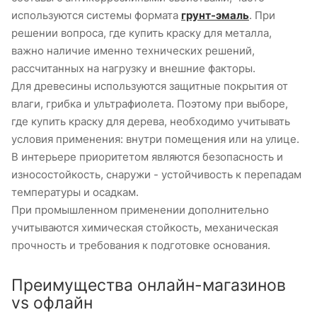
используются системы формата
грунт-эмаль
. При
решении вопроса, где купить краску для металла,
важно наличие именно технических решений,
рассчитанных на нагрузку и внешние факторы.
Для древесины используются защитные покрытия от
влаги, грибка и ультрафиолета. Поэтому при выборе,
где купить краску для дерева, необходимо учитывать
условия применения: внутри помещения или на улице.
В интерьере приоритетом являются безопасность и
износостойкость, снаружи - устойчивость к перепадам
температуры и осадкам.
При промышленном применении дополнительно
учитываются химическая стойкость, механическая
прочность и требования к подготовке основания.
Преимущества онлайн-магазинов
vs офлайн