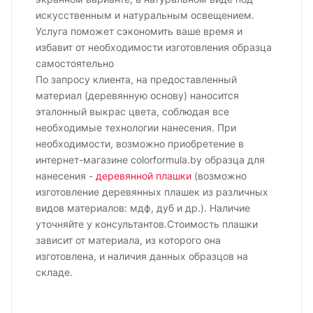
искусственным и натуральным освещением.
Услуга поможет сэкономить ваше время и
избавит от необходимости изготовления образца
самостоятельно
По запросу клиента, на предоставленный
материал (деревянную основу) наносится
эталонный выкрас цвета, соблюдая все
необходимые технологии нанесения. При
необходимости, возможно приобретение в
интернет-магазине colorformula.by образца для
нанесения -
деревянной плашки
(возможно
изготовление деревянных плашек из различных
видов материалов: мдф, дуб и др.). Наличие
уточняйте у консультантов.Стоимость плашки
зависит от материала, из которого она
изготовлена, и наличия данных образцов на
складе.