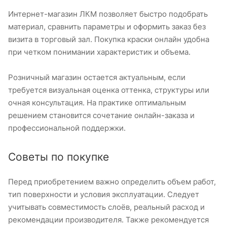
Интернет-магазин ЛКМ позволяет быстро подобрать
материал, сравнить параметры и оформить заказ без
визита в торговый зал. Покупка краски онлайн удобна
при четком понимании характеристик и объема.
Розничный магазин остается актуальным, если
требуется визуальная оценка оттенка, структуры или
очная консультация. На практике оптимальным
решением становится сочетание онлайн-заказа и
профессиональной поддержки.
Советы по покупке
Перед приобретением важно определить объем работ,
тип поверхности и условия эксплуатации. Следует
учитывать совместимость слоёв, реальный расход и
рекомендации производителя. Также рекомендуется