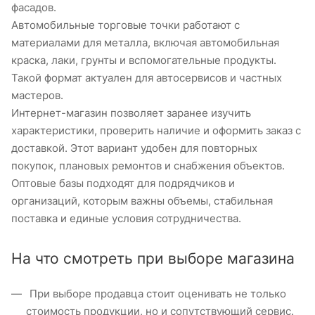
фасадов.
Автомобильные торговые точки работают с
материалами для металла, включая автомобильная
краска, лаки, грунты и вспомогательные продукты.
Такой формат актуален для автосервисов и частных
мастеров.
Интернет-магазин позволяет заранее изучить
характеристики, проверить наличие и оформить заказ с
доставкой. Этот вариант удобен для повторных
покупок, плановых ремонтов и снабжения объектов.
Оптовые базы подходят для подрядчиков и
организаций, которым важны объемы, стабильная
поставка и единые условия сотрудничества.
На что смотреть при выборе магазина
При выборе продавца стоит оценивать не только
стоимость продукции, но и сопутствующий сервис.