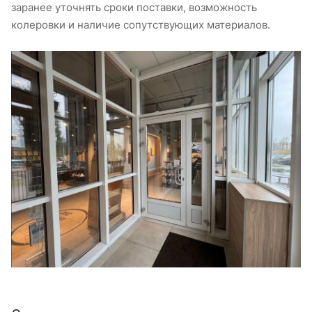
заранее уточнять сроки поставки, возможность
колеровки и наличие сопутствующих материалов.