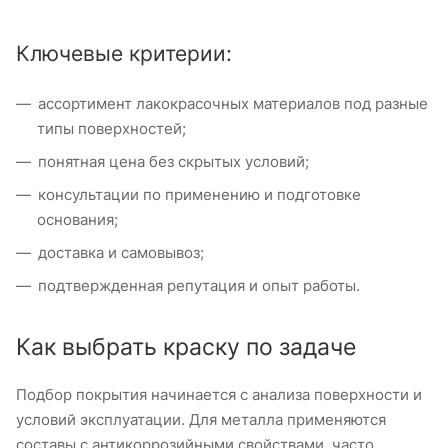
Ключевые критерии:
ассортимент лакокрасочных материалов под разные
типы поверхностей;
понятная цена без скрытых условий;
консультации по применению и подготовке
основания;
доставка и самовывоз;
подтвержденная репутация и опыт работы.
Как выбрать краску по задаче
Подбор покрытия начинается с анализа поверхности и
условий эксплуатации. Для металла применяются
составы с антикоррозийными свойствами, часто