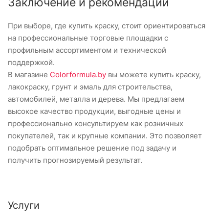
Заключение и рекомендации
При выборе, где купить краску, стоит ориентироваться
на профессиональные торговые площадки с
профильным ассортиментом и технической
поддержкой.
В магазине
Colorformula.by
вы можете купить краску,
лакокраску, грунт и эмаль для строительства,
автомобилей, металла и дерева. Мы предлагаем
высокое качество продукции, выгодные цены и
профессионально консультируем как розничных
покупателей, так и крупные компании. Это позволяет
подобрать оптимальное решение под задачу и
получить прогнозируемый результат.
Услуги