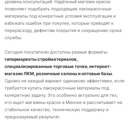
уровень консультаций. Надёжный магазин красок
позволяет подобрать подходящие лакокрасочные
материалы под конкретные условия эксплуатации и
избежать ошибок при покупке, которые приводят к
перерасходу, дефектам покрытия и сокращению срока
службы.
Сегодня покупателю доступны разные форматы:
гипермаркеты стройматериалов,
специализированные торговые точки, интернет-
магазин ЛКМ, розничные салоны и оптовые базы
.
Однако не каждый вариант одинаково эффективен, если
требуется купить лакокрасочные материалы под
конкретную задачу. Это особенно актуально для тех,
кто ищет магазины красок в Минске и рассчитывает на
стабильное качество, техническую поддержку и
предсказуемый результат.