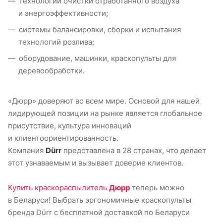
технологии очистки отработанного воздуха
и энергоэффективности;
системы балансировки, сборки и испытания
технологий розлива;
оборудование, машинки, краскопульты для
деревообработки.
«Дюрр» доверяют во всем мире. Основой для нашей
лидирующей позиции на рынке является глобальное
присутствие, культура инноваций
и клиентоориентированность.
Компания
Dürr
представлена в 28 странах, что делает
этот узнаваемым и вызывает доверие клиентов.
Купить краскораспылитель
Дюрр
теперь можно
в Беларуси! Выбрать эргономичные краскопульты
бренда Dürr с бесплатной доставкой по Беларуси