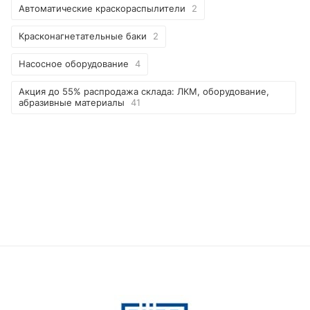
Автоматические краскораспылители
2
Красконагнетательные баки
2
Насосное оборудование
4
Акция до 55% распродажа склада: ЛКМ, оборудование,
абразивные материалы
41