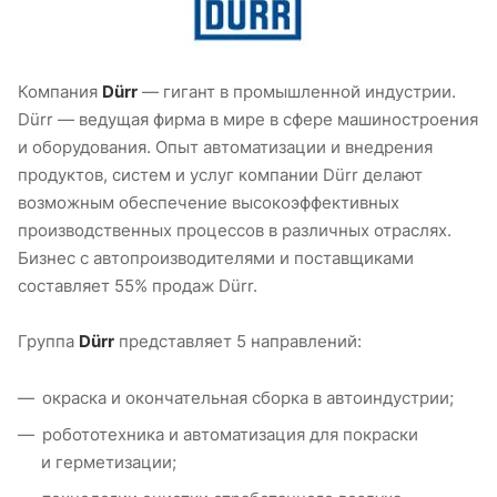
Компания
Dürr
— гигант в промышленной индустрии.
Dürr — ведущая фирма в мире в сфере машиностроения
и оборудования. Опыт автоматизации и внедрения
продуктов, систем и услуг компании Dürr делают
возможным обеспечение высокоэффективных
производственных процессов в различных отраслях.
Бизнес с автопроизводителями и поставщиками
составляет 55% продаж Dürr.
Группа
Dürr
представляет 5 направлений:
окраска и окончательная сборка в автоиндустрии;
робототехника и автоматизация для покраски
и герметизации;