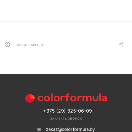
СПИСОК БРЕНДОВ
+375 (29) 325-06-09
ЗАКАЗАТЬ ЗВОНОК
zakaz@colorformula.by