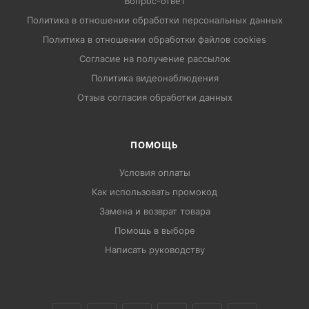
Вопрос-ответ
Политика в отношении обработки персональных данных
Политика в отношении обработки файлов cookies
Согласие на получение рассылок
Политика видеонаблюдения
Отзыв согласия обработки данных
ПОМОЩЬ
Условия оплаты
Как использовать промокод
Замена и возврат товара
Помощь в выборе
Написать руководству