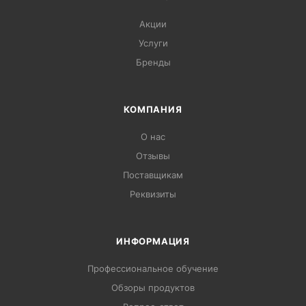
Акции
Услуги
Бренды
КОМПАНИЯ
О нас
Отзывы
Поставщикам
Реквизиты
ИНФОРМАЦИЯ
Профессиональное обучение
Обзоры продуктов