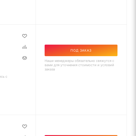
ПОД ЗАКАЗ
Наши менеджеры обязательно свяжутся с
вами для уточнения стоимости и условий
заказа
есь с