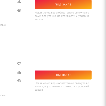
ПОД ЗАКАЗ
Наши менеджеры обязательно свяжутся с
вами для уточнения стоимости и условий
заказа
есь с
ПОД ЗАКАЗ
Наши менеджеры обязательно свяжутся с
вами для уточнения стоимости и условий
заказа
есь с