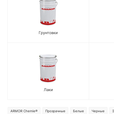
Грунтовки
Лаки
ARMOR Chemie®
Прозрачные
Белые
Черные