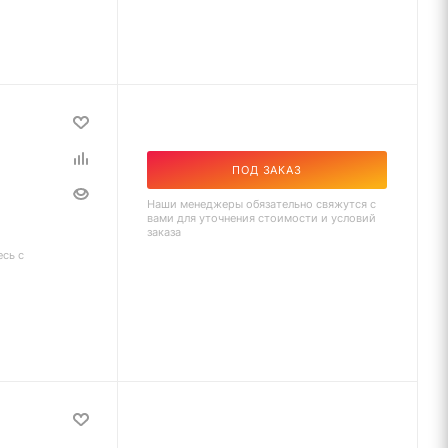
ПОД ЗАКАЗ
Наши менеджеры обязательно свяжутся с
вами для уточнения стоимости и условий
заказа
есь с