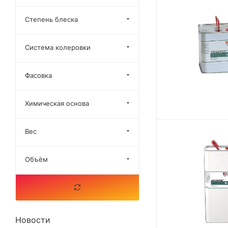
Степень блеска
Система колеровки
Фасовка
Химическая основа
Вес
Объём
Новости