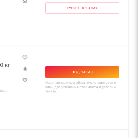
КУПИТЬ В 1 КЛИК
0 кг
ПОД ЗАКАЗ
Наши менеджеры обязательно свяжутся с
вами для уточнения стоимости и условий
есь с
заказа