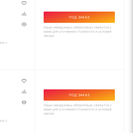
ПОД ЗАКАЗ
Наши менеджеры обязательно свяжутся с
вами для уточнения стоимости и условий
заказа
есь с
ПОД ЗАКАЗ
Наши менеджеры обязательно свяжутся с
вами для уточнения стоимости и условий
заказа
есь с