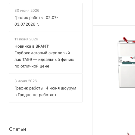
30 июня 2026
График работы: 02.07-
03.07.2026 г.
11 июня 2026
Новинка в BRANT:
Глубокоматовый акриловый
лак TA99 — идеальный финиш
по отличной цене!
3 июня 2026
График работы: 4 июня шоурум
в Гродно не работает
Статьи