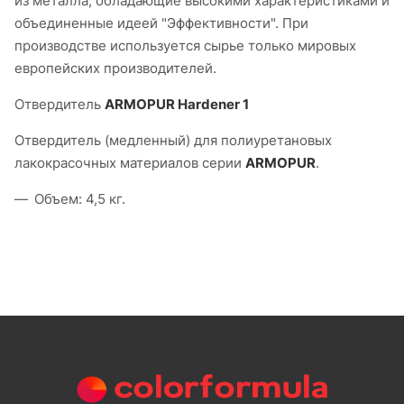
из металла, обладающие высокими характеристиками и
объединенные идеей "Эффективности". При
производстве используется сырье только мировых
европейских производителей.
Отвердитель
ARMOPUR Hardener 1
Отвердитель (медленный) для полиуретановых
лакокрасочных материалов серии
ARMOPUR
.
Объем: 4,5 кг.