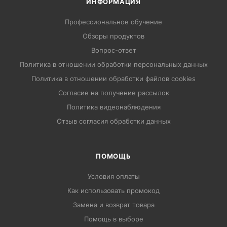
ИНФОРМАЦИЯ
Профессиональное обучение
Обзоры продуктов
Вопрос-ответ
Политика в отношении обработки персональных данных
Политика в отношении обработки файлов cookies
Согласие на получение рассылок
Политика видеонаблюдения
Отзыв согласия обработки данных
ПОМОЩЬ
Условия оплаты
Как использовать промокод
Замена и возврат товара
Помощь в выборе