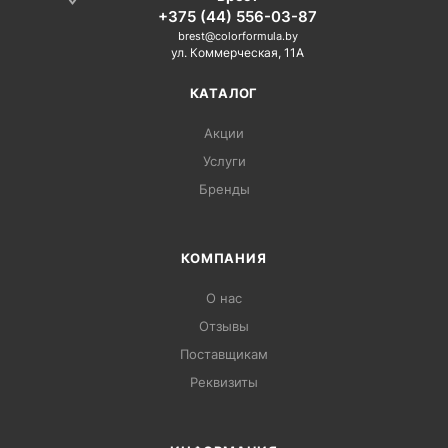
+375 (44) 556-03-87
brest@colorformula.by
ул. Коммерческая, 11А
КАТАЛОГ
Акции
Услуги
Бренды
КОМПАНИЯ
О нас
Отзывы
Поставщикам
Реквизиты