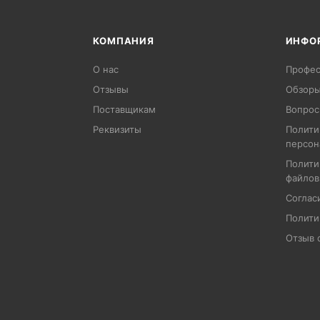
КОМПАНИЯ
ИНФО
О нас
Профес
Отзывы
Обзоры
Поставщикам
Вопрос
Реквизиты
Полити
персон
Полити
файлов
Соглас
Полити
Отзыв 