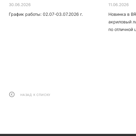
30.06.2026
11.06.2026
График работы: 02.07-03.07.2026 г.
Новинка в B
акриловый л
по отличной 
НАЗАД К СПИСКУ