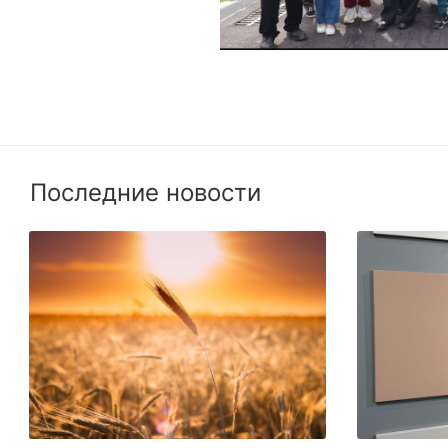
Последние новости