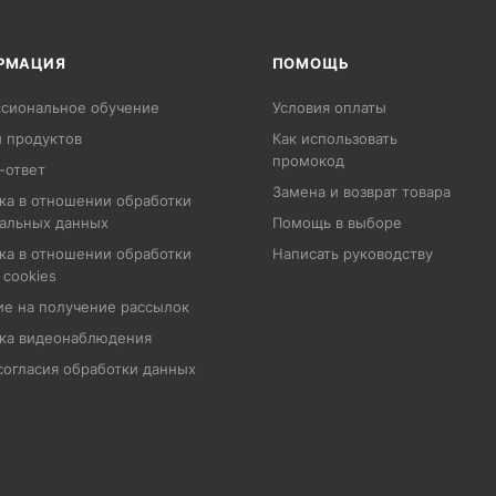
РМАЦИЯ
ПОМОЩЬ
сиональное обучение
Условия оплаты
 продуктов
Как использовать
промокод
-ответ
Замена и возврат товара
ка в отношении обработки
альных данных
Помощь в выборе
ка в отношении обработки
Написать руководству
 cookies
ие на получение рассылок
ка видеонаблюдения
согласия обработки данных