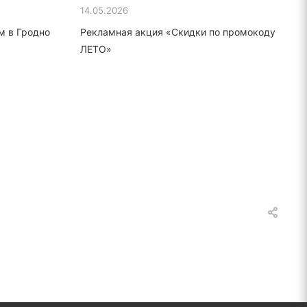
14.05.2026
м в Гродно
Рекламная акция «Скидки по промокоду
ЛЕТО»