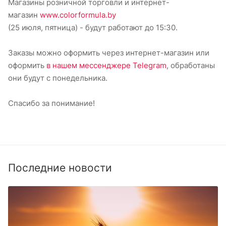
Магазины розничной торговли и интернет-
магазин
www.colorformula.by
(25 июля, пятница) - будут работают до 15:30.
Заказы можно оформить через интернет-магазин или
оформить
в нашем мессенджере Telegram
, обработаны
они будут с понедельника.
Спасибо за понимание!
Последние новости