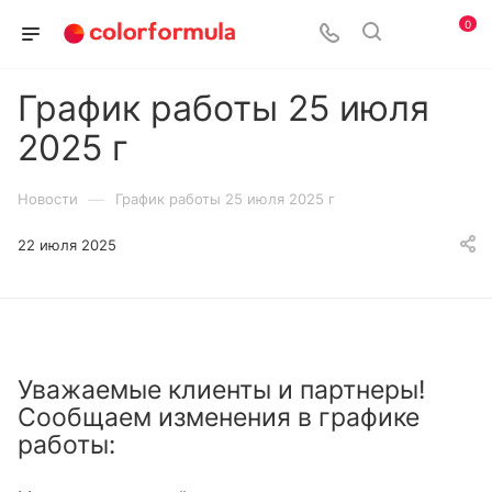
0
График работы 25 июля
2025 г
—
Новости
График работы 25 июля 2025 г
22 июля 2025
Уважаемые клиенты и партнеры!
Сообщаем изменения в графике
работы: