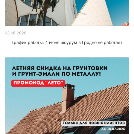
03.06.2026
График работы: 4 июня шоурум в Гродно не работает