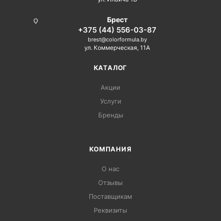
Брест
+375 (44) 556-03-87
brest@colorformula.by
ул. Коммерческая, 11А
КАТАЛОГ
Акции
Услуги
Бренды
КОМПАНИЯ
О нас
Отзывы
Поставщикам
Реквизиты