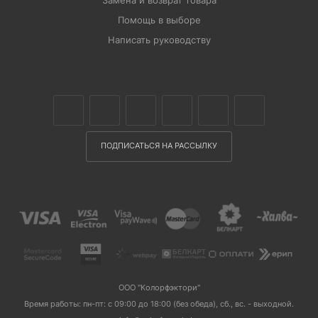
Помощь в выборе
Написать руководству
ПОДПИСАТЬСЯ НА РАССЫЛКУ
ООО "Колорфэктори"
Время работы: пн-пт: с 09:00 до 18:00 (без обеда), сб., вс. - выходной.