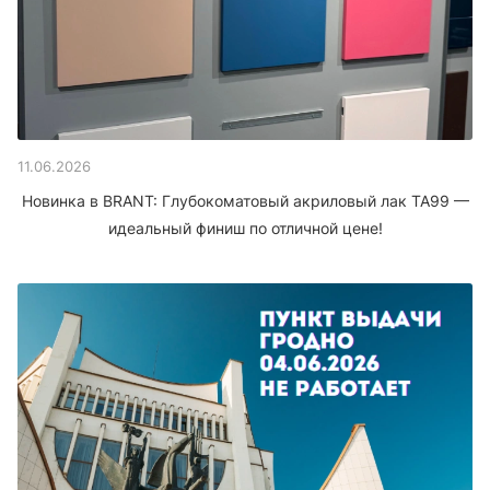
11.06.2026
Новинка в BRANT: Глубокоматовый акриловый лак TA99 —
идеальный финиш по отличной цене!