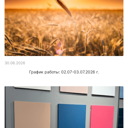
30.06.2026
График работы: 02.07-03.07.2026 г.