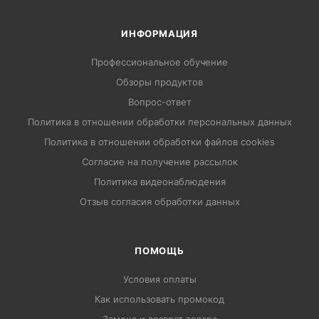
ИНФОРМАЦИЯ
Профессиональное обучение
Обзоры продуктов
Вопрос-ответ
Политика в отношении обработки персональных данных
Политика в отношении обработки файлов cookies
Согласие на получение рассылок
Политика видеонаблюдения
Отзыв согласия обработки данных
ПОМОЩЬ
Условия оплаты
Как использовать промокод
Замена и возврат товара