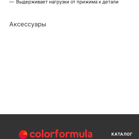
Выдерживает нагрузки от прижима к детали
Аксессуары
КАТАЛОГ