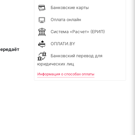
Банковские карты
Оплата онлайн
Система «Расчет» (ЕРИП)
ОПЛАТИ.BY
передаёт
Банковский перевод для
юридических лиц
Информация о способах оплаты