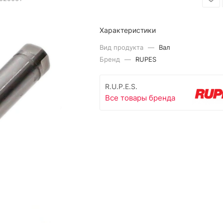
Характеристики
Вид продукта
—
Вал
Бренд
—
RUPES
R.U.P.E.S.
Все товары бренда