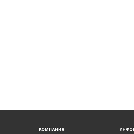
КОМПАНИЯ
ИНФО