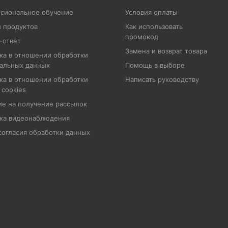
сиональное обучение
Условия оплаты
 продуктов
Как использовать
промокод
-ответ
Замена и возврат товара
ка в отношении обработки
альных данных
Помощь в выборе
ка в отношении обработки
Написать руководству
 cookies
ие на получение рассылок
ка видеонаблюдения
согласия обработки данных