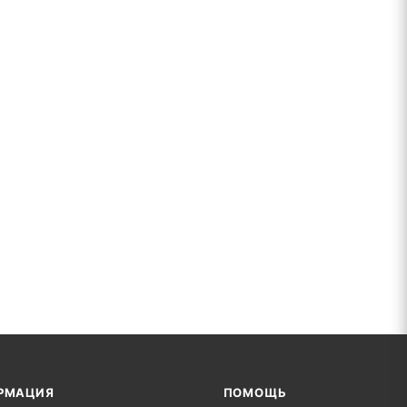
РМАЦИЯ
ПОМОЩЬ