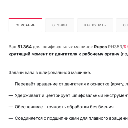
ОПИСАНИЕ
ОТЗЫВЫ
КАК КУПИТЬ
ОП
Вал
51.364
для шлифовальных машинок
Rupes
RH353/
R
крутящий момент от двигателя к рабочему органу
(по
Задачи вала в шлифовальной машинке:
Передаёт вращение от двигателя к оснастке (кругу, л
Удерживает и центрирует шлифовальный инструмен
Обеспечивает точность обработки без биения
Соединяется с подшипниками для плавного вращени