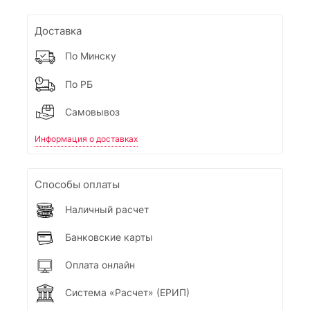
Доставка
По Минску
По РБ
Самовывоз
Информация о доставках
Способы оплаты
Наличный расчет
Банковские карты
Оплата онлайн
Система «Расчет» (ЕРИП)