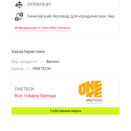
ОПЛАТИ.BY
Банковский перевод для юридических лиц
Информация о способах оплаты
Характеристики
Вид продукта
—
Фитинг
Бренд
—
ONETECH
ONETECH
Все товары бренда
Собственная марка