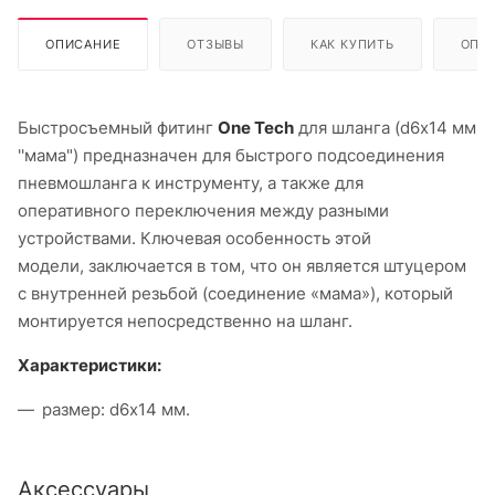
ОПИСАНИЕ
ОТЗЫВЫ
КАК КУПИТЬ
ОПЛ
Быстросъемный фитинг
One Tech
для шланга (d6х14 мм
''мама") предназначен для быстрого подсоединения
пневмошланга к инструменту, а также для
оперативного переключения между разными
устройствами. Ключевая особенность этой
модели, заключается в том, что он является штуцером
с внутренней резьбой (соединение «мама»), который
монтируется непосредственно на шланг.
Характеристики:
размер: d6х14 мм.
Аксессуары