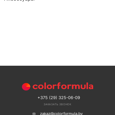
+375 (29) 325-06-09
ЗАКАЗАТЬ ЗВОНОК
zakaz@colorformula.by