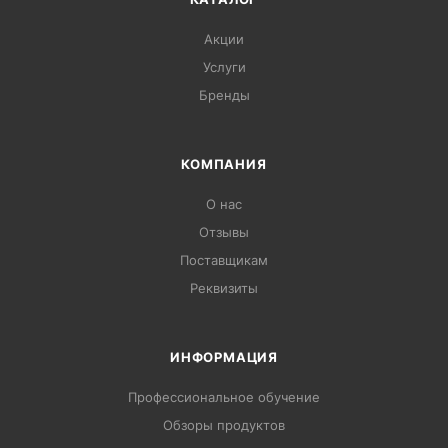
Акции
Услуги
Бренды
КОМПАНИЯ
О нас
Отзывы
Поставщикам
Реквизиты
ИНФОРМАЦИЯ
Профессиональное обучение
Обзоры продуктов