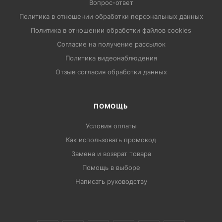
Вопрос-ответ
Политика в отношении обработки персональных данных
Политика в отношении обработки файлов cookies
Согласие на получение рассылок
Политика видеонаблюдения
Отзыв согласия обработки данных
ПОМОЩЬ
Условия оплаты
Как использовать промокод
Замена и возврат товара
Помощь в выборе
Написать руководству