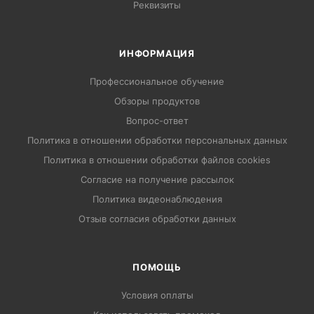
Реквизиты
ИНФОРМАЦИЯ
Профессиональное обучение
Обзоры продуктов
Вопрос-ответ
Политика в отношении обработки персональных данных
Политика в отношении обработки файлов cookies
Согласие на получение рассылок
Политика видеонаблюдения
Отзыв согласия обработки данных
ПОМОЩЬ
Условия оплаты