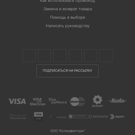
Как использовать промокод
Замена и возврат товара
Помощь в выборе
Написать руководству
ПОДПИСАТЬСЯ НА РАССЫЛКУ
ООО "Колорфэктори"