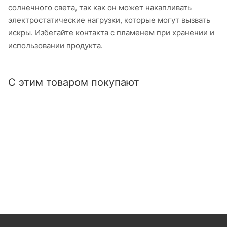
солнечного света, так как он может накапливать
электростатические нагрузки, которые могут вызвать
искры. Избегайте контакта с пламенем при хранении и
использовании продукта.
С этим товаром покупают