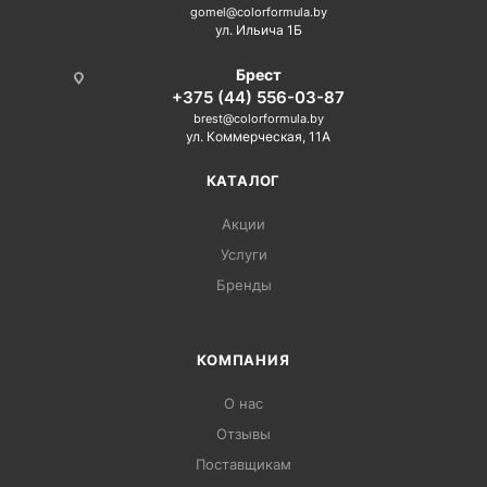
gomel@colorformula.by
ул. Ильича 1Б
Брест
+375 (44) 556-03-87
brest@colorformula.by
ул. Коммерческая, 11А
КАТАЛОГ
Акции
Услуги
Бренды
КОМПАНИЯ
О нас
Отзывы
Поставщикам