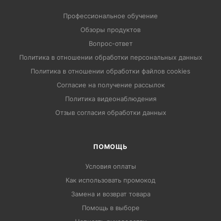
Профессиональное обучение
Обзоры продуктов
Вопрос-ответ
Политика в отношении обработки персональных данных
Политика в отношении обработки файлов cookies
Согласие на получение рассылок
Политика видеонаблюдения
Отзыв согласия обработки данных
ПОМОЩЬ
Условия оплаты
Как использовать промокод
Замена и возврат товара
Помощь в выборе