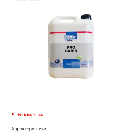
Нет в наличии.
Характеристики