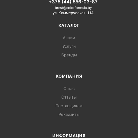
+375 (44) 556-03-87
brest@colorformula.by
ул. Коммерческая, 11А
КАТАЛОГ
Акции
Услуги
Бренды
КОМПАНИЯ
О нас
Отзывы
Поставщикам
Реквизиты
ИНФОРМАЦИЯ