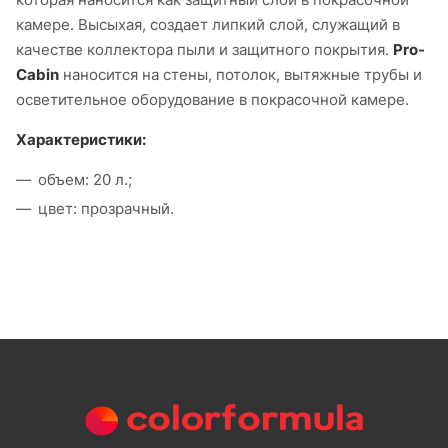
камере. Высыхая, создает липкий слой, служащий в
качестве коллектора пыли и защитного покрытия.
Pro-
Cabin
наносится на стены, потолок, вытяжные трубы и
осветительное оборудование в покрасочной камере.
Характеристики:
объем: 20 л.;
цвет: прозрачный.