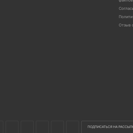
файлов
Соглас
Полити
Отзыв 
ПОДПИСАТЬСЯ НА РАССЫЛ