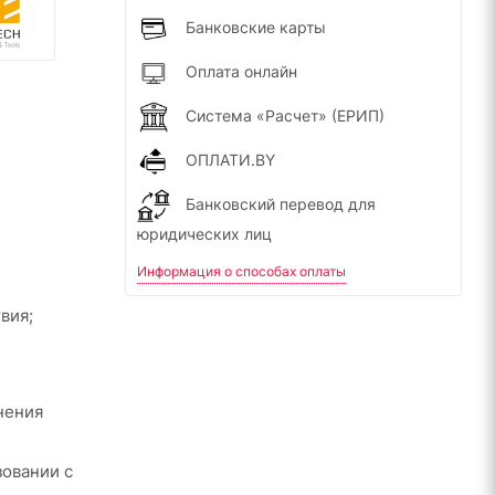
Банковские карты
Оплата онлайн
Система «Расчет» (ЕРИП)
ОПЛАТИ.BY
Банковский перевод для
юридических лиц
Информация о способах оплаты
вия;
нения
овании с