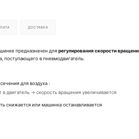
ЛАТА
ДОСТАВКА
ашинке предназначен для
регулирования скорости вращени
а, поступающего в пневмодвигатель.
сечения для воздуха :
 в двигатель → скорость вращения увеличивается
ть снижается или машинка останавливается