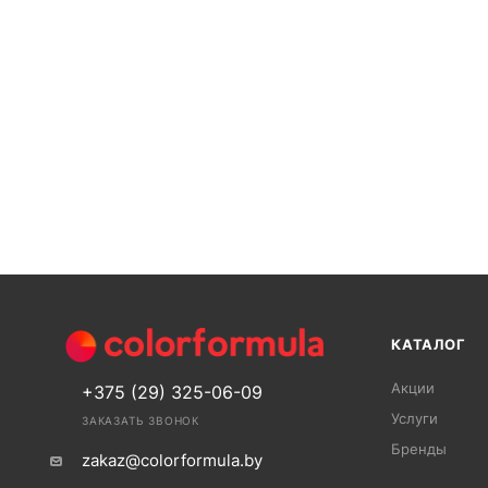
КАТАЛОГ
Акции
+375 (29) 325-06-09
Услуги
ЗАКАЗАТЬ ЗВОНОК
Бренды
zakaz@colorformula.by