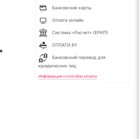
Банковские карты
Оплата онлайн
Система «Расчет» (ЕРИП)
ОПЛАТИ.BY
я
Банковский перевод для
юридических лиц
Информация о способах оплаты