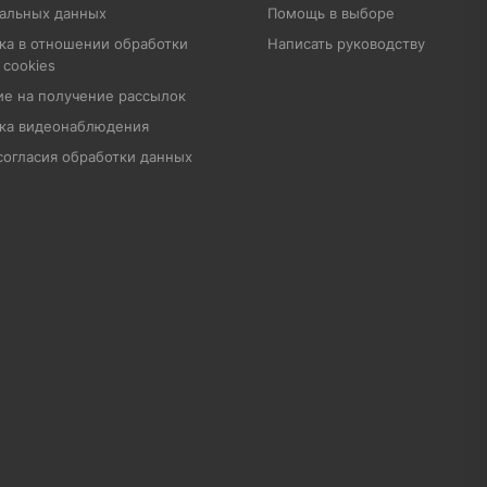
альных данных
Помощь в выборе
ка в отношении обработки
Написать руководству
 cookies
ие на получение рассылок
ка видеонаблюдения
согласия обработки данных