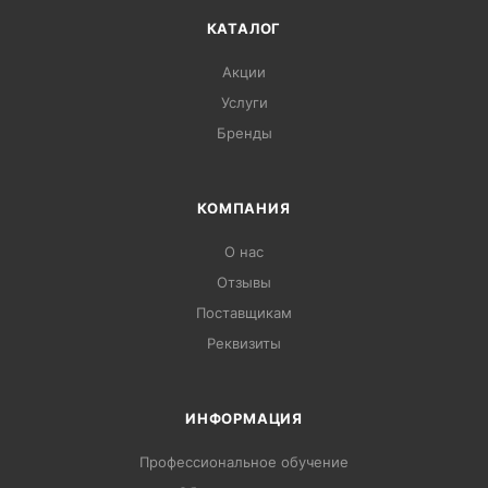
КАТАЛОГ
Акции
Услуги
Бренды
КОМПАНИЯ
О нас
Отзывы
Поставщикам
Реквизиты
ИНФОРМАЦИЯ
Профессиональное обучение