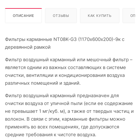
ОПИСАНИЕ
ОТЗЫВЫ
КАК КУПИТЬ
ОПЛ
Фильтры карманные NT08K-G3 (1170х600х200)-9к с
деревянной рамкой
Фильтр воздушный карманный или мешочный фильтр –
является одним из важных составляющих в системе
очистки, вентиляции и кондиционирования воздуха
различных помещений и зданий.
Фильтр воздушный карманный предназначен для
очистки воздуха от уличной пыли (если ее содержание
не превышает 1 мг/куб. м), а также от твердых частиц и
волокон. В связи с этим, карманные фильтры можно
применять во всех помещениях, где допускаются
средние требования к чистоте воздуха.