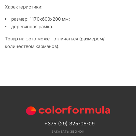
Характеристики:
размер: 1170х600х200 мм;
деревянная рамка.
Товар на фото может отличаться (размером/
количеством карманов).
+375 (29) 325-06-09
ЗАКАЗАТЬ ЗВОНОК