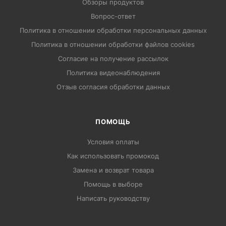
Обзоры продуктов
Вопрос-ответ
Политика в отношении обработки персональных данных
Политика в отношении обработки файлов cookies
Согласие на получение рассылок
Политика видеонаблюдения
Отзыв согласия обработки данных
ПОМОЩЬ
Условия оплаты
Как использовать промокод
Замена и возврат товара
Помощь в выборе
Написать руководству