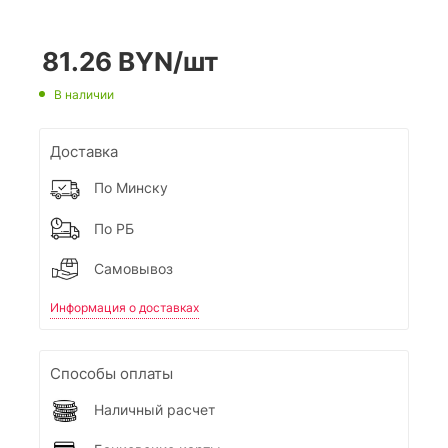
81.26
BYN
/шт
В наличии
Доставка
По Минску
По РБ
Самовывоз
Информация о доставках
Способы оплаты
Наличный расчет