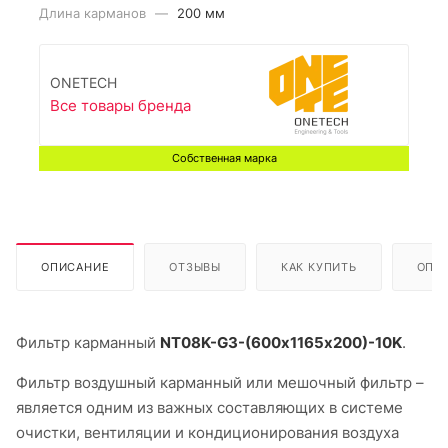
Длина карманов
—
200 мм
ONETECH
Все товары бренда
Собственная марка
ОПИСАНИЕ
ОТЗЫВЫ
КАК КУПИТЬ
ОПЛ
Фильтр карманный
NT08K-G3-(600х1165х200)-10K
.
Фильтр воздушный карманный или мешочный фильтр –
является одним из важных составляющих в системе
очистки, вентиляции и кондиционирования воздуха