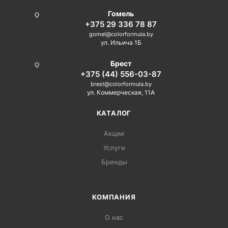
Гомель
+375 29 336 78 87
gomel@colorformula.by
ул. Ильича 1Б
Брест
+375 (44) 556-03-87
brest@colorformula.by
ул. Коммерческая, 11А
КАТАЛОГ
Акции
Услуги
Бренды
КОМПАНИЯ
О нас