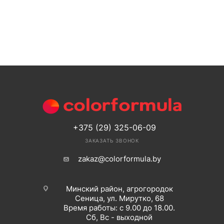
+375 (29) 325-06-09
ЗАКАЗАТЬ ЗВОНОК
zakaz@colorformula.by
Минский район, агрогородок
Сеница, ул. Мирутко, 68
Время работы: с 9.00 до 18.00.
Сб, Вс - выходной