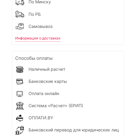
По Минску
По РБ
Самовывоз
Информация о доставках
Способы оплаты
Наличный расчет
Банковские карты
Оплата онлайн
Система «Расчет» (ЕРИП)
ОПЛАТИ.BY
Банковский перевод для юридических лиц