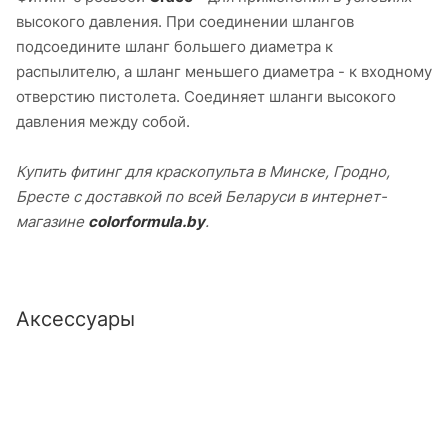
высокого давления. При соединении шлангов
подсоедините шланг большего диаметра к
распылителю, а шланг меньшего диаметра - к входному
отверстию пистолета. Соединяет шланги высокого
давления между собой.
Купить фитинг для краскопульта в Минске, Гродно,
Бресте с доставкой по всей Беларуси в интернет-
магазине
colorformula.by
.
Аксессуары