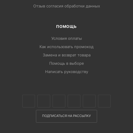
Отзыв согласия обработки данных
ПОМОЩЬ
Условия оплаты
Как использовать промокод
Замена и возврат товара
Помощь в выборе
Написать руководству
ПОДПИСАТЬСЯ НА РАССЫЛКУ