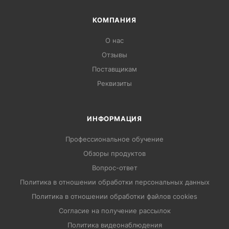
КОМПАНИЯ
О нас
Отзывы
Поставщикам
Реквизиты
ИНФОРМАЦИЯ
Профессиональное обучение
Обзоры продуктов
Вопрос-ответ
Политика в отношении обработки персональных данных
Политика в отношении обработки файлов cookies
Согласие на получение рассылок
Политика видеонаблюдения