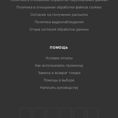
Политика в отношении обработки файлов cookies
Согласие на получение рассылок
Политика видеонаблюдения
Отзыв согласия обработки данных
ПОМОЩЬ
Условия оплаты
Как использовать промокод
Замена и возврат товара
Помощь в выборе
Написать руководству