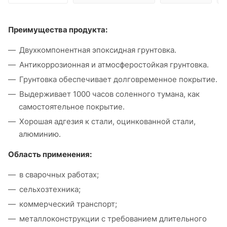
Преимущества продукта:
Двухкомпонентная эпоксидная грунтовка.
Антикоррозионная и атмосферостойкая грунтовка.
Грунтовка обеспечивает долговременное покрытие.
Выдерживает 1000 часов соленного тумана, как
самостоятельное покрытие.
Хорошая адгезия к стали, оцинкованной стали,
алюминию.
Область применения:
в сварочных работах;
сельхозтехника;
коммерческий транспорт;
металлоконструкции с требованием длительного