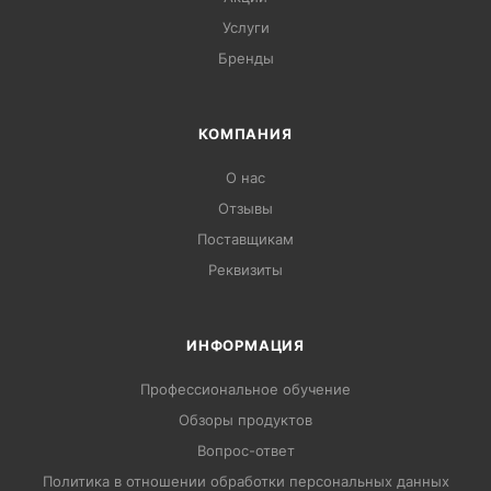
Услуги
Бренды
КОМПАНИЯ
О нас
Отзывы
Поставщикам
Реквизиты
ИНФОРМАЦИЯ
Профессиональное обучение
Обзоры продуктов
Вопрос-ответ
Политика в отношении обработки персональных данных