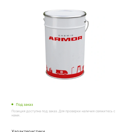
Под заказ
Позиция доступна под заказ. Для проверки наличия свяжитесь с
нами.
Характеристики