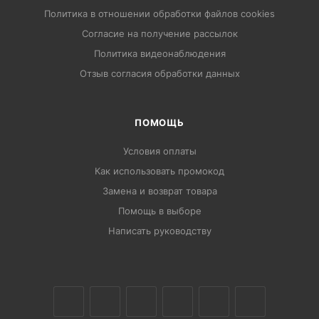
Политика в отношении обработки файлов cookies
Согласие на получение рассылок
Политика видеонаблюдения
Отзыв согласия обработки данных
ПОМОЩЬ
Условия оплаты
Как использовать промокод
Замена и возврат товара
Помощь в выборе
Написать руководству