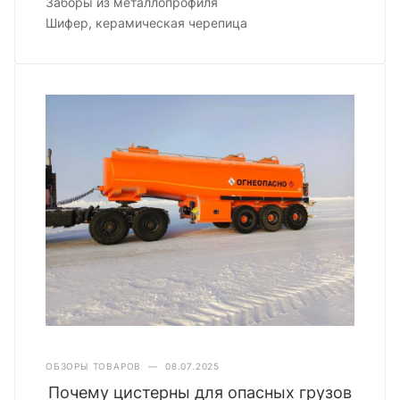
Заборы из металлопрофиля
Шифер, керамическая черепица
ОБЗОРЫ ТОВАРОВ
—
08.07.2025
Почему цистерны для опасных грузов