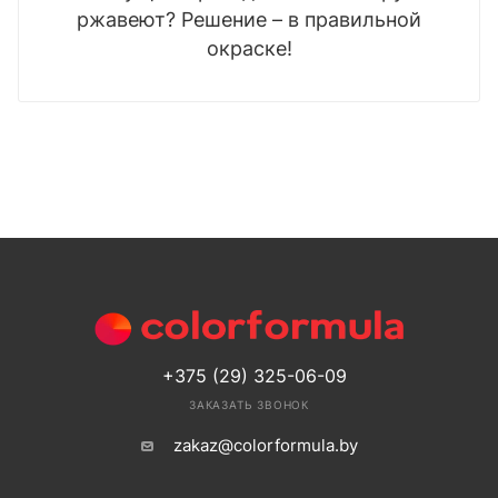
ржавеют? Решение – в правильной
окраске!
+375 (29) 325-06-09
ЗАКАЗАТЬ ЗВОНОК
zakaz@colorformula.by