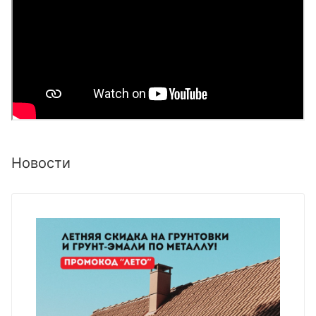
Новости