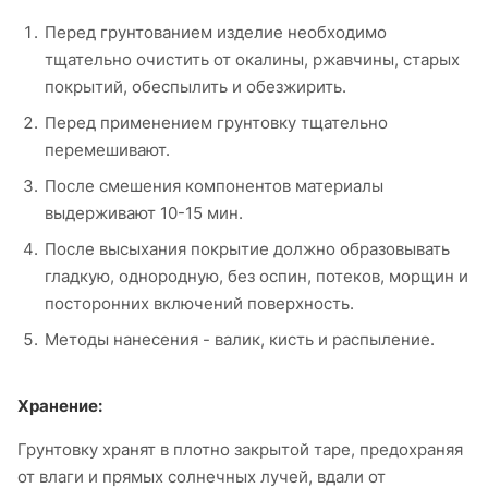
Перед грунтованием изделие необходимо
тщательно очистить от окалины, ржавчины, старых
покрытий, обеспылить и обезжирить.
Перед применением грунтовку тщательно
перемешивают.
После смешения компонентов материалы
выдерживают 10-15 мин.
После высыхания покрытие должно образовывать
гладкую, однородную, без оспин, потеков, морщин и
посторонних включений поверхность.
Методы нанесения - валик, кисть и распыление.
Хранение:
Грунтовку хранят в плотно закрытой таре, предохраняя
от влаги и прямых солнечных лучей, вдали от