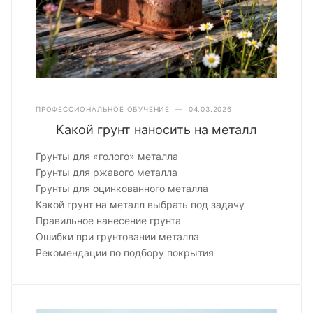
ПРОФЕССИОНАЛЬНОЕ ОБУЧЕНИЕ
—
04.03.2026
Какой грунт наносить на металл
Грунты для «голого» металла
Грунты для ржавого металла
Грунты для оцинкованного металла
Какой грунт на металл выбрать под задачу
Правильное нанесение грунта
Ошибки при грунтовании металла
Рекомендации по подбору покрытия