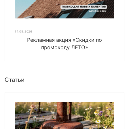
14.05.2026
Рекламная акция «Скидки по
промокоду ЛЕТО»
Статьи