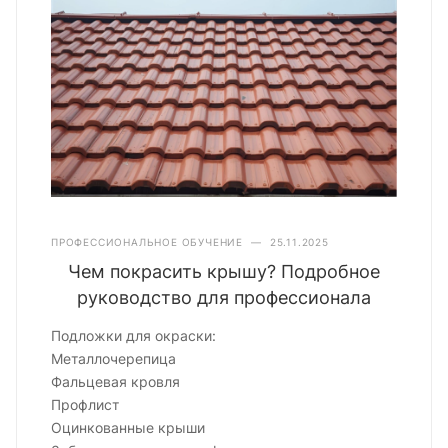
ПРОФЕССИОНАЛЬНОЕ ОБУЧЕНИЕ
—
25.11.2025
Чем покрасить крышу? Подробное
руководство для профессионала
Подложки для окраски:
Металлочерепица
Фальцевая кровля
Профлист
Оцинкованные крыши