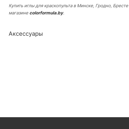
Купить иглы для краскопульта в Минске, Гродно, Бресте
магазине
colorformula.by
.
Аксессуары