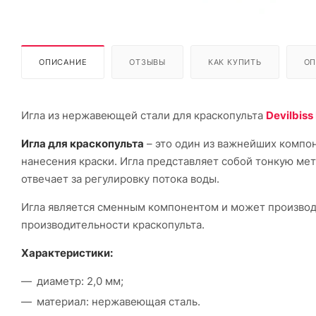
ОПИСАНИЕ
ОТЗЫВЫ
КАК КУПИТЬ
ОП
Игла из нержавеющей стали для краскопульта
Devilbiss
Игла для краскопульта
– это один из важнейших компон
нанесения краски. Игла представляет собой тонкую мет
отвечает за регулировку потока воды.
Игла является сменным компонентом и может производ
производительности краскопульта.
Характеристики:
диаметр: 2,0 мм;
материал: нержавеющая сталь.