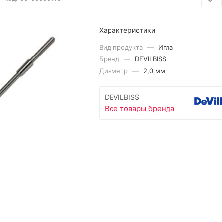
Характеристики
Вид продукта
—
Игла
Бренд
—
DEVILBISS
Диаметр
—
2,0 мм
DEVILBISS
Все товары бренда