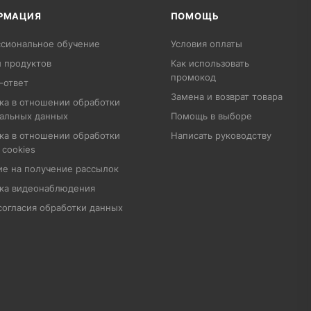
РМАЦИЯ
ПОМОЩЬ
сиональное обучение
Условия оплаты
 продуктов
Как использовать
промокод
-ответ
Замена и возврат товара
ка в отношении обработки
альных данных
Помощь в выборе
ка в отношении обработки
Написать руководству
 cookies
ие на получение рассылок
ка видеонаблюдения
согласия обработки данных