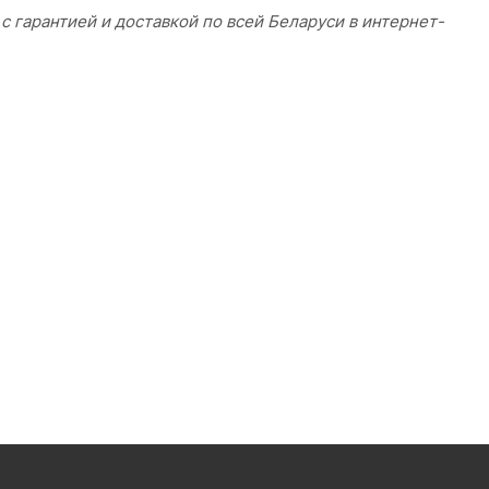
 с гарантией и доставкой по всей Беларуси в интернет-