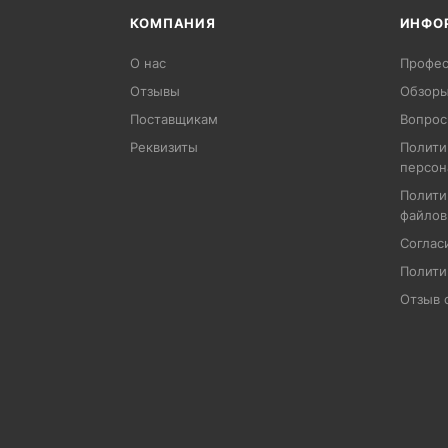
КОМПАНИЯ
ИНФО
О нас
Профес
Отзывы
Обзоры
Поставщикам
Вопрос
Реквизиты
Полити
персон
Полити
файлов
Соглас
Полити
Отзыв 