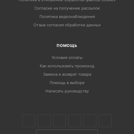
Согласие на получение рассылок
Политика видеонаблюдения
Отзыв согласия обработки данных
ПОМОЩЬ
Условия оплаты
Как использовать промокод
Замена и возврат товара
Помощь в выборе
Написать руководству