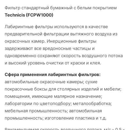
Фильтр стандартный бумажный с белым покрытием
Technicis (FCPW1000)
Лабиринтные фильтры используются в качестве
предварительной фильтрации вытяжного воздуха из
окрасочных камер. Инерционные фильтры
задерживают все вредоносные частицы и
одновременно сохраняют скорость воздушного потока
и высокий уровень очистки от краски и клея.
Сфера применения лабиринтных фильтров:
автомобильные окрасочные камеры; сухие
покрасочные боксы для столярных изделий и мебели;
помещения, имеющие малярное назначение;
лаборатории по цветоподбору; металообработка;
мебельная промышленность; автомобильная
промышленность; изготовление пластика и т.д.
Рекомендуемая скорость воздушного потока, м/с - 0,5 -