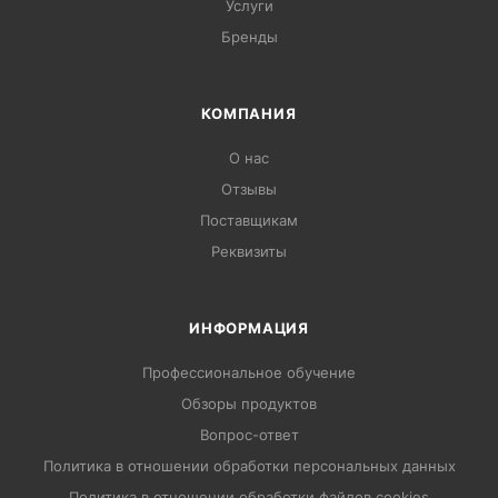
Услуги
Бренды
КОМПАНИЯ
О нас
Отзывы
Поставщикам
Реквизиты
ИНФОРМАЦИЯ
Профессиональное обучение
Обзоры продуктов
Вопрос-ответ
Политика в отношении обработки персональных данных
Политика в отношении обработки файлов cookies