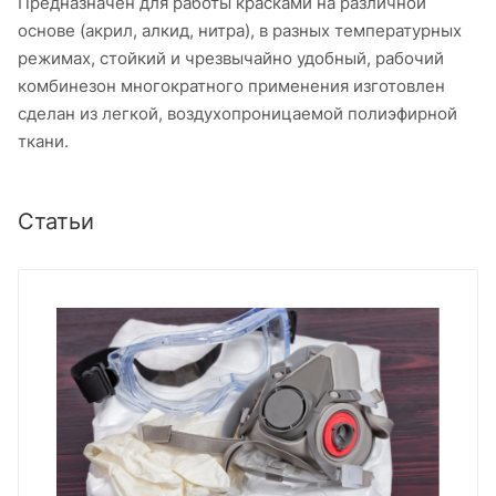
Предназначен для работы красками на различной
основе (акрил, алкид, нитра), в разных температурных
режимах, стойкий и чрезвычайно удобный, рабочий
комбинезон многократного применения изготовлен
сделан из легкой, воздухопроницаемой полиэфирной
ткани.
Статьи