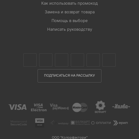
Как использовать промокод
Замена и возврат товара
Помощь в выборе
Написать руководству
ПОДПИСАТЬСЯ НА РАССЫЛКУ
ООО "Колорфэктори"