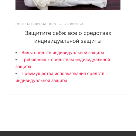
СОВЕТЫ ПОКУПАТЕЛЯМ
—
25.09.2024
Защитите себя: все о средствах
индивидуальной защиты
Виды средств индивидуальной защиты
Требования к средствам индивидуальной
защиты
Преимущества использования средств
индивидуальной защиты