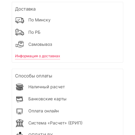
Доставка
По Минску
По РБ
Самовывоз
Информация о доставках
Способы оплаты
Наличный расчет
Банковские карты
Оплата онлайн
Система «Расчет» (ЕРИП)
ОПЛАТИ.BY