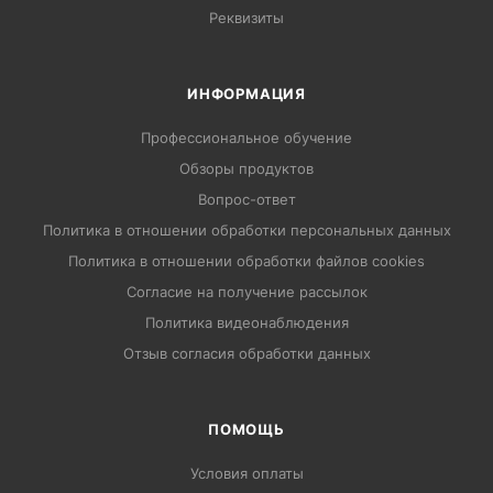
Реквизиты
ИНФОРМАЦИЯ
Профессиональное обучение
Обзоры продуктов
Вопрос-ответ
Политика в отношении обработки персональных данных
Политика в отношении обработки файлов cookies
Согласие на получение рассылок
Политика видеонаблюдения
Отзыв согласия обработки данных
ПОМОЩЬ
Условия оплаты