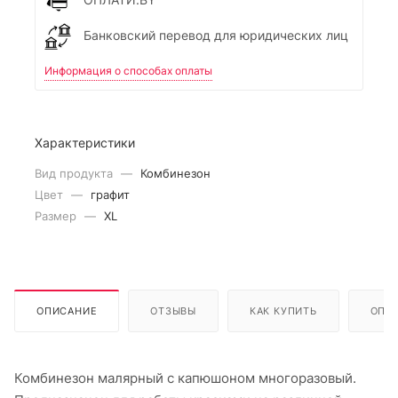
Банковский перевод для юридических лиц
Информация о способах оплаты
Характеристики
Вид продукта
—
Комбинезон
Цвет
—
графит
Размер
—
XL
ОПИСАНИЕ
ОТЗЫВЫ
КАК КУПИТЬ
ОПЛ
Комбинезон малярный с капюшоном многоразовый.