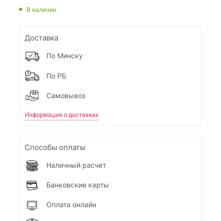
В наличии
Доставка
По Минску
По РБ
Самовывоз
Информация о доставках
Способы оплаты
Наличный расчет
Банковские карты
Оплата онлайн