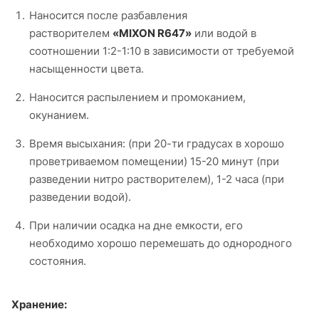
Наносится после разбавления
растворителем
«MIXON R647»
или водой в
соотношении 1:2-1:10 в зависимости от требуемой
насыщенности цвета.
Наносится распылением и промоканием,
окунанием.
Время высыхания: (при 20-ти градусах в хорошо
проветриваемом помещении) 15-20 минут (при
разведении нитро растворителем), 1-2 часа (при
разведении водой).
При наличии осадка на дне емкости, его
необходимо хорошо перемешать до однородного
состояния.
Хранение: