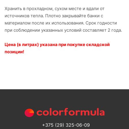
Хранить в прохладном, сухом месте и вдали от
источников тепла. Плотно закрывайте банки с
материалом после их использования. Срок годности
при соблюдении указанных условий составляет 2 года.
Цена (в литрах) указана при покупке складской
позиции!
+375 (29) 325-06-09