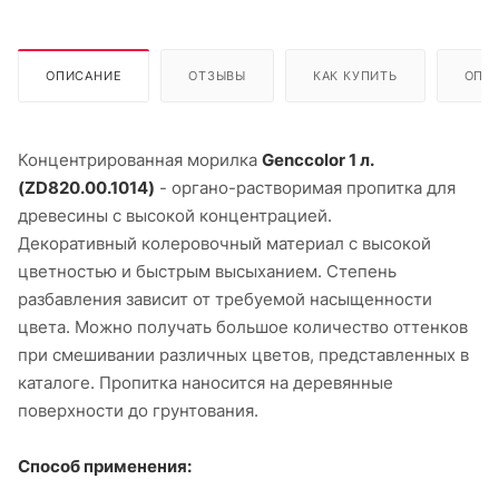
ОПИСАНИЕ
ОТЗЫВЫ
КАК КУПИТЬ
ОПЛ
Концентрированная морилка
Genccolor 1 л.
(ZD820.00.1014)
- органо-растворимая пропитка для
древесины с высокой концентрацией.
Декоративный колеровочный материал с высокой
цветностью и быстрым высыханием. Степень
разбавления зависит от требуемой насыщенности
цвета. Можно получать большое количество оттенков
при смешивании различных цветов, представленных в
каталоге. Пропитка наносится на деревянные
поверхности до грунтования.
Способ применения: