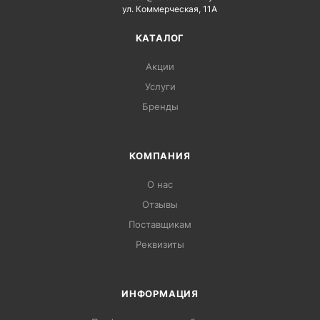
ул. Коммерческая, 11А
КАТАЛОГ
Акции
Услуги
Бренды
КОМПАНИЯ
О нас
Отзывы
Поставщикам
Реквизиты
ИНФОРМАЦИЯ