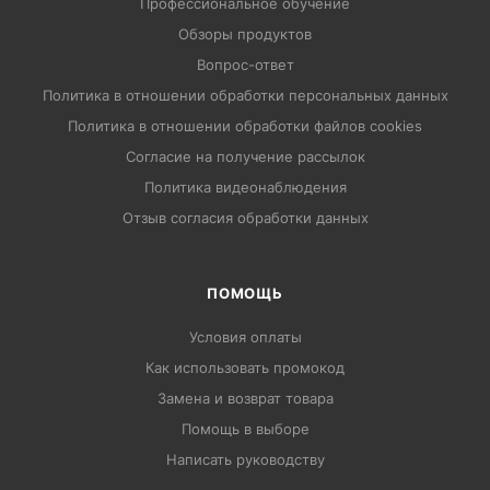
Профессиональное обучение
Обзоры продуктов
Вопрос-ответ
Политика в отношении обработки персональных данных
Политика в отношении обработки файлов cookies
Согласие на получение рассылок
Политика видеонаблюдения
Отзыв согласия обработки данных
ПОМОЩЬ
Условия оплаты
Как использовать промокод
Замена и возврат товара
Помощь в выборе
Написать руководству