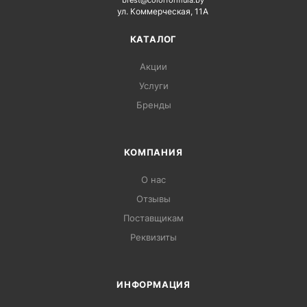
brest@colorformula.by
ул. Коммерческая, 11А
КАТАЛОГ
Акции
Услуги
Бренды
КОМПАНИЯ
О нас
Отзывы
Поставщикам
Реквизиты
ИНФОРМАЦИЯ