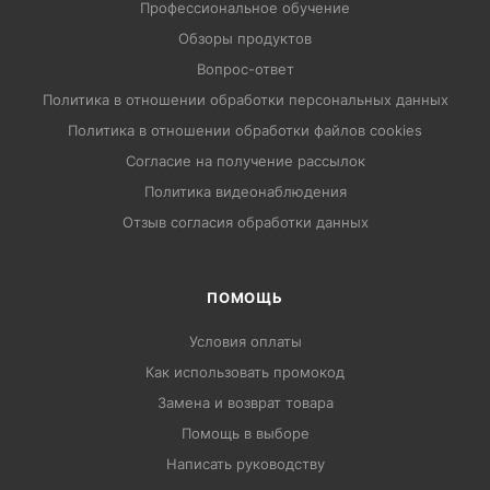
Профессиональное обучение
Обзоры продуктов
Вопрос-ответ
Политика в отношении обработки персональных данных
Политика в отношении обработки файлов cookies
Согласие на получение рассылок
Политика видеонаблюдения
Отзыв согласия обработки данных
ПОМОЩЬ
Условия оплаты
Как использовать промокод
Замена и возврат товара
Помощь в выборе
Написать руководству