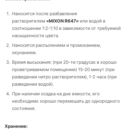
Наносится после разбавления
растворителем
«MIXON R647»
или водой в
соотношении 1:2-1:10 в зависимости от требуемой
насыщенности цвета.
Наносится распылением и промоканием,
окунанием.
Время высыхания: (при 20-ти градусах в хорошо
проветриваемом помещении) 15-20 минут (при
разведении нитро растворителем), 1-2 часа (при
разведении водой).
При наличии осадка на дне емкости, его
необходимо хорошо перемешать до однородного
состояния.
Хранение: