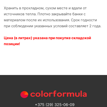
Хранить в прохладном, сухом месте и вдали от
источников тепла. Плотно закрывайте банки с
материалом после их использования. Срок годности
при соблюдении указанных условий составляет 2 года.
Цена (в литрах) указана при покупке складской
позиции!
+375 (29) 325-06-09