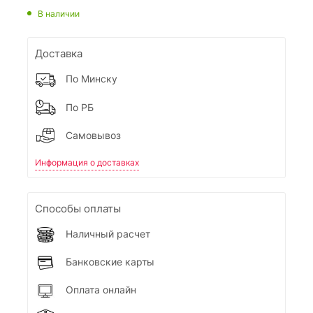
В наличии
Доставка
По Минску
По РБ
Самовывоз
Информация о доставках
Способы оплаты
Наличный расчет
Банковские карты
Оплата онлайн