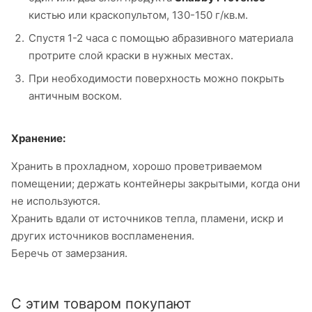
кистью или краскопультом, 130-150 г/кв.м.
Спустя 1-2 часа с помощью абразивного материала
протрите слой краски в нужных местах.
При необходимости поверхность можно покрыть
античным воском.
Хранение:
Хранить в прохладном, хорошо проветриваемом
помещении; держать контейнеры закрытыми, когда они
не используются.
Хранить вдали от источников тепла, пламени, искр и
других источников воспламенения.
Беречь от замерзания.
С этим товаром покупают