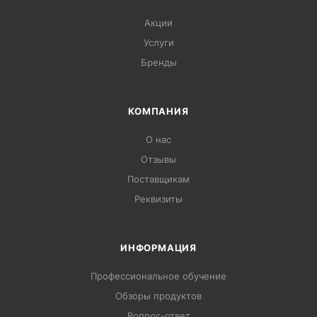
Акции
Услуги
Бренды
КОМПАНИЯ
О нас
Отзывы
Поставщикам
Реквизиты
ИНФОРМАЦИЯ
Профессиональное обучение
Обзоры продуктов
Вопрос-ответ