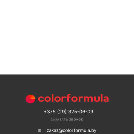
+375 (29) 325-06-09
ЗАКАЗАТЬ ЗВОНОК
zakaz@colorformula.by