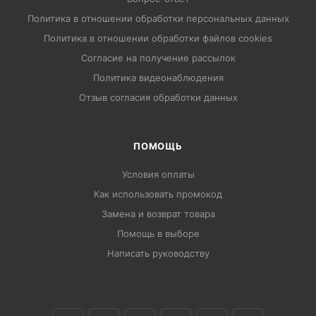
Политика в отношении обработки персональных данных
Политика в отношении обработки файлов cookies
Согласие на получение рассылок
Политика видеонаблюдения
Отзыв согласия обработки данных
ПОМОЩЬ
Условия оплаты
Как использовать промокод
Замена и возврат товара
Помощь в выборе
Написать руководству