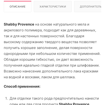
ОПИСАНИЕ
ХАРАКТЕРИСТИКИ
ДОПОЛНИТЕЛЬН
Shabby Provence
на основе натурального мела и
акрилового полимера, подходит как для деревянных,
так и для настенных поверхностей. Благодаря
высокому содержанию твердого вещества позволяет
получить хорошее заполнение, делая поверхности
однородными при небольшом количестве применений.
Обладая хорошим гибкостью, он дает возможность
получения идеально гладкой отделки при шлифовании.
Возможно нанесение дополнительного лака красками
на водной и восками, лаком для шеллака.
Способ применения:
Для отделки такого рода предпочтительно нанести
один или два слоя продукта
Shabby Provence