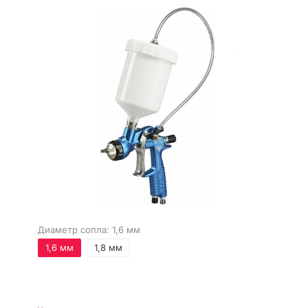
Диаметр сопла:
1,6 мм
1,6 мм
1,8 мм