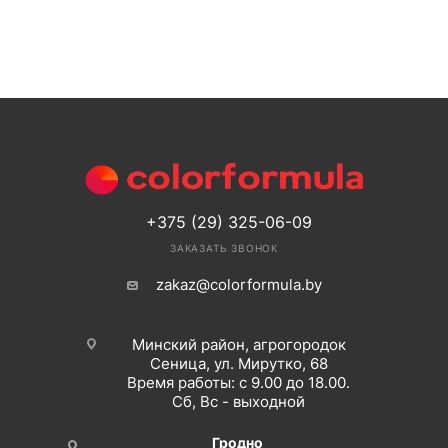
+375 (29) 325-06-09
ЗАКАЗАТЬ ЗВОНОК
zakaz@colorformula.by
Минский район, агрогородок
Сеница, ул. Мирутко, 68
Время работы: с 9.00 до 18.00.
Сб, Вс - выходной
Гродно