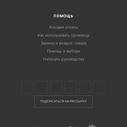
ПОМОЩЬ
Условия оплаты
Как использовать промокод
Замена и возврат товара
Помощь в выборе
Написать руководству
ПОДПИСАТЬСЯ НА РАССЫЛКУ