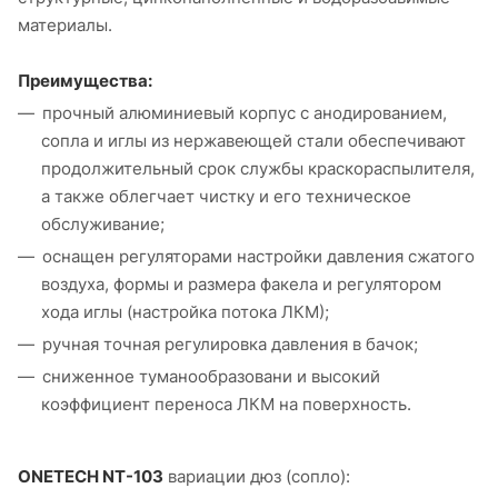
материалы.
Преимущества:
прочный алюминиевый корпус с анодированием,
сопла и иглы из нержавеющей стали обеспечивают
продолжительный срок службы краскораспылителя,
а также облегчает чистку и его техническое
обслуживание;
оснащен регуляторами настройки давления сжатого
воздуха, формы и размера факела и регулятором
хода иглы (настройка потока ЛКМ);
ручная точная регулировка давления в бачок;
сниженное туманообразовани и высокий
коэффициент переноса ЛКМ на поверхность.
ONETECH NT-103
вариации дюз (сопло):