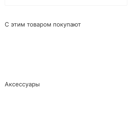
С этим товаром покупают
Аксессуары