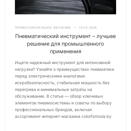
ПРОФЕССИОНАЛЬНОЕ ОБУЧЕНИЕ
—
10.03.2026
Пневматический инструмент – лучшее
решение для промышленного
применения
Ищете надежный инструмент для интенсивной
нагрузки? Узнайте о преимуществах пневматики
перед электрическими аналогами:
искробезопасность, стабильная мощность без
перегрева и минимальные затраты на
обслуживание. В статье — обзор ключевых
элементов пневмосистемы и советы по выбору
профессиональных брендов, включая
ассортимент интернет-магазина colorformula.by