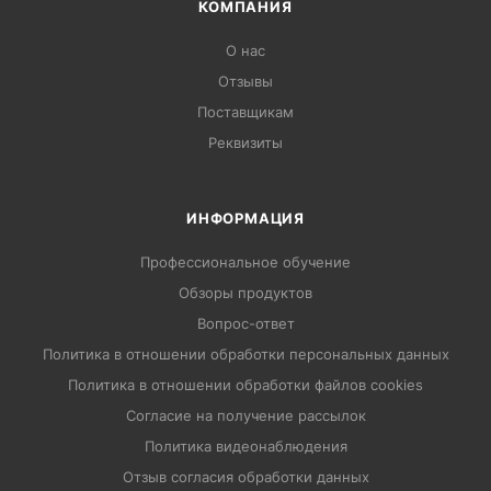
КОМПАНИЯ
О нас
Отзывы
Поставщикам
Реквизиты
ИНФОРМАЦИЯ
Профессиональное обучение
Обзоры продуктов
Вопрос-ответ
Политика в отношении обработки персональных данных
Политика в отношении обработки файлов cookies
Согласие на получение рассылок
Политика видеонаблюдения
Отзыв согласия обработки данных